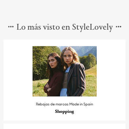
Lo más visto en StyleLovely
Rebajas de marcas Made in Spain
Shopping