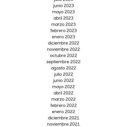
junio 2023
mayo 2023
abril 2023
marzo 2023
febrero 2023
enero 2023
diciembre 2022
noviembre 2022
octubre 2022
septiembre 2022
agosto 2022
julio 2022
junio 2022
mayo 2022
abril 2022
marzo 2022
febrero 2022
enero 2022
diciembre 2021
noviembre 2021