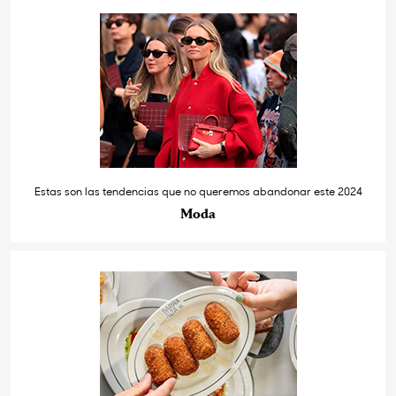
Estas son las tendencias que no queremos abandonar este 2024
Moda