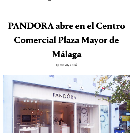
PANDORA abre en el Centro
Comercial Plaza Mayor de
Málaga
13 mayo, 2016