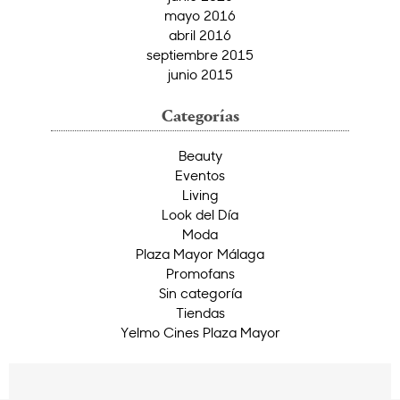
mayo 2016
abril 2016
septiembre 2015
junio 2015
Categorías
Beauty
Eventos
Living
Look del Día
Moda
Plaza Mayor Málaga
Promofans
Sin categoría
Tiendas
Yelmo Cines Plaza Mayor