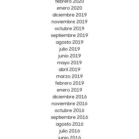
febrero 2020
enero 2020
diciembre 2019
noviembre 2019
octubre 2019
septiembre 2019
agosto 2019
julio 2019
junio 2019
mayo 2019
abril 2019
marzo 2019
febrero 2019
enero 2019
diciembre 2016
noviembre 2016
octubre 2016
septiembre 2016
agosto 2016
julio 2016
junio 2016