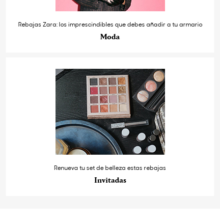
Rebajas Zara: los imprescindibles que debes añadir a tu armario
Moda
Renueva tu set de belleza estas rebajas
Invitadas