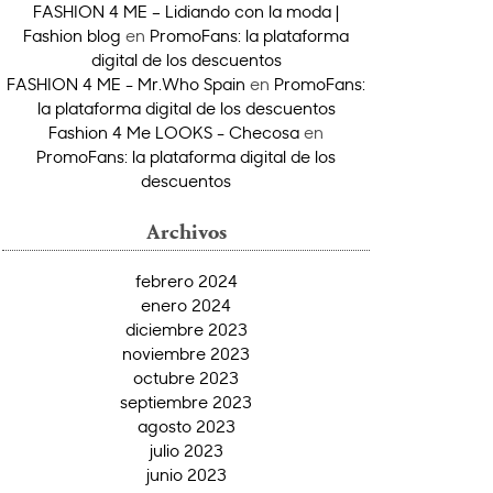
FASHION 4 ME – Lidiando con la moda |
Fashion blog
en
PromoFans: la plataforma
digital de los descuentos
FASHION 4 ME - Mr.Who Spain
en
PromoFans:
la plataforma digital de los descuentos
Fashion 4 Me LOOKS - Checosa
en
PromoFans: la plataforma digital de los
descuentos
Archivos
febrero 2024
enero 2024
diciembre 2023
noviembre 2023
octubre 2023
septiembre 2023
agosto 2023
julio 2023
junio 2023