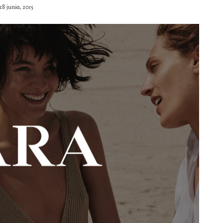
28 junio, 2015