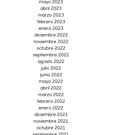
mayo 2023
abril 2023
marzo 2023
febrero 2023
enero 2023
diciembre 2022
noviembre 2022
octubre 2022
septiembre 2022
agosto 2022
julio 2022
junio 2022
mayo 2022
abril 2022
marzo 2022
febrero 2022
enero 2022
diciembre 2021
noviembre 2021
octubre 2021
septiembre 2021