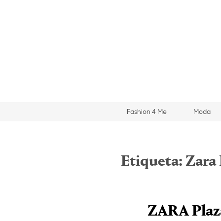
Fashion 4 Me
Moda
Etiqueta:
Zara
ZARA Plaz