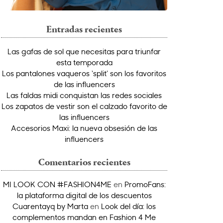
Entradas recientes
Las gafas de sol que necesitas para triunfar
esta temporada
Los pantalones vaqueros ‘split’ son los favoritos
de las influencers
Las faldas midi conquistan las redes sociales
Los zapatos de vestir son el calzado favorito de
las influencers
Accesorios Maxi: la nueva obsesión de las
influencers
Comentarios recientes
MI LOOK CON #FASHION4ME
en
PromoFans:
la plataforma digital de los descuentos
Cuarentayq by Marta
en
Look del día: los
complementos mandan en Fashion 4 Me