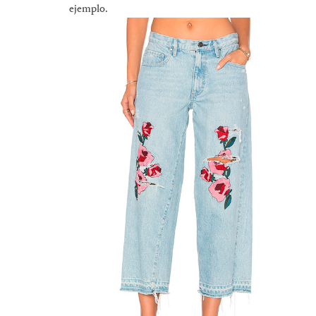
ejemplo.