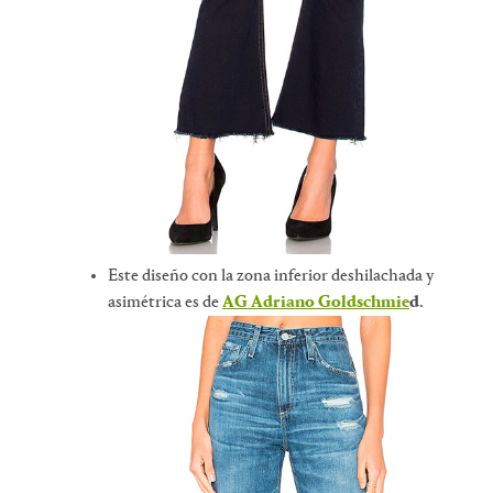
Este diseño con la zona inferior deshilachada y
asimétrica es de
AG Adriano Goldschmie
d
.