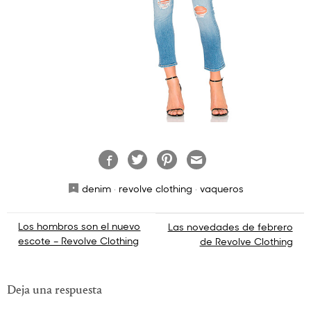
denim
·
revolve clothing
·
vaqueros
Navegación
Los hombros son el nuevo
Las novedades de febrero
escote – Revolve Clothing
de Revolve Clothing
de
entradas
Deja una respuesta