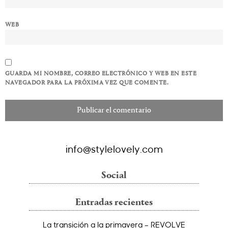
WEB
GUARDA MI NOMBRE, CORREO ELECTRÓNICO Y WEB EN ESTE
NAVEGADOR PARA LA PRÓXIMA VEZ QUE COMENTE.
info@stylelovely.com
Social
Entradas recientes
La transición a la primavera – REVOLVE