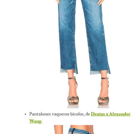
Pantalones vaqueros bicolor, de
Denim x Alexander
Wang
.