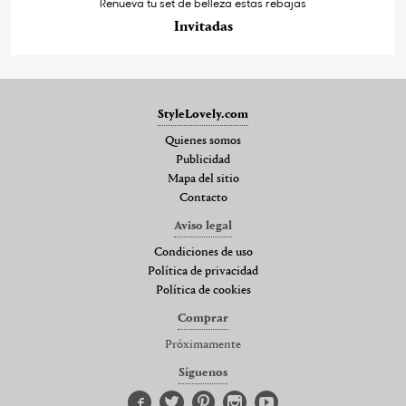
Renueva tu set de belleza estas rebajas
Invitadas
StyleLovely.com
Quienes somos
Publicidad
Mapa del sitio
Contacto
Aviso legal
Condiciones de uso
Política de privacidad
Política de cookies
Comprar
Próximamente
Síguenos