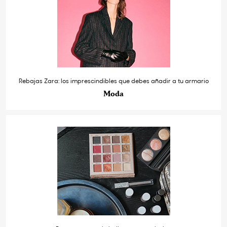
Rebajas Zara: los imprescindibles que debes añadir a tu armario
Moda