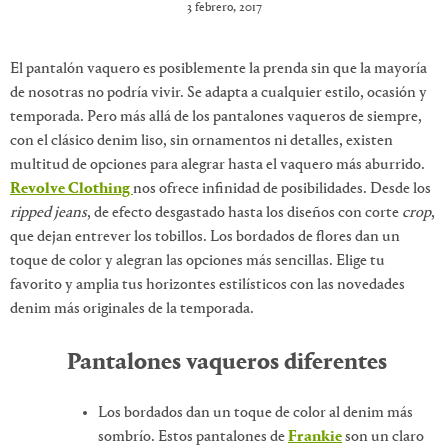
3 febrero, 2017
El pantalón vaquero es posiblemente la prenda sin que la mayoría
de nosotras no podría vivir. Se adapta a cualquier estilo, ocasión y
temporada. Pero más allá de los pantalones vaqueros de siempre,
con el clásico denim liso, sin ornamentos ni detalles, existen
multitud de opciones para alegrar hasta el vaquero más aburrido.
Revolve Clothing
nos ofrece infinidad de posibilidades. Desde los
ripped jeans
, de efecto desgastado hasta los diseños con corte
crop
,
que dejan entrever los tobillos. Los bordados de flores dan un
toque de color y alegran las opciones más sencillas. Elige tu
favorito y amplia tus horizontes estilísticos con las novedades
denim más originales de la temporada.
Pantalones vaqueros diferentes
Los bordados dan un toque de color al denim más
sombrío. Estos pantalones de
Frankie
son un claro