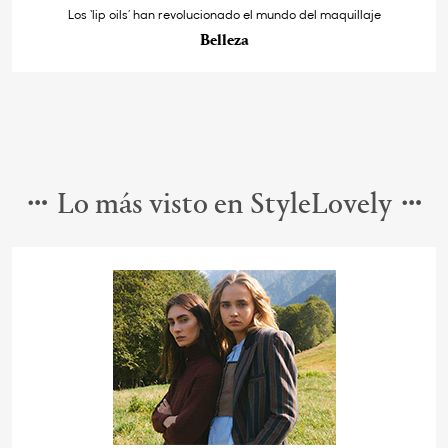
Los ‘lip oils’ han revolucionado el mundo del maquillaje
Belleza
Lo más visto en StyleLovely