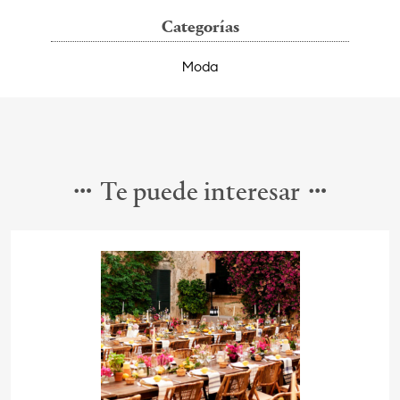
Categorías
Moda
Te puede interesar