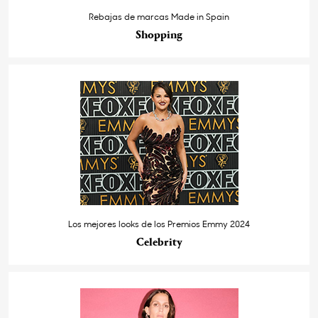
Rebajas de marcas Made in Spain
Shopping
Los mejores looks de los Premios Emmy 2024
Celebrity