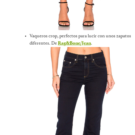
Vaqueros crop, perfectos para lucir con unos zapatos
diferentes. De
Rag&Bone/Jean
.