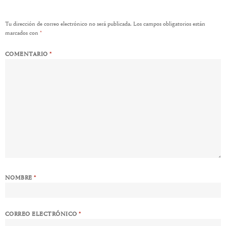
Tu dirección de correo electrónico no será publicada.
Los campos obligatorios están
marcados con
*
COMENTARIO
*
NOMBRE
*
CORREO ELECTRÓNICO
*