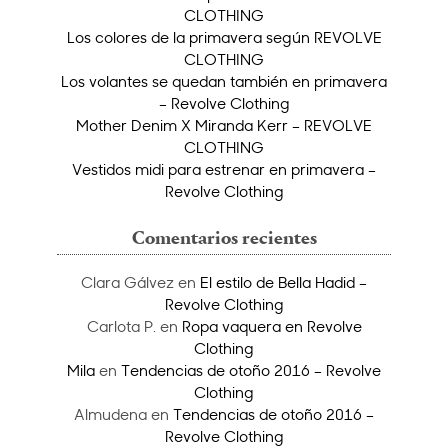
CLOTHING
Los colores de la primavera según REVOLVE
CLOTHING
Los volantes se quedan también en primavera
– Revolve Clothing
Mother Denim X Miranda Kerr – REVOLVE
CLOTHING
Vestidos midi para estrenar en primavera –
Revolve Clothing
Comentarios recientes
Clara Gálvez
en
El estilo de Bella Hadid –
Revolve Clothing
Carlota P.
en
Ropa vaquera en Revolve
Clothing
Mila
en
Tendencias de otoño 2016 – Revolve
Clothing
Almudena
en
Tendencias de otoño 2016 –
Revolve Clothing