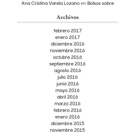
Ana Cristina Varela Lozano
en
Bolsos sobre
Archivos
febrero 2017
enero 2017
diciembre 2016
noviembre 2016
octubre 2016
septiembre 2016
agosto 2016
julio 2016
junio 2016
mayo 2016
abril 2016
marzo 2016
febrero 2016
enero 2016
diciembre 2015
noviembre 2015