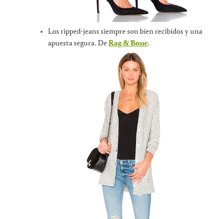
Los ripped-jeans siempre son bien recibidos y una
apuesta segura. De
Rag & Bone
.