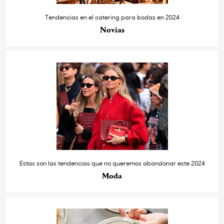
Tendencias en el catering para bodas en 2024
Novias
Estas son las tendencias que no queremos abandonar este 2024
Moda