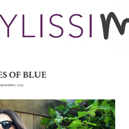
S OF BLUE
septiembre, 2013