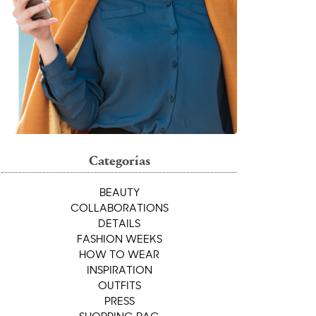
Categorías
BEAUTY
COLLABORATIONS
DETAILS
FASHION WEEKS
HOW TO WEAR
INSPIRATION
OUTFITS
PRESS
SHOPPING BAG