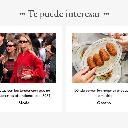
Te puede interesar
stas son las tendencias que no
Dónde comer las mejores croqu
ueremos abandonar este 2024
de Madrid
Moda
Gastro