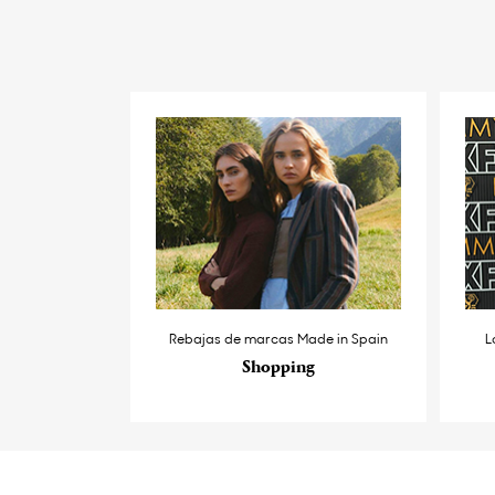
Rebajas de marcas Made in Spain
L
Shopping