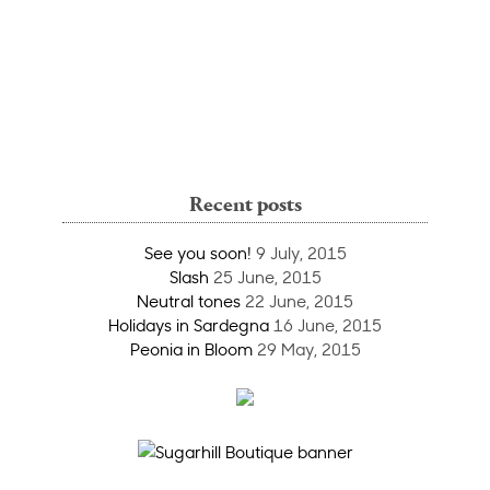
Recent posts
See you soon!
9 July, 2015
Slash
25 June, 2015
Neutral tones
22 June, 2015
Holidays in Sardegna
16 June, 2015
Peonia in Bloom
29 May, 2015