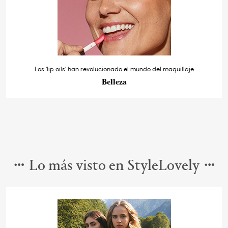
Los ‘lip oils’ han revolucionado el mundo del maquillaje
Belleza
Lo más visto en StyleLovely