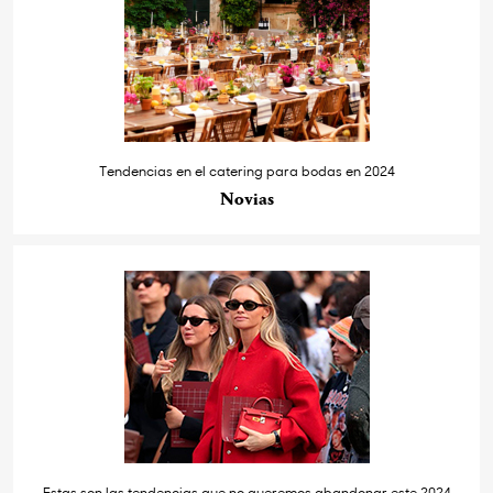
Tendencias en el catering para bodas en 2024
Novias
Estas son las tendencias que no queremos abandonar este 2024