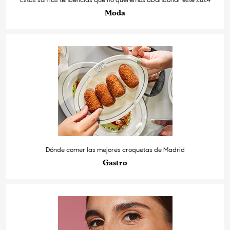
Moda
Dónde comer las mejores croquetas de Madrid
Gastro