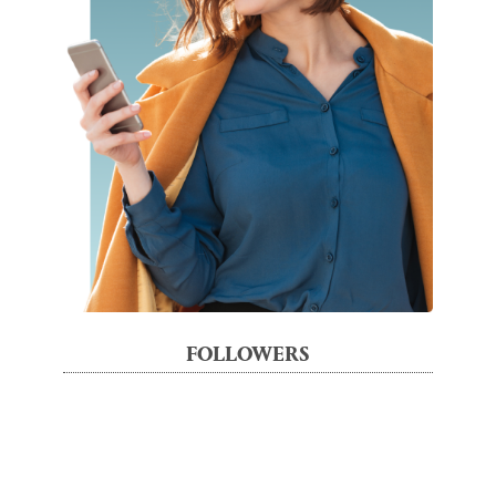
FOLLOWERS