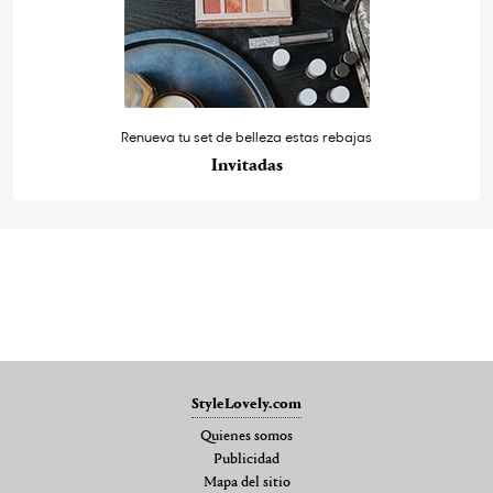
Renueva tu set de belleza estas rebajas
Invitadas
StyleLovely.com
Quienes somos
Publicidad
Mapa del sitio