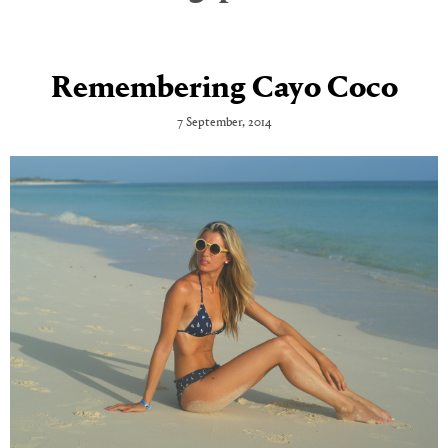
Remembering Cayo Coco
7 September, 2014