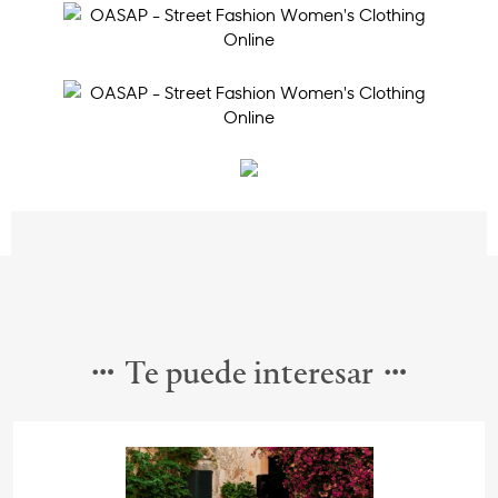
Te puede interesar