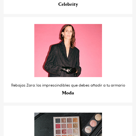
Celebrity
Rebajas Zara: los imprescindibles que debes añadir a tu armario
Moda