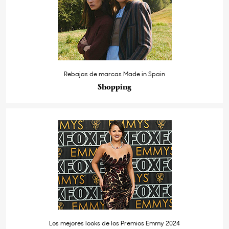
Rebajas de marcas Made in Spain
Shopping
Los mejores looks de los Premios Emmy 2024