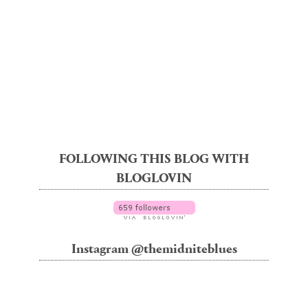
FOLLOWING THIS BLOG WITH
BLOGLOVIN
Instagram @themidniteblues