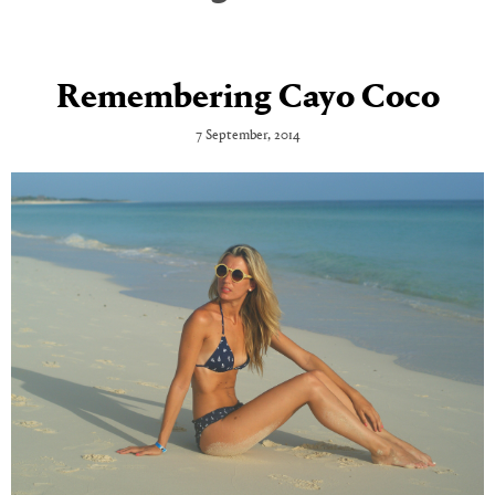
Remembering Cayo Coco
7 September, 2014