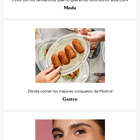
Moda
Dónde comer las mejores croquetas de Madrid
Gastro