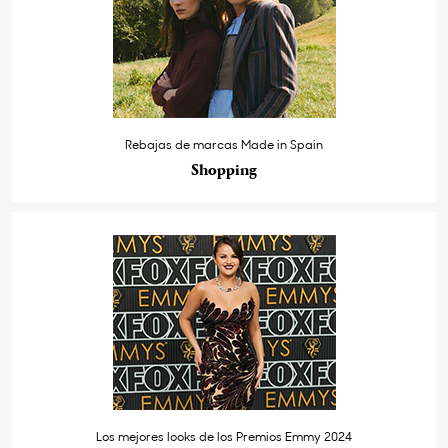
Rebajas de marcas Made in Spain
Shopping
Los mejores looks de los Premios Emmy 2024