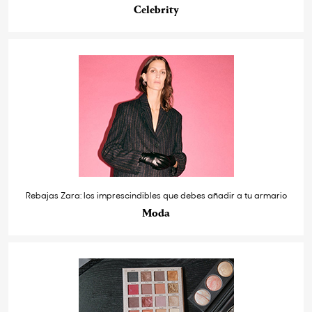
Celebrity
Rebajas Zara: los imprescindibles que debes añadir a tu armario
Moda