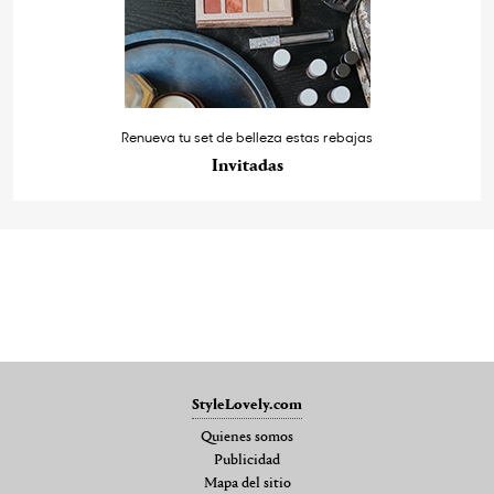
Renueva tu set de belleza estas rebajas
Invitadas
StyleLovely.com
Quienes somos
Publicidad
Mapa del sitio