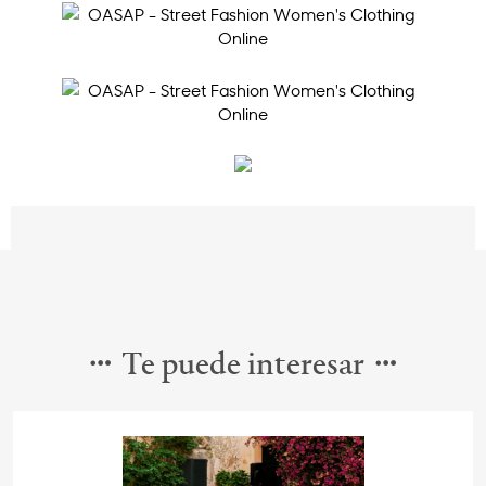
Te puede interesar