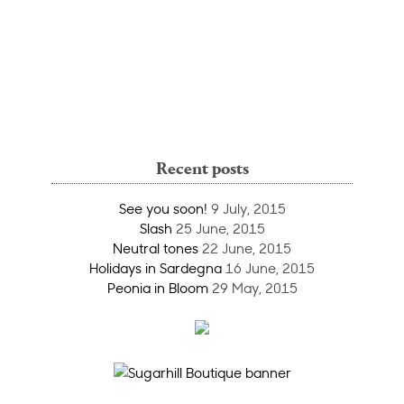
Recent posts
See you soon!
9 July, 2015
Slash
25 June, 2015
Neutral tones
22 June, 2015
Holidays in Sardegna
16 June, 2015
Peonia in Bloom
29 May, 2015