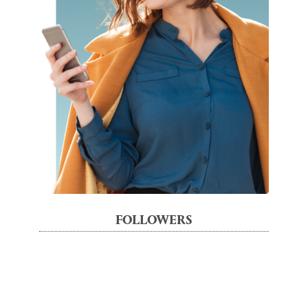
FOLLOWERS