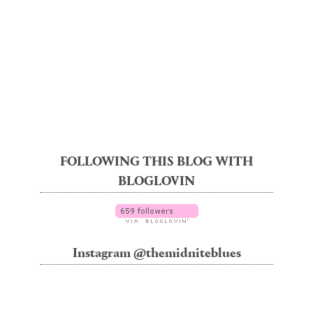
FOLLOWING THIS BLOG WITH
BLOGLOVIN
Instagram @themidniteblues