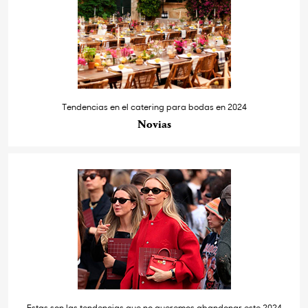
Tendencias en el catering para bodas en 2024
Novias
Estas son las tendencias que no queremos abandonar este 2024