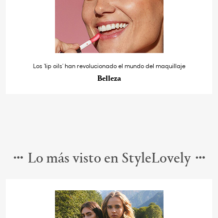
Los ‘lip oils’ han revolucionado el mundo del maquillaje
Belleza
Lo más visto en StyleLovely