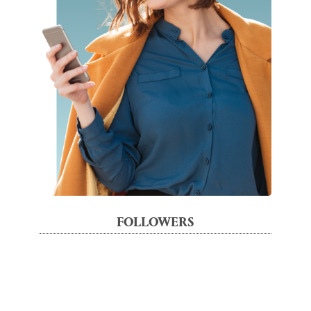
FOLLOWERS