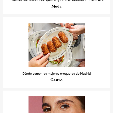
Moda
Dónde comer las mejores croquetas de Madrid
Gastro