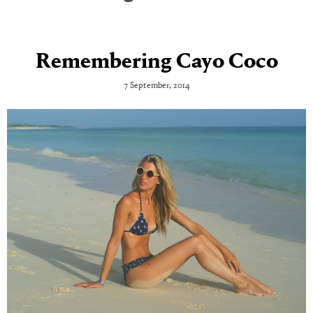
Remembering Cayo Coco
7 September, 2014