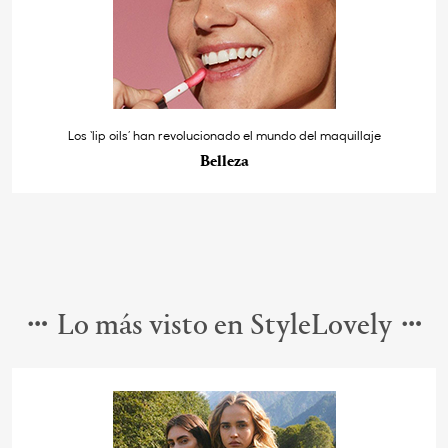
Los ‘lip oils’ han revolucionado el mundo del maquillaje
Belleza
Lo más visto en StyleLovely