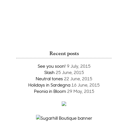
Recent posts
See you soon!
9 July, 2015
Slash
25 June, 2015
Neutral tones
22 June, 2015
Holidays in Sardegna
16 June, 2015
Peonia in Bloom
29 May, 2015