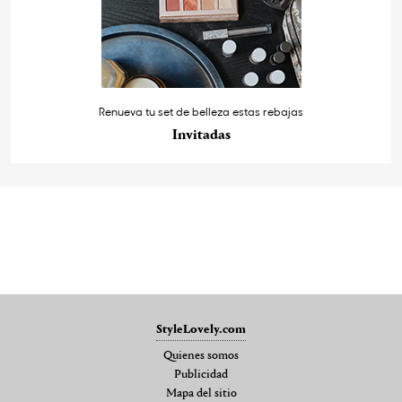
Renueva tu set de belleza estas rebajas
Invitadas
StyleLovely.com
Quienes somos
Publicidad
Mapa del sitio