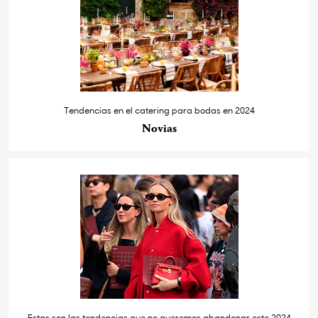
Tendencias en el catering para bodas en 2024
Novias
Estas son las tendencias que no queremos abandonar este 2024