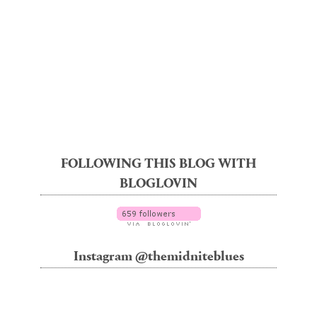
FOLLOWING THIS BLOG WITH
BLOGLOVIN
Instagram @themidniteblues