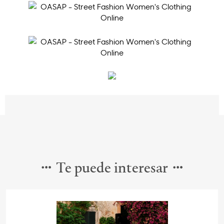
Te puede interesar