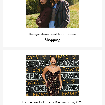
Rebajas de marcas Made in Spain
Shopping
Los mejores looks de los Premios Emmy 2024