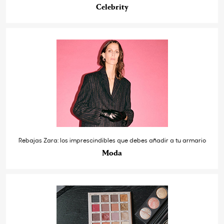
Celebrity
Rebajas Zara: los imprescindibles que debes añadir a tu armario
Moda