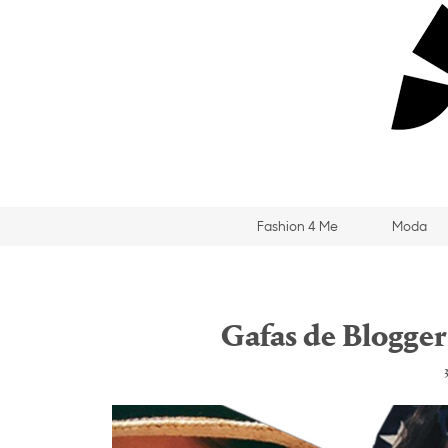
Fashion 4 Me
Moda
Gafas de Blogger