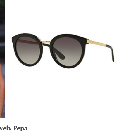
vely Pepa