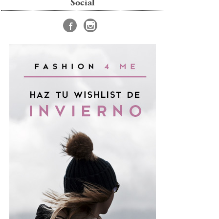
Social