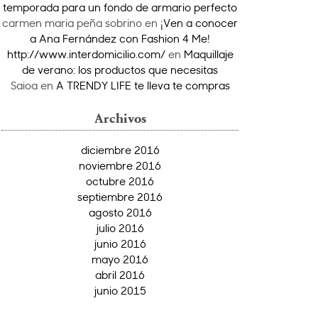
temporada para un fondo de armario perfecto
carmen maria peña sobrino
en
¡Ven a conocer
a Ana Fernández con Fashion 4 Me!
http://www.interdomicilio.com/
en
Maquillaje
de verano: los productos que necesitas
Saioa
en
A TRENDY LIFE te lleva te compras
Archivos
diciembre 2016
noviembre 2016
octubre 2016
septiembre 2016
agosto 2016
julio 2016
junio 2016
mayo 2016
abril 2016
junio 2015