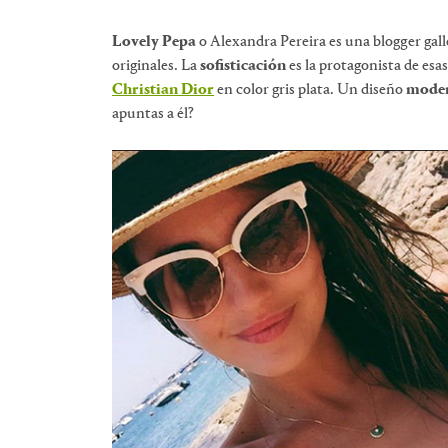
Lovely Pepa
o Alexandra Pereira es una blogger gall
originales. La
sofisticación
es la protagonista de esa
Christian Dior
en color gris plata. Un diseño
mode
apuntas a él?