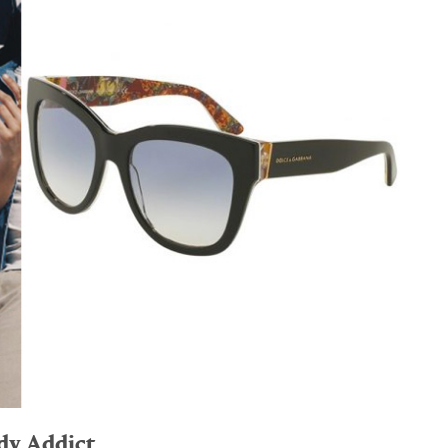
dy Addict