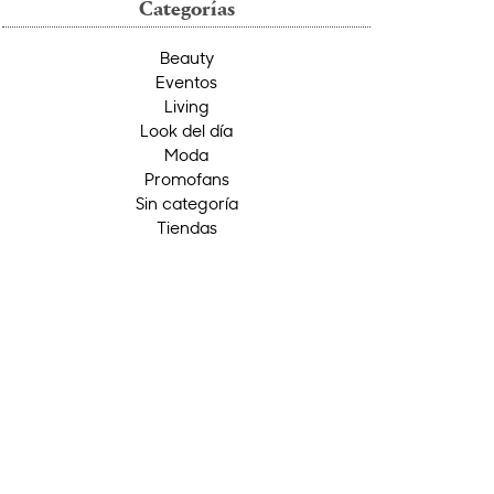
Categorías
Beauty
Eventos
Living
Look del día
Moda
Promofans
Sin categoría
Tiendas