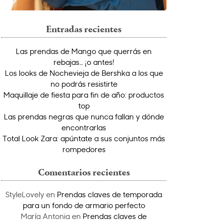
Entradas recientes
Las prendas de Mango que querrás en
rebajas… ¡o antes!
Los looks de Nochevieja de Bershka a los que
no podrás resistirte
Maquillaje de fiesta para fin de año: productos
top
Las prendas negras que nunca fallan y dónde
encontrarlas
Total Look Zara: apúntate a sus conjuntos más
rompedores
Comentarios recientes
StyleLovely
en
Prendas claves de temporada
para un fondo de armario perfecto
María Antonia
en
Prendas claves de