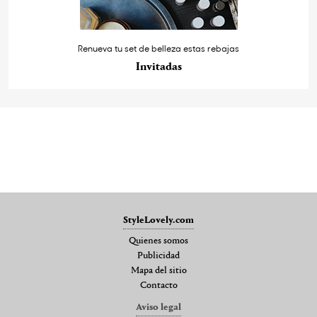
Renueva tu set de belleza estas rebajas
Invitadas
StyleLovely.com
Quienes somos
Publicidad
Mapa del sitio
Contacto
Aviso legal