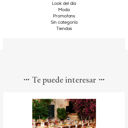
Look del día
Moda
Promofans
Sin categoría
Tiendas
Te puede interesar