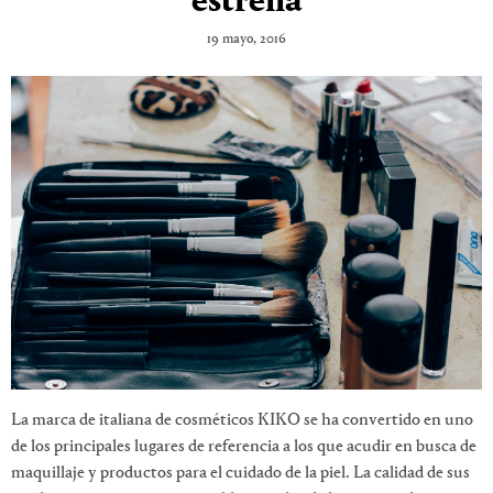
estrella
19 mayo, 2016
La marca de italiana de cosméticos KIKO se ha convertido en uno
de los principales lugares de referencia a los que acudir en busca de
maquillaje y productos para el cuidado de la piel. La calidad de sus