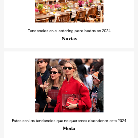
Tendencias en el catering para bodas en 2024
Novias
Estas son las tendencias que no queremos abandonar este 2024
Moda