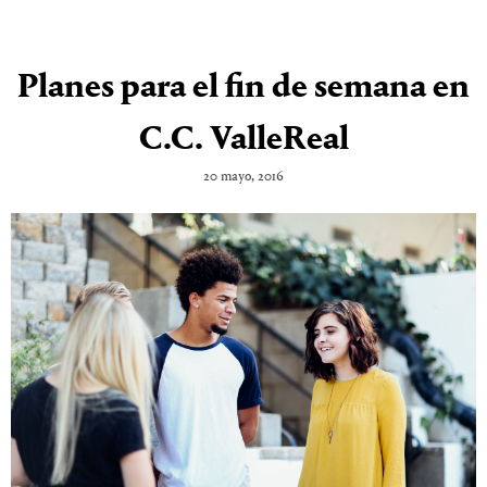
Planes para el fin de semana en
C.C. ValleReal
20 mayo, 2016