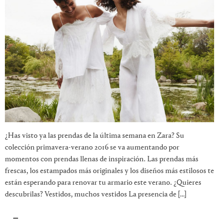
¿Has visto ya las prendas de la última semana en Zara? Su
colección primavera-verano 2016 se va aumentando por
momentos con prendas llenas de inspiración. Las prendas más
frescas, los estampados más originales y los diseños más estilosos te
están esperando para renovar tu armario este verano. ¿Quieres
descubrilas? Vestidos, muchos vestidos La presencia de […]