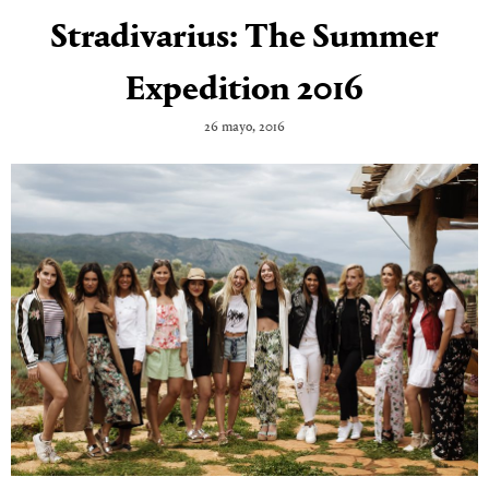
Stradivarius: The Summer
Expedition 2016
26 mayo, 2016