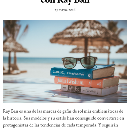
con Ray Ban
25 mayo, 2016
Ray Ban es una de las marcas de gafas de sol más emblemáticas de
la historia. Sus modelos y su estilo han conseguido convertirse en
protagonistas de las tendencias de cada temporada. Y seguirán