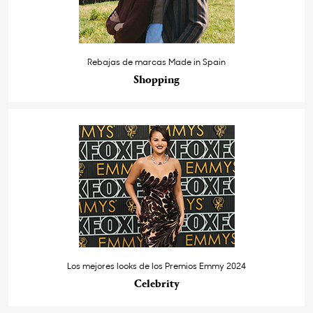
Rebajas de marcas Made in Spain
Shopping
Los mejores looks de los Premios Emmy 2024
Celebrity