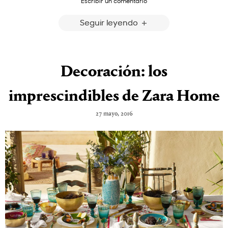
Escribir un comentario
Seguir leyendo
Decoración: los
imprescindibles de Zara Home
27 mayo, 2016