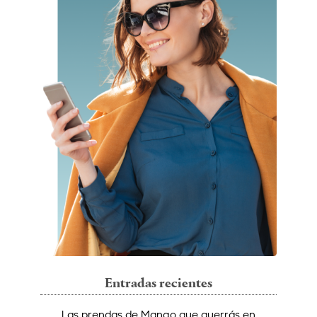
Entradas recientes
Las prendas de Mango que querrás en