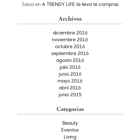
Saioa
en
A TRENDY LIFE te lleva te compras
Archivos
diciembre 2016
noviembre 2016
octubre 2016
septiembre 2016
agosto 2016
julio 2016
junio 2016
mayo 2016
abril 2016
junio 2015
Categorías
Beauty
Eventos
Living