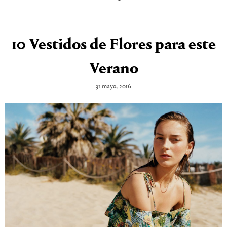
10 Vestidos de Flores para este
Verano
31 mayo, 2016