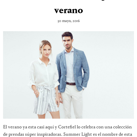
verano
30 mayo, 2016
El verano ya esta casi aquí y Cortefiel lo celebra con una colección
de prendas súper inspiradoras. Summer Light es el nombre de esta