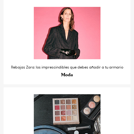
Rebajas Zara: los imprescindibles que debes añadir a tu armario
Moda