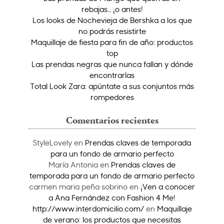
rebajas… ¡o antes!
Los looks de Nochevieja de Bershka a los que
no podrás resistirte
Maquillaje de fiesta para fin de año: productos
top
Las prendas negras que nunca fallan y dónde
encontrarlas
Total Look Zara: apúntate a sus conjuntos más
rompedores
Comentarios recientes
StyleLovely
en
Prendas claves de temporada
para un fondo de armario perfecto
María Antonia
en
Prendas claves de
temporada para un fondo de armario perfecto
carmen maria peña sobrino
en
¡Ven a conocer
a Ana Fernández con Fashion 4 Me!
http://www.interdomicilio.com/
en
Maquillaje
de verano: los productos que necesitas