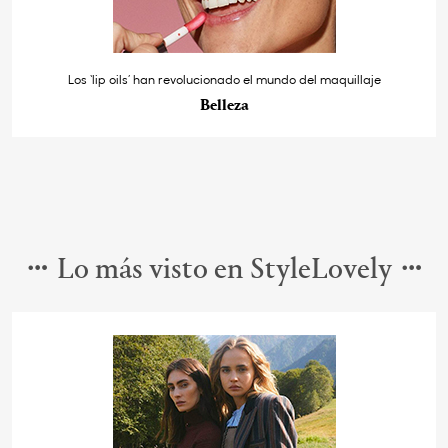
Los ‘lip oils’ han revolucionado el mundo del maquillaje
Belleza
Lo más visto en StyleLovely