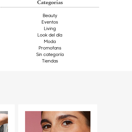
Categorías
Beauty
Eventos
Living
Look del día
Moda
Promofans
Sin categoría
Tiendas