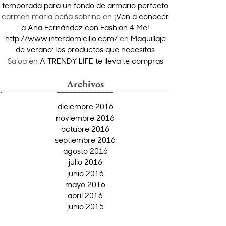
temporada para un fondo de armario perfecto
carmen maria peña sobrino
en
¡Ven a conocer
a Ana Fernández con Fashion 4 Me!
http://www.interdomicilio.com/
en
Maquillaje
de verano: los productos que necesitas
Saioa
en
A TRENDY LIFE te lleva te compras
Archivos
diciembre 2016
noviembre 2016
octubre 2016
septiembre 2016
agosto 2016
julio 2016
junio 2016
mayo 2016
abril 2016
junio 2015