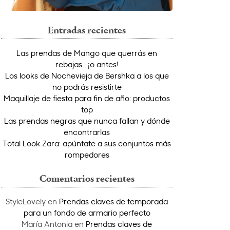
Entradas recientes
Las prendas de Mango que querrás en
rebajas… ¡o antes!
Los looks de Nochevieja de Bershka a los que
no podrás resistirte
Maquillaje de fiesta para fin de año: productos
top
Las prendas negras que nunca fallan y dónde
encontrarlas
Total Look Zara: apúntate a sus conjuntos más
rompedores
Comentarios recientes
StyleLovely
en
Prendas claves de temporada
para un fondo de armario perfecto
María Antonia
en
Prendas claves de