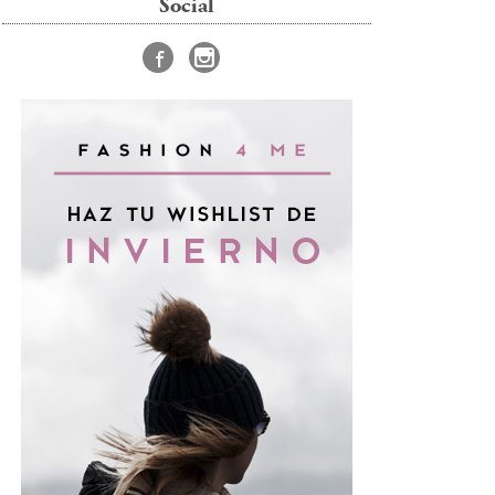
Social