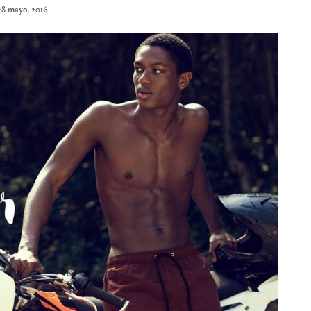
28 mayo, 2016