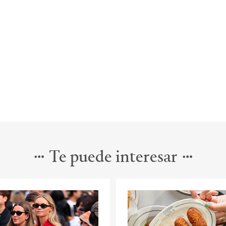
Te puede interesar