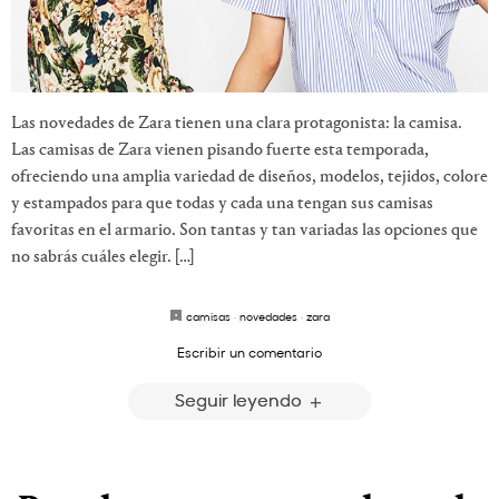
Las novedades de Zara tienen una clara protagonista: la camisa.
Las camisas de Zara vienen pisando fuerte esta temporada,
ofreciendo una amplia variedad de diseños, modelos, tejidos, colore
y estampados para que todas y cada una tengan sus camisas
favoritas en el armario. Son tantas y tan variadas las opciones que
no sabrás cuáles elegir. […]
camisas
·
novedades
·
zara
Escribir un comentario
Seguir leyendo