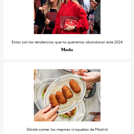
Estas son las tendencias que no queremos abandonar este 2024
Moda
Dónde comer las mejores croquetas de Madrid