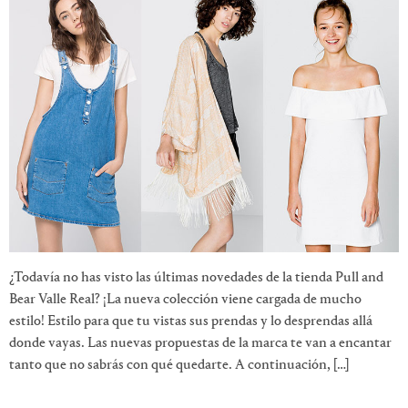
¿Todavía no has visto las últimas novedades de la tienda Pull and
Bear Valle Real? ¡La nueva colección viene cargada de mucho
estilo! Estilo para que tu vistas sus prendas y lo desprendas allá
donde vayas. Las nuevas propuestas de la marca te van a encantar
tanto que no sabrás con qué quedarte. A continuación, […]