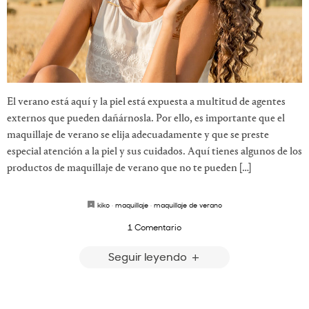
El verano está aquí y la piel está expuesta a multitud de agentes
externos que pueden dañárnosla. Por ello, es importante que el
maquillaje de verano se elija adecuadamente y que se preste
especial atención a la piel y sus cuidados. Aquí tienes algunos de los
productos de maquillaje de verano que no te pueden […]
kiko
·
maquillaje
·
maquillaje de verano
1 Comentario
Seguir leyendo