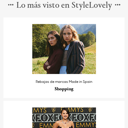
Lo más visto en StyleLovely
Rebajas de marcas Made in Spain
Shopping