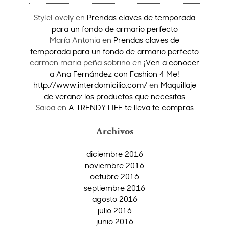
StyleLovely
en
Prendas claves de temporada
para un fondo de armario perfecto
María Antonia
en
Prendas claves de
temporada para un fondo de armario perfecto
carmen maria peña sobrino
en
¡Ven a conocer
a Ana Fernández con Fashion 4 Me!
http://www.interdomicilio.com/
en
Maquillaje
de verano: los productos que necesitas
Saioa
en
A TRENDY LIFE te lleva te compras
Archivos
diciembre 2016
noviembre 2016
octubre 2016
septiembre 2016
agosto 2016
julio 2016
junio 2016