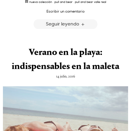
nueva colección
·
pull and bear
·
pull and bear valle real
Escribir un comentario
Seguir leyendo
Verano en la playa:
indispensables en la maleta
14 julio, 2016