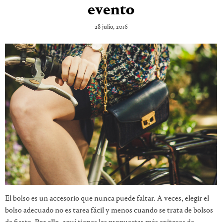
evento
28 julio, 2016
El bolso es un accesorio que nunca puede faltar. A veces, elegir el
bolso adecuado no es tarea fácil y menos cuando se trata de bolsos