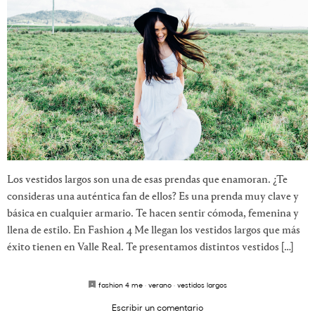
Los vestidos largos son una de esas prendas que enamoran. ¿Te
consideras una auténtica fan de ellos? Es una prenda muy clave y
básica en cualquier armario. Te hacen sentir cómoda, femenina y
llena de estilo. En Fashion 4 Me llegan los vestidos largos que más
éxito tienen en Valle Real. Te presentamos distintos vestidos […]
fashion 4 me
·
verano
·
vestidos largos
Escribir un comentario