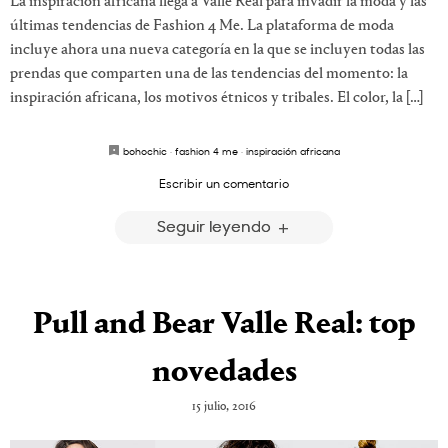
La inspiración africana llega a Valle Real para invadir la moda y las
últimas tendencias de Fashion 4 Me. La plataforma de moda
incluye ahora una nueva categoría en la que se incluyen todas las
prendas que comparten una de las tendencias del momento: la
inspiración africana, los motivos étnicos y tribales. El color, la […]
bohochic
·
fashion 4 me
·
inspiración africana
Escribir un comentario
Seguir leyendo
Pull and Bear Valle Real: top
novedades
15 julio, 2016