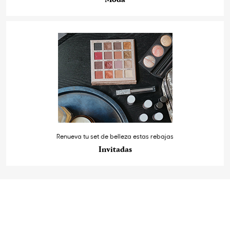
Renueva tu set de belleza estas rebajas
Invitadas