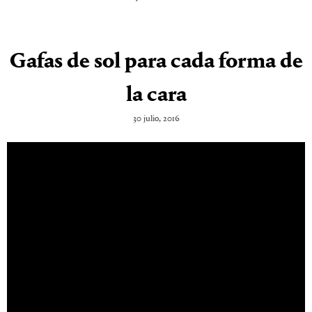
Gafas de sol para cada forma de
la cara
30 julio, 2016