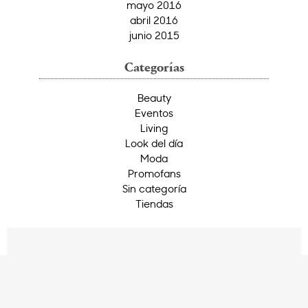
mayo 2016
abril 2016
junio 2015
Categorías
Beauty
Eventos
Living
Look del día
Moda
Promofans
Sin categoría
Tiendas