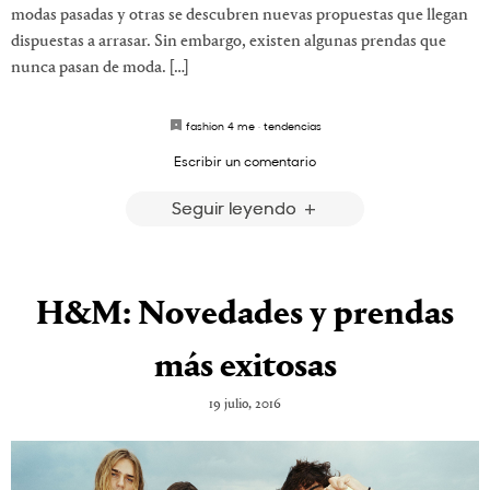
modas pasadas y otras se descubren nuevas propuestas que llegan
dispuestas a arrasar. Sin embargo, existen algunas prendas que
nunca pasan de moda. […]
fashion 4 me
·
tendencias
Escribir un comentario
Seguir leyendo
H&M: Novedades y prendas
más exitosas
19 julio, 2016