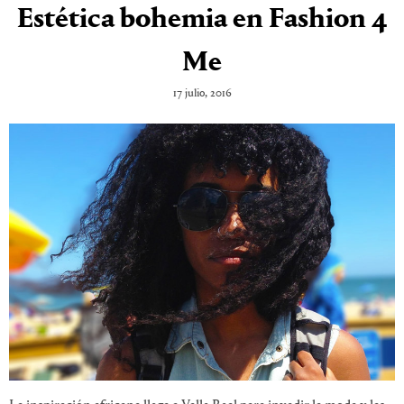
Estética bohemia en Fashion 4
Me
17 julio, 2016