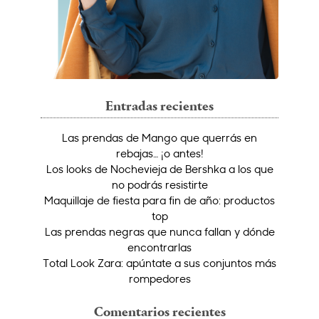
Entradas recientes
Las prendas de Mango que querrás en
rebajas… ¡o antes!
Los looks de Nochevieja de Bershka a los que
no podrás resistirte
Maquillaje de fiesta para fin de año: productos
top
Las prendas negras que nunca fallan y dónde
encontrarlas
Total Look Zara: apúntate a sus conjuntos más
rompedores
Comentarios recientes