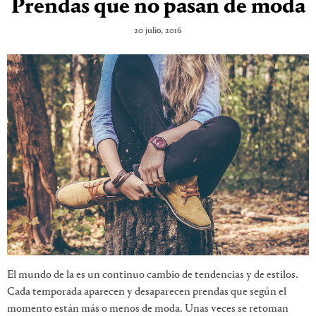
Prendas que no pasan de moda
20 julio, 2016
El mundo de la es un continuo cambio de tendencias y de estilos.
Cada temporada aparecen y desaparecen prendas que según el
momento están más o menos de moda. Unas veces se retoman