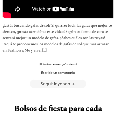
¿Estás buscando gafas de sol? Si quieres lucir las gafas que mejor te
sienten, ¡presta atención a este vídeo! Según tu forma de cara te
sentará mejor un modelo de gafas. ¿Sabes cuáles son las tuyas?
¡Aquí te proponemos los modelos de gafas de sol que más arrasan
en Fashion 4 Me y en el […]
fashion 4 me
·
gafas de sol
Escribir un comentario
Seguir leyendo
Bolsos de fiesta para cada