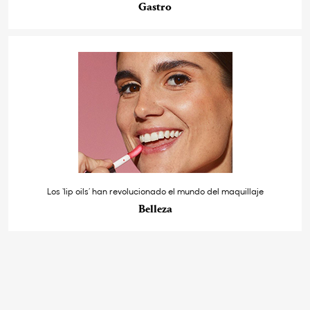
Gastro
Los ‘lip oils’ han revolucionado el mundo del maquillaje
Belleza