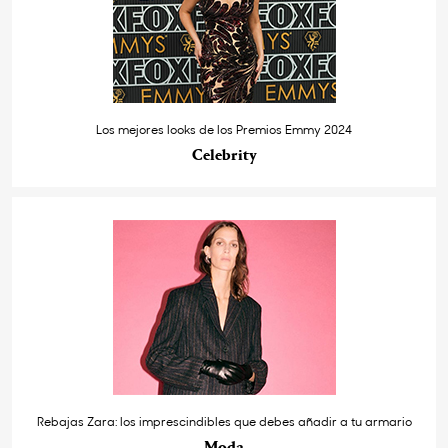
Los mejores looks de los Premios Emmy 2024
Celebrity
Rebajas Zara: los imprescindibles que debes añadir a tu armario
Moda