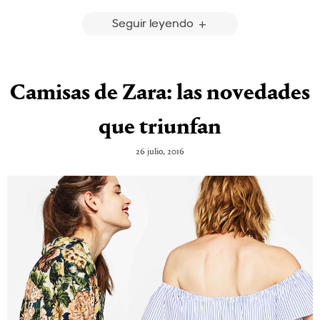
Seguir leyendo
Camisas de Zara: las novedades
que triunfan
26 julio, 2016