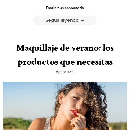
Escribir un comentario
Seguir leyendo
Maquillaje de verano: los
productos que necesitas
18 julio, 2016