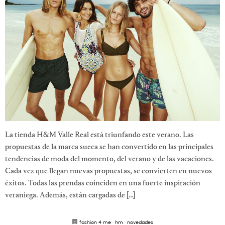
La tienda H&M Valle Real está triunfando este verano. Las
propuestas de la marca sueca se han convertido en las principales
tendencias de moda del momento, del verano y de las vacaciones.
Cada vez que llegan nuevas propuestas, se convierten en nuevos
éxitos. Todas las prendas coinciden en una fuerte inspiración
veraniega. Además, están cargadas de […]
fashion 4 me
·
hm
·
novedades