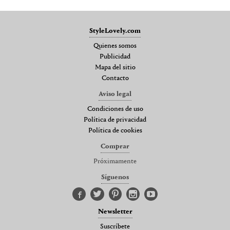
StyleLovely.com
Quienes somos
Publicidad
Mapa del sitio
Contacto
Aviso legal
Condiciones de uso
Política de privacidad
Política de cookies
Comprar
Próximamente
Síguenos
Newsletter
Suscríbete