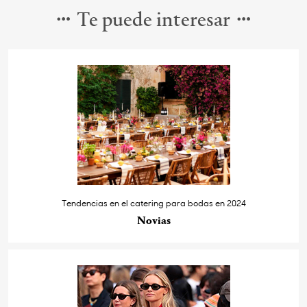
Te puede interesar
Tendencias en el catering para bodas en 2024
Novias