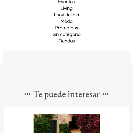
Eventos
Living
Look del día
Moda
Promofans
Sin categoría
Tiendas
Te puede interesar