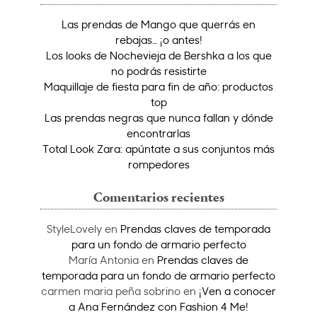
Las prendas de Mango que querrás en
rebajas… ¡o antes!
Los looks de Nochevieja de Bershka a los que
no podrás resistirte
Maquillaje de fiesta para fin de año: productos
top
Las prendas negras que nunca fallan y dónde
encontrarlas
Total Look Zara: apúntate a sus conjuntos más
rompedores
Comentarios recientes
StyleLovely
en
Prendas claves de temporada
para un fondo de armario perfecto
María Antonia
en
Prendas claves de
temporada para un fondo de armario perfecto
carmen maria peña sobrino
en
¡Ven a conocer
a Ana Fernández con Fashion 4 Me!