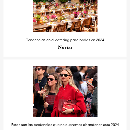
Tendencias en el catering para bodas en 2024
Novias
Estas son las tendencias que no queremos abandonar este 2024