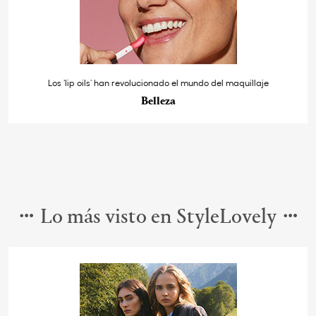
Los ‘lip oils’ han revolucionado el mundo del maquillaje
Belleza
Lo más visto en StyleLovely