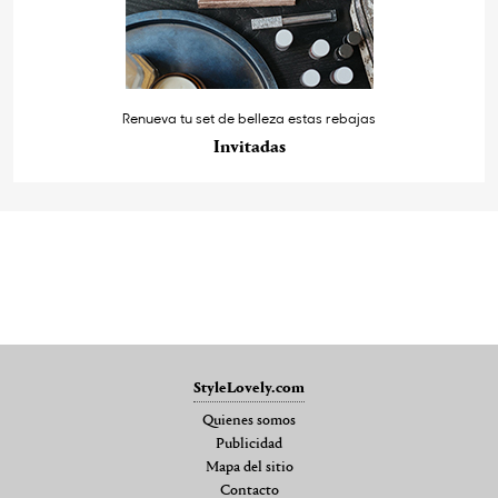
Renueva tu set de belleza estas rebajas
Invitadas
StyleLovely.com
Quienes somos
Publicidad
Mapa del sitio
Contacto