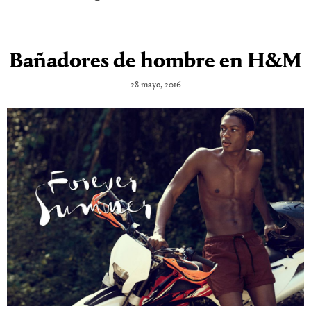
Bañadores de hombre en H&M
28 mayo, 2016