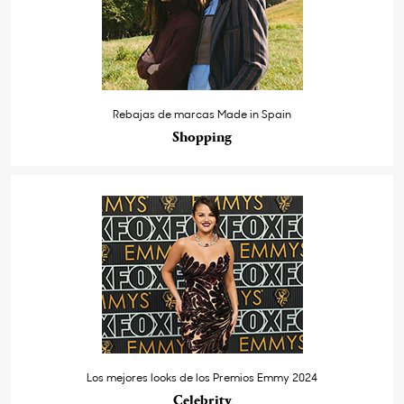
Rebajas de marcas Made in Spain
Shopping
Los mejores looks de los Premios Emmy 2024
Celebrity