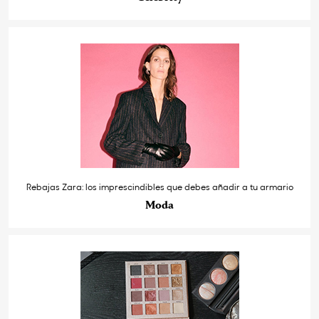
Rebajas Zara: los imprescindibles que debes añadir a tu armario
Moda