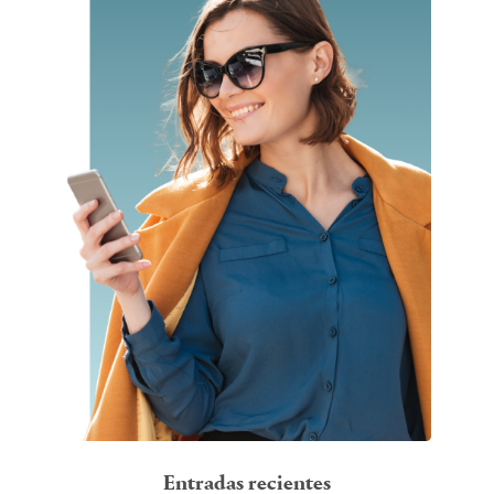
Entradas recientes