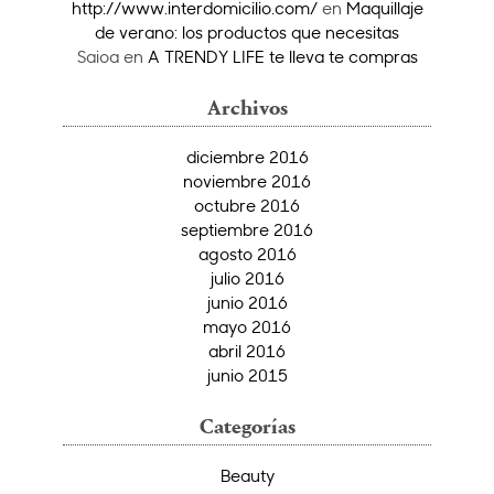
http://www.interdomicilio.com/
en
Maquillaje
de verano: los productos que necesitas
Saioa
en
A TRENDY LIFE te lleva te compras
Archivos
diciembre 2016
noviembre 2016
octubre 2016
septiembre 2016
agosto 2016
julio 2016
junio 2016
mayo 2016
abril 2016
junio 2015
Categorías
Beauty