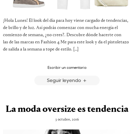
¡Hola Lunes! El look del día para hoy viene cargado de tendencias,
de brillo y de luz. Así podrás comenzar con mucha energía el
comienzo de semana, ¿no crees?. Descubre dónde hacerte con
las de las marcas en Fashion 4 Me para este look y da el pistoletazo
de salida a la semana a tope de estilo. […]
Escribir un comentario
Seguir leyendo
La moda oversize es tendencia
3 octubre, 2016