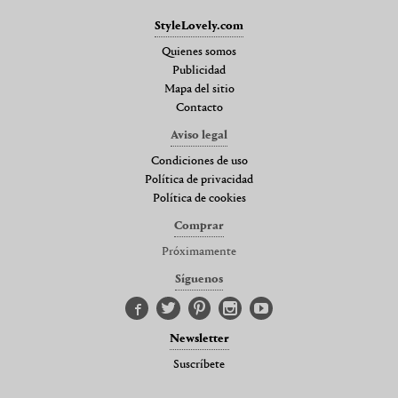
StyleLovely.com
Quienes somos
Publicidad
Mapa del sitio
Contacto
Aviso legal
Condiciones de uso
Política de privacidad
Política de cookies
Comprar
Próximamente
Síguenos
Newsletter
Suscríbete