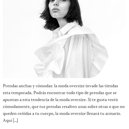
Prendas anchas y cómodas: la moda oversize invade las tiendas
esta temporada. Podrás encontrar todo tipo de prendas que se
apuntan a esta tendencia de la moda oversize. Si te gusta vestir
cómodamente, que tus prendas resalten unas sobre otras o que no
queden ceñidas a tu cuerpo, la moda oversize llenará tu armario.
Aquí […]