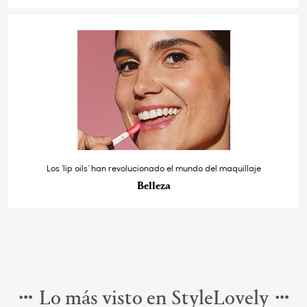
Los ‘lip oils’ han revolucionado el mundo del maquillaje
Belleza
Lo más visto en StyleLovely