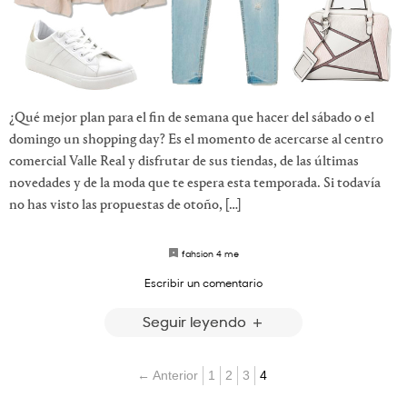
¿Qué mejor plan para el fin de semana que hacer del sábado o el
domingo un shopping day? Es el momento de acercarse al centro
comercial Valle Real y disfrutar de sus tiendas, de las últimas
novedades y de la moda que te espera esta temporada. Si todavía
no has visto las propuestas de otoño, […]
fahsion 4 me
Escribir un comentario
Seguir leyendo
← Anterior
1
2
3
4