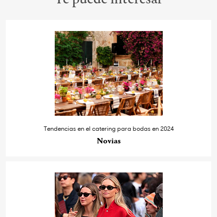
Te puede interesar
Tendencias en el catering para bodas en 2024
Novias