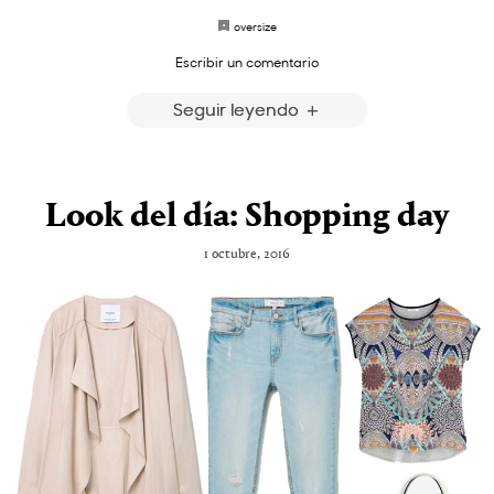
oversize
Escribir un comentario
Seguir leyendo
Look del día: Shopping day
1 octubre, 2016