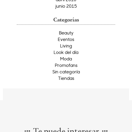
junio 2015
Categorías
Beauty
Eventos
Living
Look del día
Moda
Promofans
Sin categoría
Tiendas