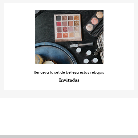
Renueva tu set de belleza estas rebajas
Invitadas