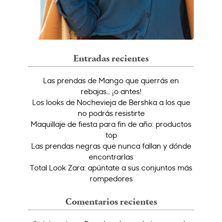
Entradas recientes
Las prendas de Mango que querrás en
rebajas… ¡o antes!
Los looks de Nochevieja de Bershka a los que
no podrás resistirte
Maquillaje de fiesta para fin de año: productos
top
Las prendas negras que nunca fallan y dónde
encontrarlas
Total Look Zara: apúntate a sus conjuntos más
rompedores
Comentarios recientes