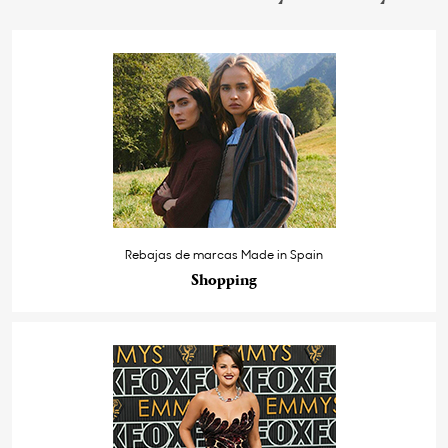
Rebajas de marcas Made in Spain
Shopping