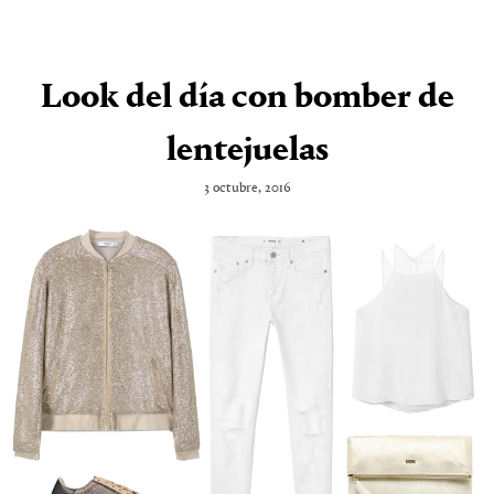
Look del día con bomber de
lentejuelas
3 octubre, 2016