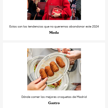
Estas son las tendencias que no queremos abandonar este 2024
Moda
Dónde comer las mejores croquetas de Madrid
Gastro