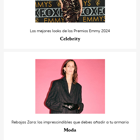
Los mejores looks de los Premios Emmy 2024
Celebrity
Rebajas Zara: los imprescindibles que debes añadir a tu armario
Moda