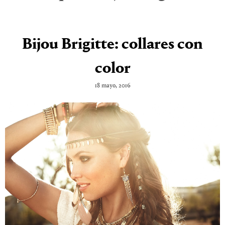
Bijou Brigitte: collares con
color
18 mayo, 2016