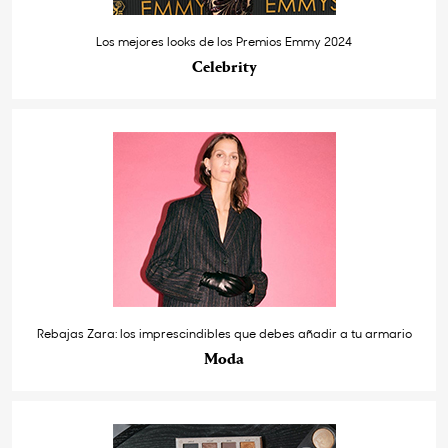
Los mejores looks de los Premios Emmy 2024
Celebrity
Rebajas Zara: los imprescindibles que debes añadir a tu armario
Moda