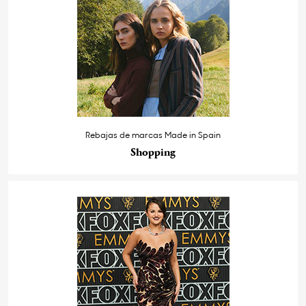
Rebajas de marcas Made in Spain
Shopping