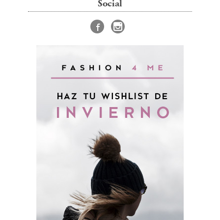
Social