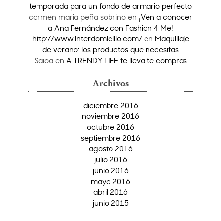
temporada para un fondo de armario perfecto
carmen maria peña sobrino
en
¡Ven a conocer
a Ana Fernández con Fashion 4 Me!
http://www.interdomicilio.com/
en
Maquillaje
de verano: los productos que necesitas
Saioa
en
A TRENDY LIFE te lleva te compras
Archivos
diciembre 2016
noviembre 2016
octubre 2016
septiembre 2016
agosto 2016
julio 2016
junio 2016
mayo 2016
abril 2016
junio 2015