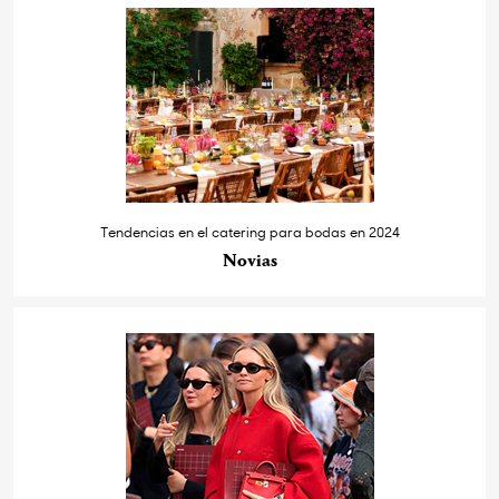
Tendencias en el catering para bodas en 2024
Novias