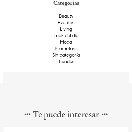
Categorías
Beauty
Eventos
Living
Look del día
Moda
Promofans
Sin categoría
Tiendas
Te puede interesar