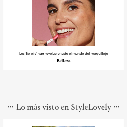
Los ‘lip oils’ han revolucionado el mundo del maquillaje
Belleza
Lo más visto en StyleLovely