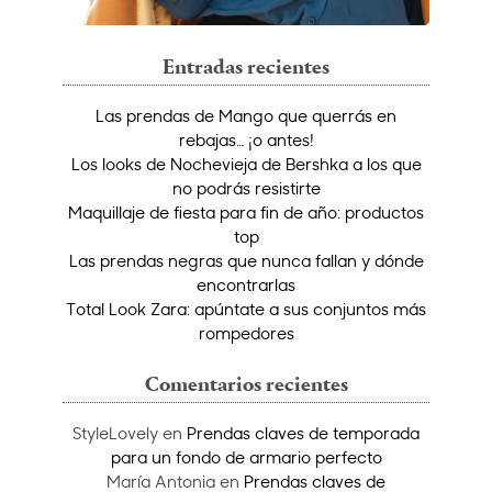
Entradas recientes
Las prendas de Mango que querrás en
rebajas… ¡o antes!
Los looks de Nochevieja de Bershka a los que
no podrás resistirte
Maquillaje de fiesta para fin de año: productos
top
Las prendas negras que nunca fallan y dónde
encontrarlas
Total Look Zara: apúntate a sus conjuntos más
rompedores
Comentarios recientes
StyleLovely
en
Prendas claves de temporada
para un fondo de armario perfecto
María Antonia
en
Prendas claves de