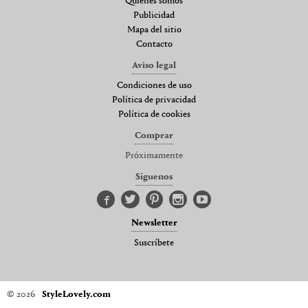
Quienes somos
Publicidad
Mapa del sitio
Contacto
Aviso legal
Condiciones de uso
Política de privacidad
Política de cookies
Comprar
Próximamente
Síguenos
Newsletter
Suscríbete
© 2026
StyleLovely.com