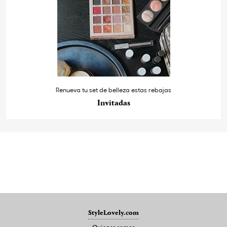
Renueva tu set de belleza estas rebajas
Invitadas
StyleLovely.com