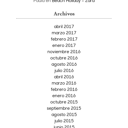
Paula
en
Beach Holiday – Zara
Archivos
abril 2017
marzo 2017
febrero 2017
enero 2017
noviembre 2016
octubre 2016
agosto 2016
julio 2016
abril 2016
marzo 2016
febrero 2016
enero 2016
octubre 2015
septiembre 2015
agosto 2015
julio 2015
junio 2015