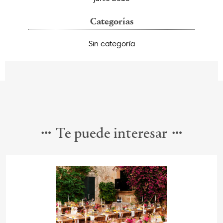
Categorías
Sin categoría
Te puede interesar