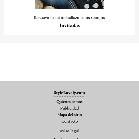
Renueva tu set de belleza estas rebajas
Invitadas
StyleLovely.com
Quienes somos
Publicidad
Mapa del sitio
Contacto
Aviso legal