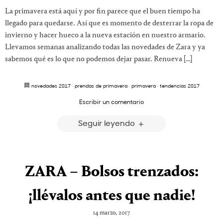
La primavera está aquí y por fin parece que el buen tiempo ha
llegado para quedarse. Así que es momento de desterrar la ropa de
invierno y hacer hueco a la nueva estación en nuestro armario.
Llevamos semanas analizando todas las novedades de Zara y ya
sabemos qué es lo que no podemos dejar pasar. Renueva […]
novedades 2017
·
prendas de primavera
·
primavera
·
tendencias 2017
Escribir un comentario
Seguir leyendo
ZARA – Bolsos trenzados:
¡llévalos antes que nadie!
14 marzo, 2017