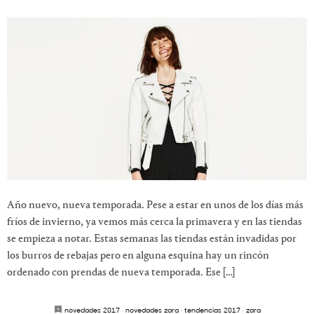
Año nuevo, nueva temporada. Pese a estar en unos de los días más
fríos de invierno, ya vemos más cerca la primavera y en las tiendas
se empieza a notar. Estas semanas las tiendas están invadidas por
los burros de rebajas pero en alguna esquina hay un rincón
ordenado con prendas de nueva temporada. Ese […]
novedades 2017
·
novedades zara
·
tendencias 2017
·
zara