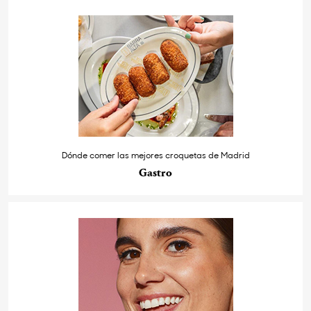
Dónde comer las mejores croquetas de Madrid
Gastro