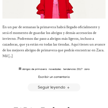
En un par de semanas la primavera habrá llegado oficialmente y
será el momento de guardar los abrigos y demás accesorios de
invierno. Podremos dar paso a abrigos más ligeros, incluso a
cazadoras, que ya están en todas las tiendas. Aquí tienes un avance
de los mejores abrigos de primavera que podrás encontrar en Zara.
Mil […]
abrigos de primavera
·
novedades
·
tendencias 2017
·
zara
Escribir un comentario
Seguir leyendo