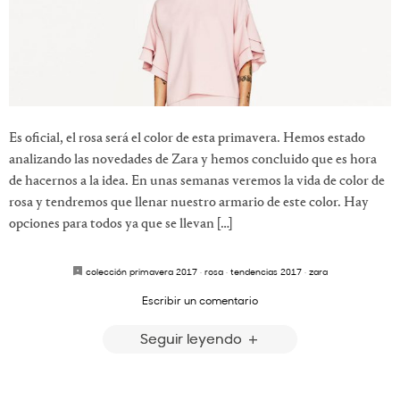
Es oficial, el rosa será el color de esta primavera. Hemos estado
analizando las novedades de Zara y hemos concluido que es hora
de hacernos a la idea. En unas semanas veremos la vida de color de
rosa y tendremos que llenar nuestro armario de este color. Hay
opciones para todos ya que se llevan […]
colección primavera 2017
·
rosa
·
tendencias 2017
·
zara
Escribir un comentario
Seguir leyendo