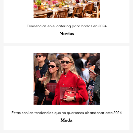
Tendencias en el catering para bodas en 2024
Novias
Estas son las tendencias que no queremos abandonar este 2024
Moda