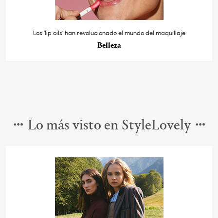
Los ‘lip oils’ han revolucionado el mundo del maquillaje
Belleza
Lo más visto en StyleLovely