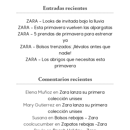
Entradas recientes
ZARA – Looks de invitada bajo la lluvia
ZARA – Esta primavera vuelven las alpargatas
ZARA – 5 prendas de primavera para estrenar
ya
ZARA – Bolsos trenzados: ¡llévalos antes que
nadie!
ZARA – Los abrigos que necesitas esta
primavera
Comentarios recientes
Elena Muñoz
en
Zara lanza su primera
colección unisex
Mary Gutierrez
en
Zara lanza su primera
colección unisex
Susana
en
Bolsos rebajas – Zara
coolcucumber
en
Zapatos rebajas -Zara