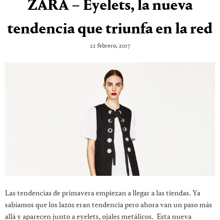
ZARA – Eyelets, la nueva
tendencia que triunfa en la red
22 febrero, 2017
Las tendencias de primavera empiezan a llegar a las tiendas. Ya
sabíamos que los lazos eran tendencia pero ahora van un paso más
allá y aparecen junto a eyelets, ojales metálicos. Esta nueva