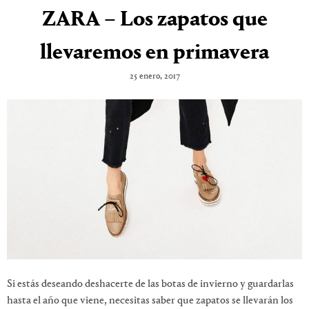
ZARA – Los zapatos que
llevaremos en primavera
25 enero, 2017
Si estás deseando deshacerte de las botas de invierno y guardarlas
hasta el año que viene, necesitas saber que zapatos se llevarán los