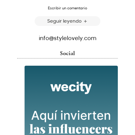
Escribir un comentario
Seguir leyendo
info@stylelovely.com
Social