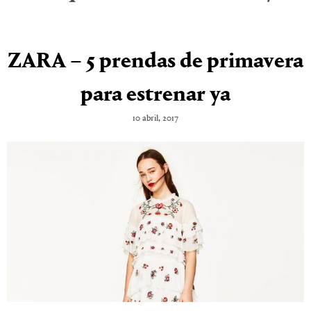
ZARA – 5 prendas de primavera
para estrenar ya
10 abril, 2017