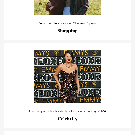
Rebajas de marcas Made in Spain
Shopping
Los mejores looks de los Premios Emmy 2024
Celebrity