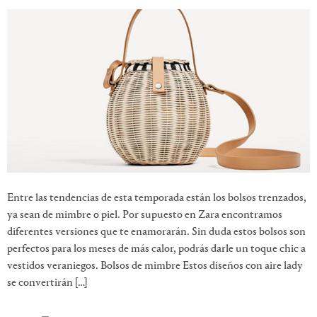
Entre las tendencias de esta temporada están los bolsos trenzados,
ya sean de mimbre o piel. Por supuesto en Zara encontramos
diferentes versiones que te enamorarán. Sin duda estos bolsos son
perfectos para los meses de más calor, podrás darle un toque chic a
vestidos veraniegos. Bolsos de mimbre Estos diseños con aire lady
se convertirán […]