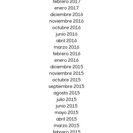
febrero 2017
enero 2017
diciembre 2016
noviembre 2016
octubre 2016
junio 2016
abril 2016
marzo 2016
febrero 2016
enero 2016
diciembre 2015
noviembre 2015
octubre 2015
septiembre 2015
agosto 2015
julio 2015
junio 2015
mayo 2015
abril 2015
marzo 2015
febrero 2015