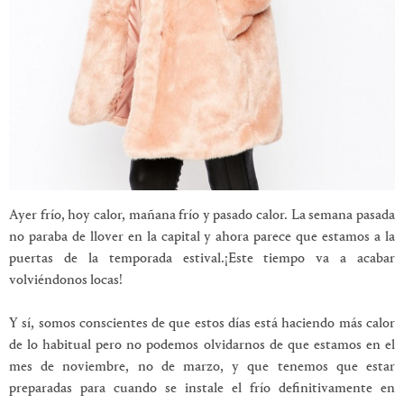
Ayer frío, hoy calor, mañana frío y pasado calor. La semana pasada
no paraba de llover en la capital y ahora parece que estamos a la
puertas de la temporada estival.¡Este tiempo va a acabar
volviéndonos locas!
Y sí, somos conscientes de que estos días está haciendo más calor
de lo habitual pero no podemos olvidarnos de que estamos en el
mes de noviembre, no de marzo, y que tenemos que estar
preparadas para cuando se instale el frío definitivamente en