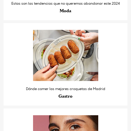
Estas son las tendencias que no queremos abandonar este 2024
Moda
Dónde comer las mejores croquetas de Madrid
Gastro