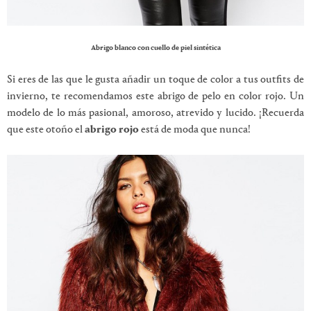
Abrigo blanco con cuello de piel sintética
Si eres de las que le gusta añadir un toque de color a tus outfits de
invierno, te recomendamos este abrigo de pelo en color rojo. Un
modelo de lo más pasional, amoroso, atrevido y lucido. ¡Recuerda
que este otoño el
abrigo rojo
está de moda que nunca!