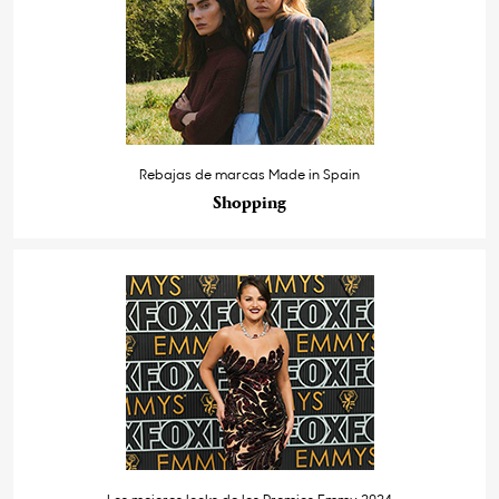
Rebajas de marcas Made in Spain
Shopping