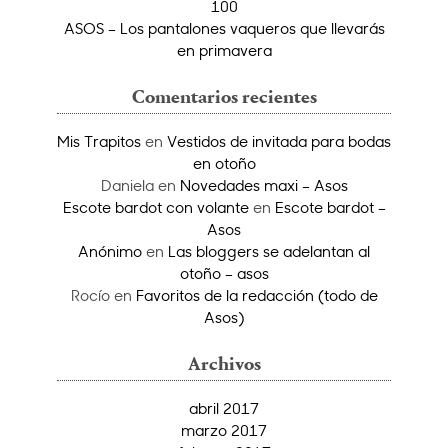
100
ASOS – Los pantalones vaqueros que llevarás
en primavera
Comentarios recientes
Mis Trapitos
en
Vestidos de invitada para bodas
en otoño
Daniela
en
Novedades maxi – Asos
Escote bardot con volante
en
Escote bardot –
Asos
Anónimo
en
Las bloggers se adelantan al
otoño – asos
Rocío
en
Favoritos de la redacción (todo de
Asos)
Archivos
abril 2017
marzo 2017