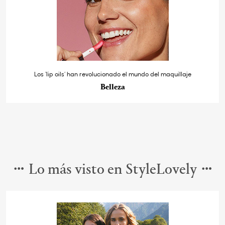
Los ‘lip oils’ han revolucionado el mundo del maquillaje
Belleza
Lo más visto en StyleLovely