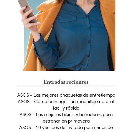
Entradas recientes
ASOS – Las mejores chaquetas de entretiempo
ASOS – Cómo conseguir un maquillaje natural,
fácil y rápido
ASOS – Los mejores bikinis y bañadores para
estrenar en primavera
ASOS – 10 vestidos de invitada por menos de