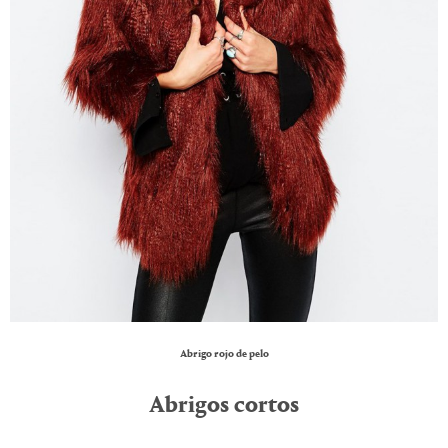
Abrigo rojo de pelo
Abrigos cortos