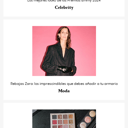
Los mejores looks de los Premios Emmy 2024
Celebrity
Rebajas Zara: los imprescindibles que debes añadir a tu armario
Moda