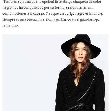
¡También son una buena opción! Este abrigo chaqueta de color
negro nos ha conquistado por su forma, se nos vienen mil
combinaciones a la cabeza. Y es que un abrigo negro es infalible,
siempre es una buena inversión y un básico en el guardarropa
femenino.