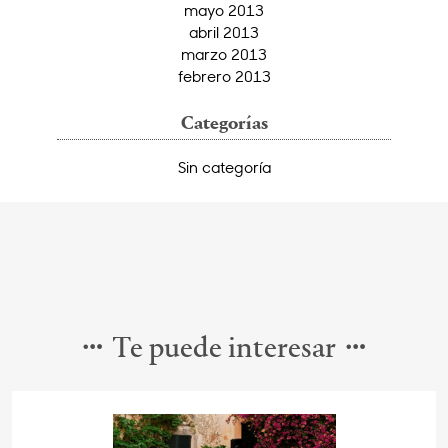
mayo 2013
abril 2013
marzo 2013
febrero 2013
Categorías
Sin categoría
Te puede interesar