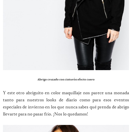
Abrigo cruzado con cinturón efecto cuero
Y este otro abriguito en color maquillaje nos parece una monada
tanto para nuestros looks de diario como para esos eventos
especiales de invierno en los que nunca sabes qué prenda de abrigo
llevarte para no pasar frío. ¡Nos lo quedamos!