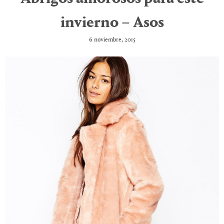
invierno – Asos
6 noviembre, 2015