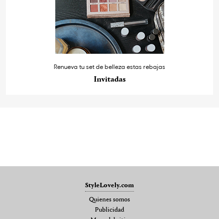
Renueva tu set de belleza estas rebajas
Invitadas
StyleLovely.com
Quienes somos
Publicidad