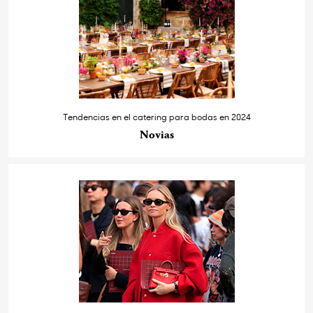
Tendencias en el catering para bodas en 2024
Novias