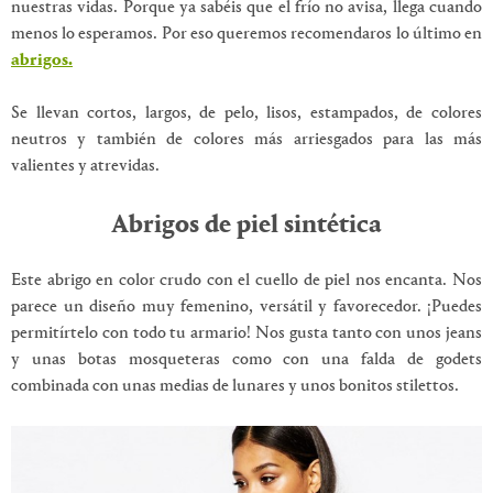
nuestras vidas. Porque ya sabéis que el frío no avisa, llega cuando
menos lo esperamos. Por eso queremos recomendaros lo último en
abrigos.
Se llevan cortos, largos, de pelo, lisos, estampados, de colores
neutros y también de colores más arriesgados para las más
valientes y atrevidas.
Abrigos de piel sintética
Este abrigo en color crudo con el cuello de piel nos encanta. Nos
parece un diseño muy femenino, versátil y favorecedor. ¡Puedes
permitírtelo con todo tu armario! Nos gusta tanto con unos jeans
y unas botas mosqueteras como con una falda de godets
combinada con unas medias de lunares y unos bonitos stilettos.