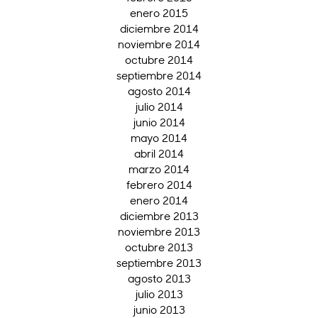
enero 2015
diciembre 2014
noviembre 2014
octubre 2014
septiembre 2014
agosto 2014
julio 2014
junio 2014
mayo 2014
abril 2014
marzo 2014
febrero 2014
enero 2014
diciembre 2013
noviembre 2013
octubre 2013
septiembre 2013
agosto 2013
julio 2013
junio 2013