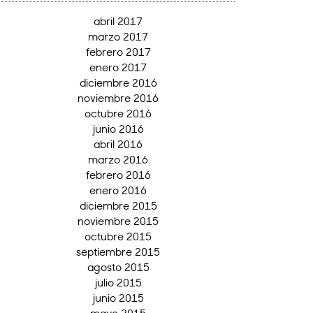
abril 2017
marzo 2017
febrero 2017
enero 2017
diciembre 2016
noviembre 2016
octubre 2016
junio 2016
abril 2016
marzo 2016
febrero 2016
enero 2016
diciembre 2015
noviembre 2015
octubre 2015
septiembre 2015
agosto 2015
julio 2015
junio 2015
mayo 2015