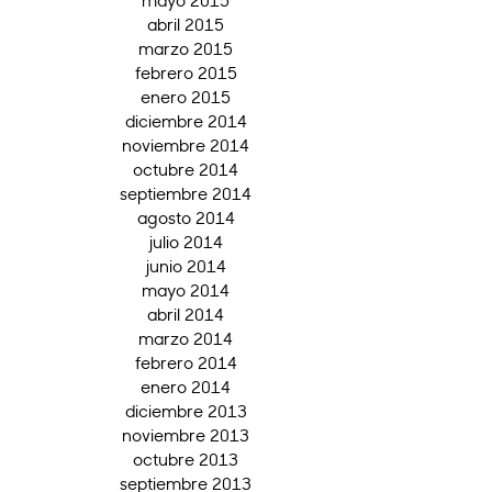
abril 2015
marzo 2015
febrero 2015
enero 2015
diciembre 2014
noviembre 2014
octubre 2014
septiembre 2014
agosto 2014
julio 2014
junio 2014
mayo 2014
abril 2014
marzo 2014
febrero 2014
enero 2014
diciembre 2013
noviembre 2013
octubre 2013
septiembre 2013