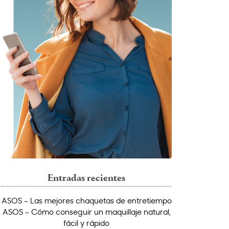
Entradas recientes
ASOS – Las mejores chaquetas de entretiempo
ASOS – Cómo conseguir un maquillaje natural,
fácil y rápido