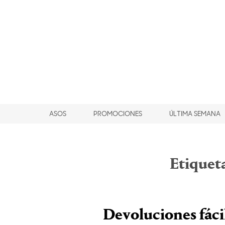
ASOS
PROMOCIONES
ÚLTIMA SEMANA
Etiquet
Devoluciones fácil