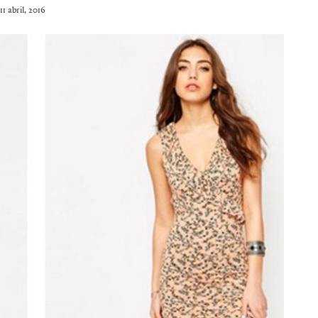
11 abril, 2016