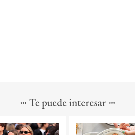
Te puede interesar