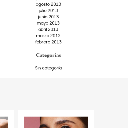
agosto 2013
julio 2013
junio 2013
mayo 2013
abril 2013
marzo 2013
febrero 2013
Categorías
Sin categoría