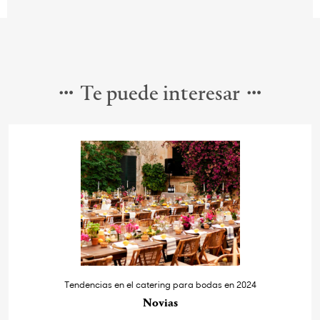
Te puede interesar
Tendencias en el catering para bodas en 2024
Novias