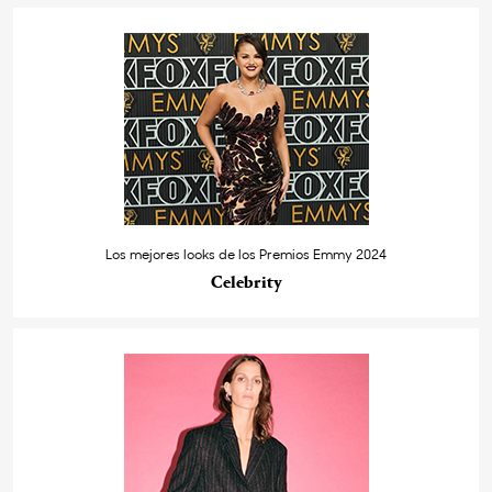
Los mejores looks de los Premios Emmy 2024
Celebrity