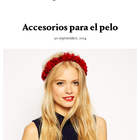
Accesorios para el pelo
30 septiembre, 2014