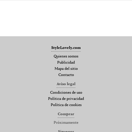
StyleLovely.com
Quienes somos
Publicidad
Mapa del sitio
Contacto
Aviso legal
Condiciones de uso
Política de privacidad
Política de cookies
Comprar
Próximamente