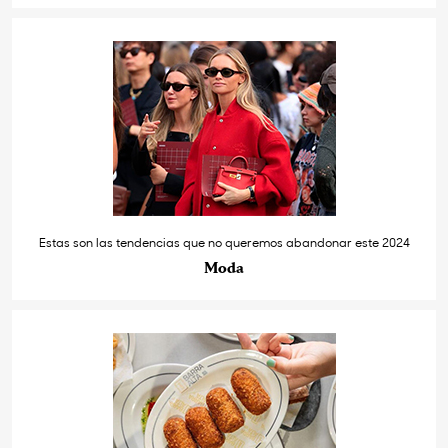
Estas son las tendencias que no queremos abandonar este 2024
Moda