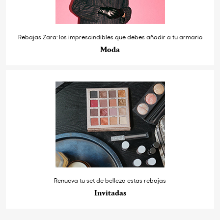
Rebajas Zara: los imprescindibles que debes añadir a tu armario
Moda
Renueva tu set de belleza estas rebajas
Invitadas