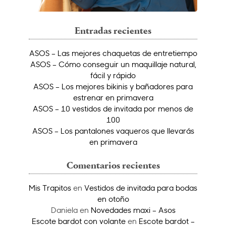
Entradas recientes
ASOS – Las mejores chaquetas de entretiempo
ASOS – Cómo conseguir un maquillaje natural,
fácil y rápido
ASOS – Los mejores bikinis y bañadores para
estrenar en primavera
ASOS – 10 vestidos de invitada por menos de
100
ASOS – Los pantalones vaqueros que llevarás
en primavera
Comentarios recientes
Mis Trapitos
en
Vestidos de invitada para bodas
en otoño
Daniela
en
Novedades maxi – Asos
Escote bardot con volante
en
Escote bardot –