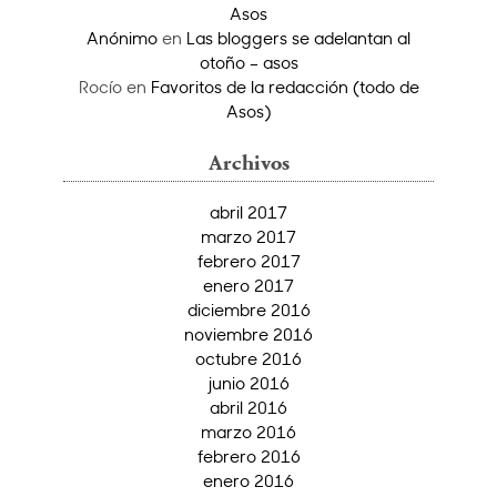
Asos
Anónimo
en
Las bloggers se adelantan al
otoño – asos
Rocío
en
Favoritos de la redacción (todo de
Asos)
Archivos
abril 2017
marzo 2017
febrero 2017
enero 2017
diciembre 2016
noviembre 2016
octubre 2016
junio 2016
abril 2016
marzo 2016
febrero 2016
enero 2016