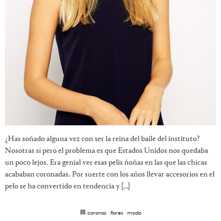
¿Has soñado alguna vez con ser la reina del baile del instituto?
Nosotras sí pero el problema es que Estados Unidos nos quedaba
un poco lejos. Era genial ver esas pelis ñoñas en las que las chicas
acababan coronadas. Por suerte con los años llevar accesorios en el
pelo se ha convertido en tendencia y […]
coronas
·
flores
·
moda