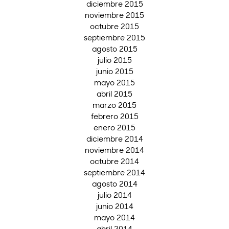
diciembre 2015
noviembre 2015
octubre 2015
septiembre 2015
agosto 2015
julio 2015
junio 2015
mayo 2015
abril 2015
marzo 2015
febrero 2015
enero 2015
diciembre 2014
noviembre 2014
octubre 2014
septiembre 2014
agosto 2014
julio 2014
junio 2014
mayo 2014
abril 2014