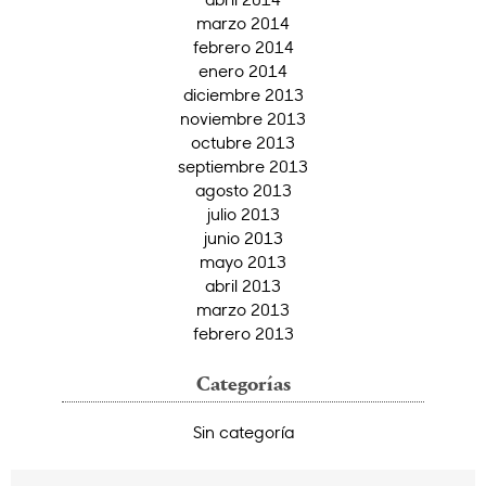
marzo 2014
febrero 2014
enero 2014
diciembre 2013
noviembre 2013
octubre 2013
septiembre 2013
agosto 2013
julio 2013
junio 2013
mayo 2013
abril 2013
marzo 2013
febrero 2013
Categorías
Sin categoría