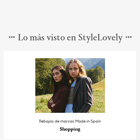
Lo más visto en StyleLovely
Rebajas de marcas Made in Spain
Shopping