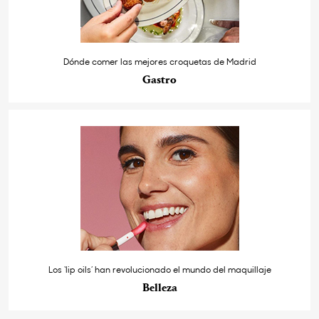
Dónde comer las mejores croquetas de Madrid
Gastro
Los ‘lip oils’ han revolucionado el mundo del maquillaje
Belleza