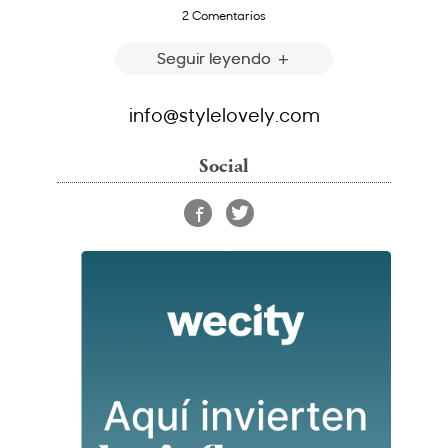
2 Comentarios
Seguir leyendo
info@stylelovely.com
Social