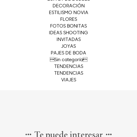
DECORACIÓN
ESTILISMO NOVIA
FLORES
FOTOS BONITAS
IDEAS SHOOTING
INVITADAS
JOYAS
PAJES DE BODA
Sin categoría
TENDENCIAS
TENDENCIAS
VIAJES
Te puede interesar