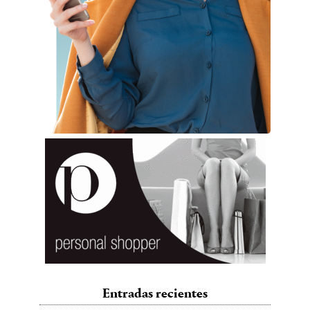
Entradas recientes