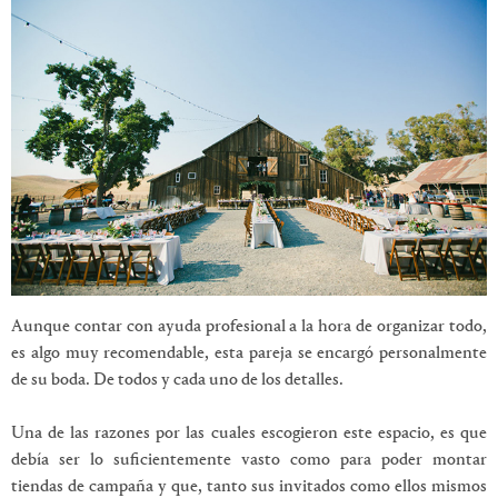
Aunque contar con ayuda profesional a la hora de organizar todo,
es algo muy recomendable, esta pareja se encargó personalmente
de su boda. De todos y cada uno de los detalles.
Una de las razones por las cuales escogieron este espacio, es que
debía ser lo suficientemente vasto como para poder montar
tiendas de campaña y que, tanto sus invitados como ellos mismos