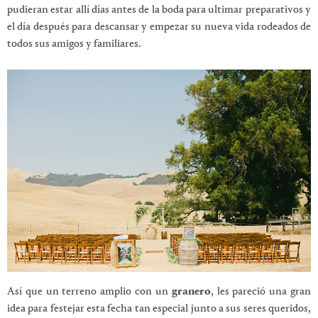
pudieran estar allí días antes de la boda para ultimar preparativos y
el día después para descansar y empezar su nueva vida rodeados de
todos sus amigos y familiares.
Así que un terreno amplio con un
granero
, les pareció una gran
idea para festejar esta fecha tan especial junto a sus seres queridos,