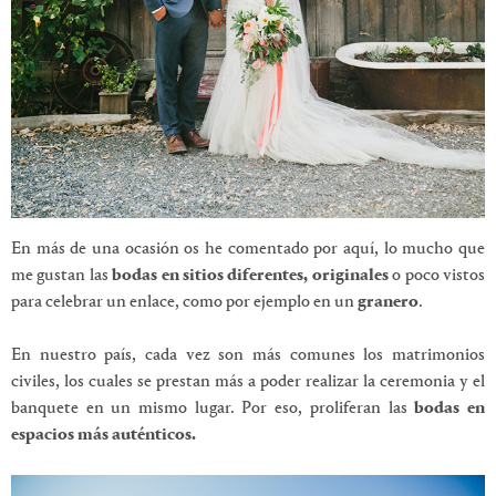
En más de una ocasión os he comentado por aquí, lo mucho que
me gustan las
bodas en sitios diferentes, originales
o poco vistos
para celebrar un enlace, como por ejemplo en un
granero
.
En nuestro país, cada vez son más comunes los matrimonios
civiles, los cuales se prestan más a poder realizar la ceremonia y el
banquete en un mismo lugar. Por eso, proliferan las
bodas en
espacios más auténticos.