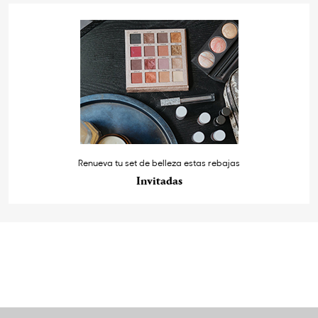
Renueva tu set de belleza estas rebajas
Invitadas