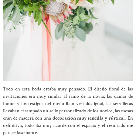
Todo en esta boda estaba muy pensado. El diseño floral de las
invitaciones era muy similar al ramo de la novia, las damas de
honor y los testigos del novio iban vestidos igual, las servilletas
llevaban estampado un sello personalizado de los novios, las mesas
eran de madera con una
decoración muy sencilla y rústica
… En
definitiva, todo iba muy acorde con el espacio y el resultado me
parece fascinante.