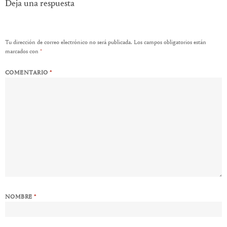
Deja una respuesta
Tu dirección de correo electrónico no será publicada.
Los campos obligatorios están
marcados con
*
COMENTARIO
*
NOMBRE
*