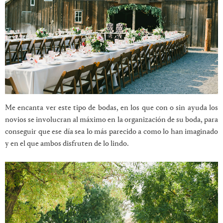
Me encanta ver este tipo de bodas, en los que con o sin ayuda los
novios se involucran al máximo en la organización de su boda, para
conseguir que ese día sea lo más parecido a como lo han imaginado
y en el que ambos disfruten de lo lindo.