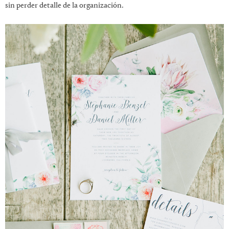
sin perder detalle de la organización.