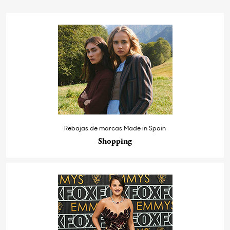
Rebajas de marcas Made in Spain
Shopping