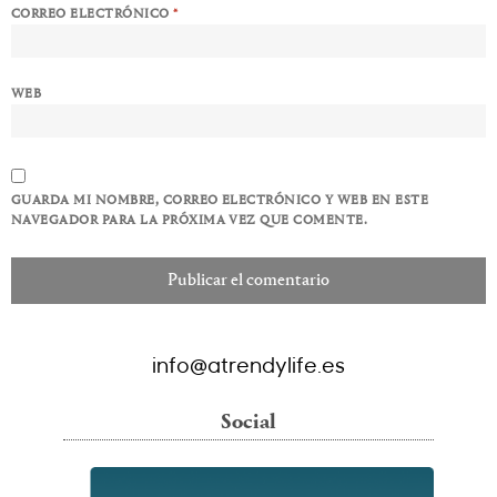
CORREO ELECTRÓNICO
*
WEB
GUARDA MI NOMBRE, CORREO ELECTRÓNICO Y WEB EN ESTE
NAVEGADOR PARA LA PRÓXIMA VEZ QUE COMENTE.
info@atrendylife.es
Social