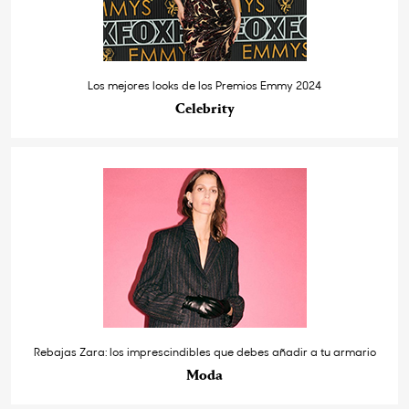
Los mejores looks de los Premios Emmy 2024
Celebrity
Rebajas Zara: los imprescindibles que debes añadir a tu armario
Moda