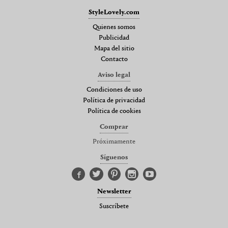
StyleLovely.com
Quienes somos
Publicidad
Mapa del sitio
Contacto
Aviso legal
Condiciones de uso
Política de privacidad
Política de cookies
Comprar
Próximamente
Síguenos
Newsletter
Suscríbete