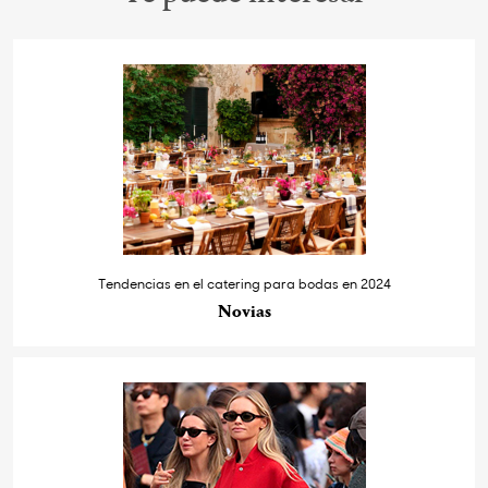
Tendencias en el catering para bodas en 2024
Novias