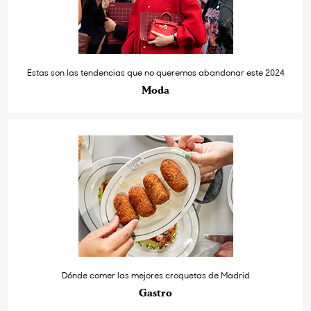
Estas son las tendencias que no queremos abandonar este 2024
Moda
Dónde comer las mejores croquetas de Madrid
Gastro