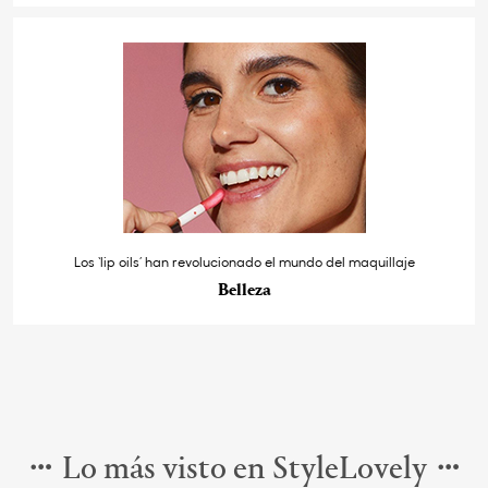
Los ‘lip oils’ han revolucionado el mundo del maquillaje
Belleza
Lo más visto en StyleLovely