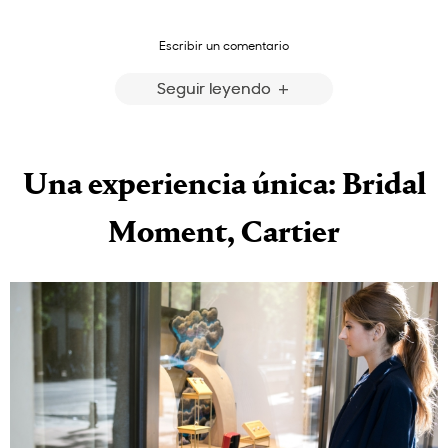
Escribir un comentario
Seguir leyendo
Una experiencia única: Bridal
Moment, Cartier