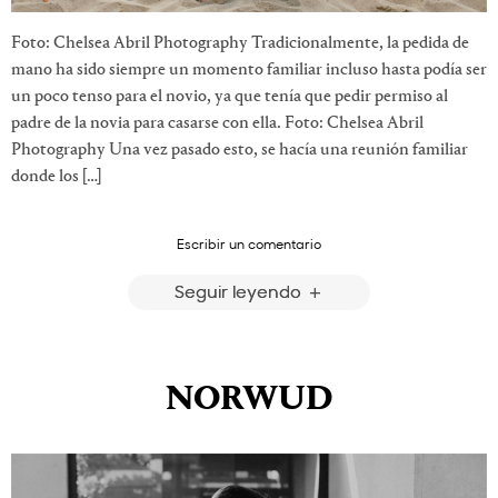
Foto: Chelsea Abril Photography Tradicionalmente, la pedida de
mano ha sido siempre un momento familiar incluso hasta podía ser
un poco tenso para el novio, ya que tenía que pedir permiso al
padre de la novia para casarse con ella. Foto: Chelsea Abril
Photography Una vez pasado esto, se hacía una reunión familiar
donde los […]
Escribir un comentario
Seguir leyendo
NORWUD