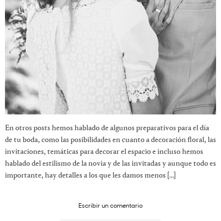
En otros posts hemos hablado de algunos preparativos para el día
de tu boda, como las posibilidades en cuanto a decoración floral, las
invitaciones, temáticas para decorar el espacio e incluso hemos
hablado del estilismo de la novia y de las invitadas y aunque todo es
importante, hay detalles a los que les damos menos […]
Escribir un comentario