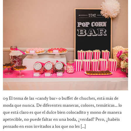
09 El tema de las «candy bar» o buffet de chuches, está más de
moda que nunca. De diferentes maneras, colores, temáticas… lo
que está claro es que el dulce bien colocadito y mono de manera
apetecible, no puede faltar en una boda, ¿verdad? Pero, ¿habéis
pensado en esos invitados a los que no les […]