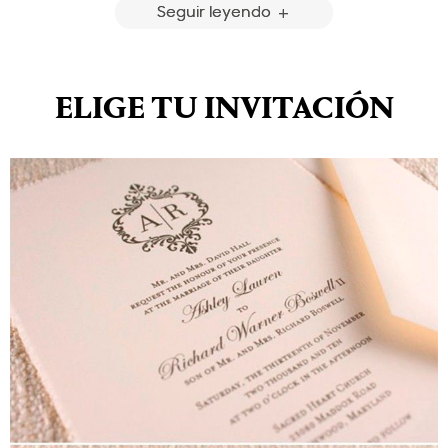
Seguir leyendo
ELIGE TU INVITACIÓN