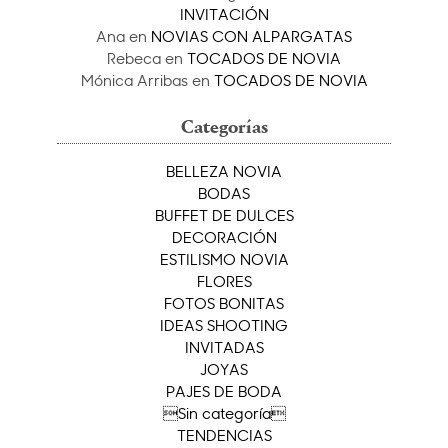
INVITACIÓN
Ana
en
NOVIAS CON ALPARGATAS
Rebeca
en
TOCADOS DE NOVIA
Mónica Arribas
en
TOCADOS DE NOVIA
Categorías
BELLEZA NOVIA
BODAS
BUFFET DE DULCES
DECORACIÓN
ESTILISMO NOVIA
FLORES
FOTOS BONITAS
IDEAS SHOOTING
INVITADAS
JOYAS
PAJES DE BODA
Sin categoría
TENDENCIAS