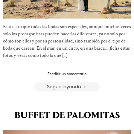
Está claro que todas las bodas son especiales, aunque muchas veces
sólo los protagonistas pueden hacerlas diferentes, ya no sólo por
cómo son ellos y por su personalidad, sino también por el tipo de
boda que deseen. En el mar, en un circo, en una barca… ¡ficha estas
fotos y verás cómo todo lo que […]
Escribir un comentario
Seguir leyendo
BUFFET DE PALOMITAS