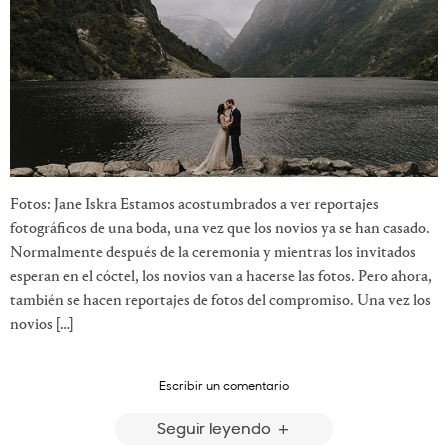
Fotos: Jane Iskra Estamos acostumbrados a ver reportajes
fotográficos de una boda, una vez que los novios ya se han casado.
Normalmente después de la ceremonia y mientras los invitados
esperan en el cóctel, los novios van a hacerse las fotos. Pero ahora,
también se hacen reportajes de fotos del compromiso. Una vez los
novios […]
Escribir un comentario
Seguir leyendo