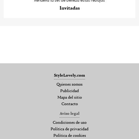
Invitadas
StyleLovely.com
Quienes somos
Publicidad
Mapa del sitio
Contacto
Aviso legal
Condiciones de uso
Política de privacidad
Política de cookies