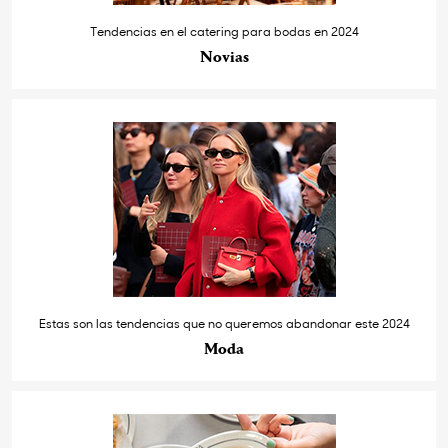
Tendencias en el catering para bodas en 2024
Novias
Estas son las tendencias que no queremos abandonar este 2024
Moda