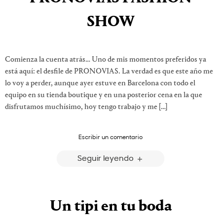
SHOW
Comienza la cuenta atrás… Uno de mis momentos preferidos ya
está aquí: el desfile de PRONOVIAS. La verdad es que este año me
lo voy a perder, aunque ayer estuve en Barcelona con todo el
equipo en su tienda boutique y en una posterior cena en la que
disfrutamos muchísimo, hoy tengo trabajo y me […]
Escribir un comentario
Seguir leyendo
Un tipi en tu boda