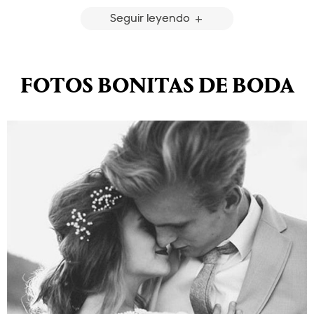
Seguir leyendo
FOTOS BONITAS DE BODA