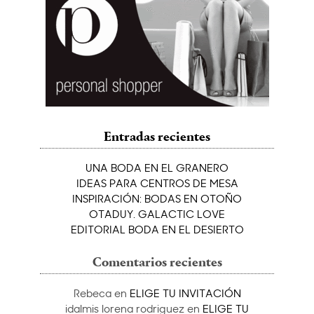
Entradas recientes
UNA BODA EN EL GRANERO
IDEAS PARA CENTROS DE MESA
INSPIRACIÓN: BODAS EN OTOÑO
OTADUY. GALACTIC LOVE
EDITORIAL BODA EN EL DESIERTO
Comentarios recientes
Rebeca
en
ELIGE TU INVITACIÓN
idalmis lorena rodriguez
en
ELIGE TU