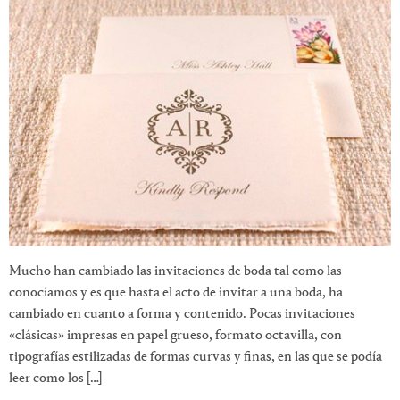
Mucho han cambiado las invitaciones de boda tal como las
conocíamos y es que hasta el acto de invitar a una boda, ha
cambiado en cuanto a forma y contenido. Pocas invitaciones
«clásicas» impresas en papel grueso, formato octavilla, con
tipografías estilizadas de formas curvas y finas, en las que se podía
leer como los […]