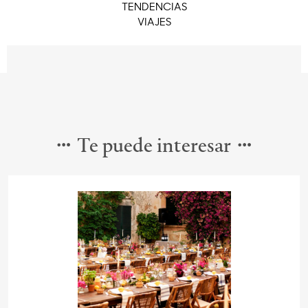
TENDENCIAS
VIAJES
Te puede interesar