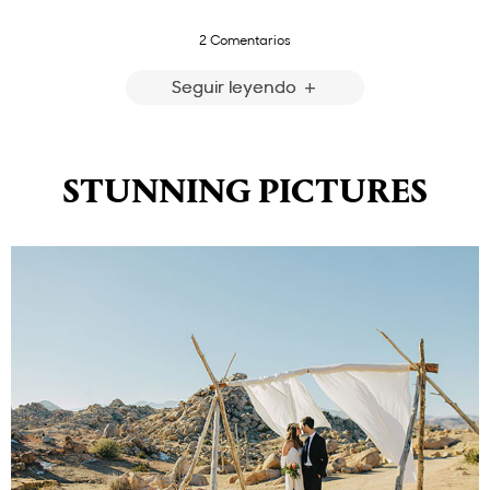
2 Comentarios
Seguir leyendo
STUNNING PICTURES