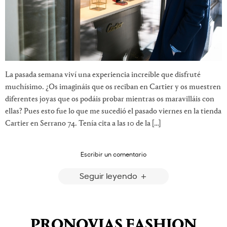
La pasada semana viví una experiencia increíble que disfruté
muchísimo. ¿Os imagináis que os reciban en Cartier y os muestren
diferentes joyas que os podáis probar mientras os maravilláis con
ellas? Pues esto fue lo que me sucedió el pasado viernes en la tienda
Cartier en Serrano 74. Tenía cita a las 10 de la […]
Escribir un comentario
Seguir leyendo
PRONOVIAS FASHION