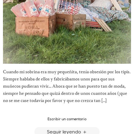
Cuando mi sobrina era muy pequeñita, tenía obsesión por los tipis.
Siempre hablaba de ellos y fabricábamos unos para que sus
muñecos pudieran vivir… Ahora que se han puesto tan de moda,
siempre he pensado que quizá dentro de unos cuantos años (¡que
no se me case todavía por favor y que no crezca tan […]
Escribir un comentario
Seguir leyendo