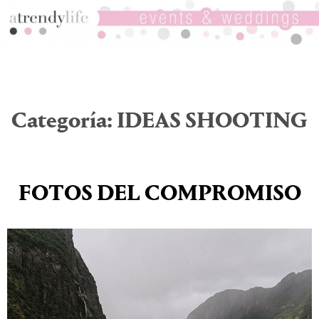
Categoría:
IDEAS SHOOTING
FOTOS DEL COMPROMISO