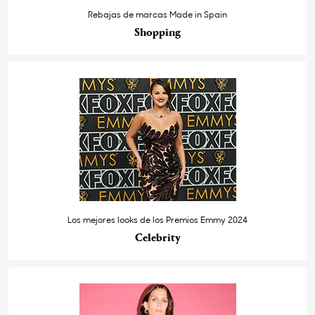
Rebajas de marcas Made in Spain
Shopping
Los mejores looks de los Premios Emmy 2024
Celebrity