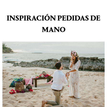
INSPIRACIÓN PEDIDAS DE
MANO