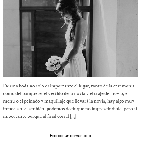
De una boda no solo es importante el lugar, tanto de la ceremonia
como del banquete, el vestido de la novia y el traje del novio, el
menú o el peinado y maquillaje que llevará la novia, hay algo muy
importante también, podemos decir que no imprescindible, pero si
importante porque al final con el […]
Escribir un comentario