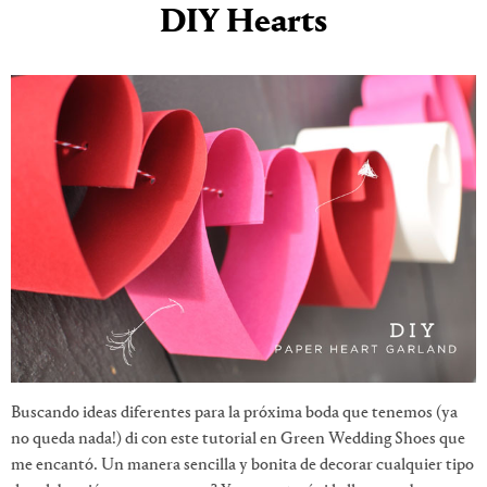
DIY Hearts
Buscando ideas diferentes para la próxima boda que tenemos (ya
no queda nada!) di con este tutorial en Green Wedding Shoes que
me encantó. Un manera sencilla y bonita de decorar cualquier tipo