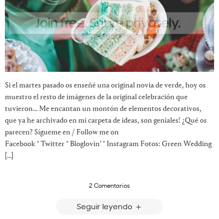
Si el martes pasado os enseñé una original novia de verde, hoy os
muestro el resto de imágenes de la original celebración que
tuvieron… Me encantan un montón de elementos decorativos,
que ya he archivado en mi carpeta de ideas, son geniales! ¿Qué os
parecen? Sígueme en / Follow me on
Facebook * Twitter * Bloglovin’ * Instagram Fotos: Green Wedding
[…]
2 Comentarios
Seguir leyendo