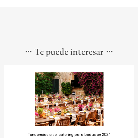
Te puede interesar
Tendencias en el catering para bodas en 2024