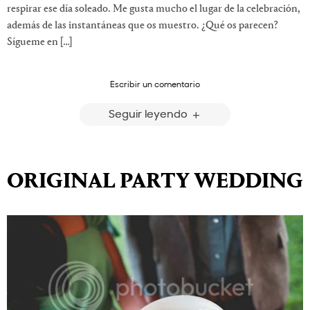
respirar ese día soleado. Me gusta mucho el lugar de la celebración,
además de las instantáneas que os muestro. ¿Qué os parecen?
Sígueme en […]
Escribir un comentario
Seguir leyendo
ORIGINAL PARTY WEDDING