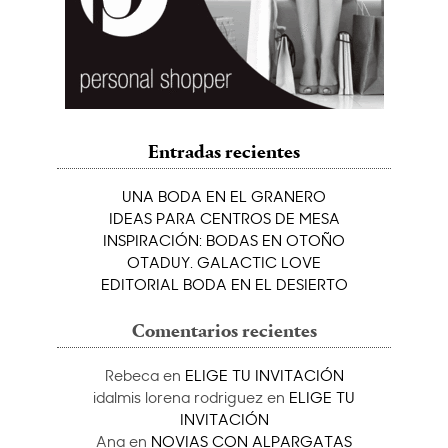
Entradas recientes
UNA BODA EN EL GRANERO
IDEAS PARA CENTROS DE MESA
INSPIRACIÓN: BODAS EN OTOÑO
OTADUY. GALACTIC LOVE
EDITORIAL BODA EN EL DESIERTO
Comentarios recientes
Rebeca
en
ELIGE TU INVITACIÓN
idalmis lorena rodriguez
en
ELIGE TU
INVITACIÓN
Ana
en
NOVIAS CON ALPARGATAS