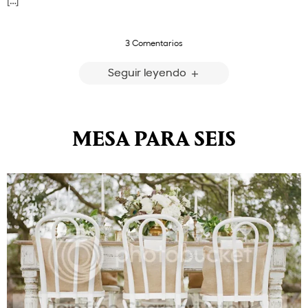
[…]
3 Comentarios
Seguir leyendo
MESA PARA SEIS