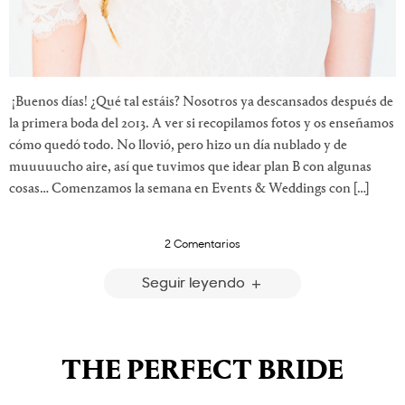
¡Buenos días! ¿Qué tal estáis? Nosotros ya descansados después de
la primera boda del 2013. A ver si recopilamos fotos y os enseñamos
cómo quedó todo. No llovió, pero hizo un día nublado y de
muuuuucho aire, así que tuvimos que idear plan B con algunas
cosas… Comenzamos la semana en Events & Weddings con […]
2 Comentarios
Seguir leyendo
THE PERFECT BRIDE