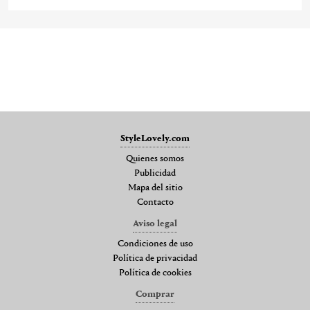
StyleLovely.com
Quienes somos
Publicidad
Mapa del sitio
Contacto
Aviso legal
Condiciones de uso
Política de privacidad
Política de cookies
Comprar