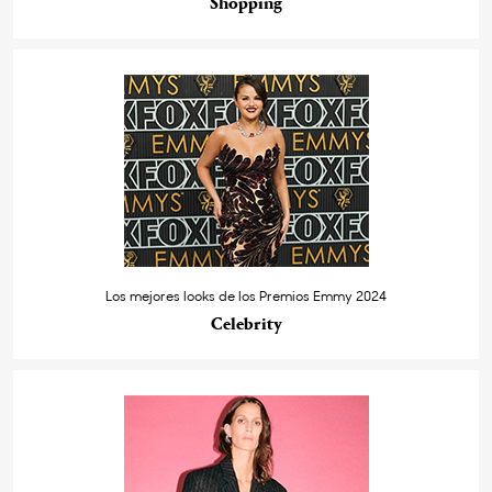
Shopping
Los mejores looks de los Premios Emmy 2024
Celebrity