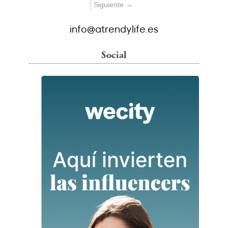
Siguiente →
info@atrendylife.es
Social