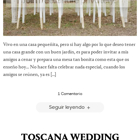
Vivo en una casa pequeñita, pero si hay algo por lo que deseo tener
una casa grande con un buen jardín, es para poder invitar a mis
amigos a cenar y prepara una mesa tan bonita como esta que os
enseño hoy… No hace falta celebrar nada especial, cuando los
amigos se reúnen, ya es […]
1 Comentario
Seguir leyendo
TOSCANA WEDDING