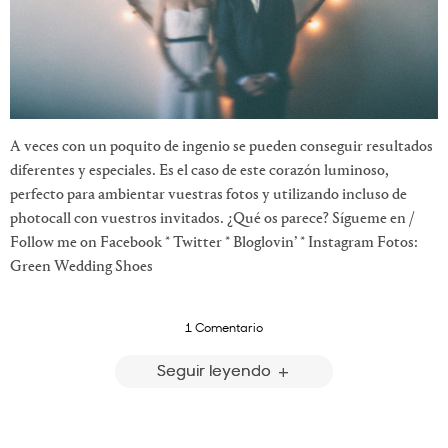
A veces con un poquito de ingenio se pueden conseguir resultados
diferentes y especiales. Es el caso de este corazón luminoso,
perfecto para ambientar vuestras fotos y utilizando incluso de
photocall con vuestros invitados. ¿Qué os parece? Sígueme en /
Follow me on Facebook * Twitter * Bloglovin’ * Instagram Fotos:
Green Wedding Shoes
1 Comentario
Seguir leyendo