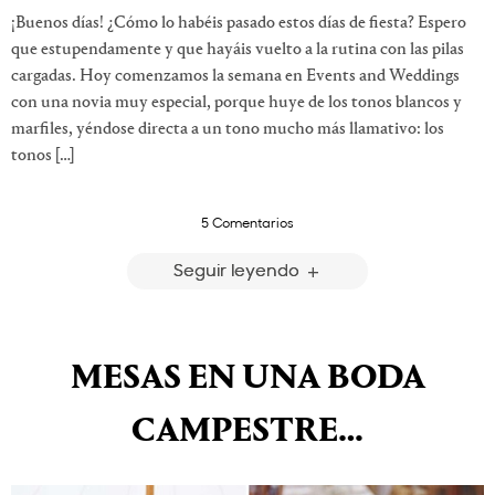
¡Buenos días! ¿Cómo lo habéis pasado estos días de fiesta? Espero
que estupendamente y que hayáis vuelto a la rutina con las pilas
cargadas. Hoy comenzamos la semana en Events and Weddings
con una novia muy especial, porque huye de los tonos blancos y
marfiles, yéndose directa a un tono mucho más llamativo: los
tonos […]
5 Comentarios
Seguir leyendo
MESAS EN UNA BODA
CAMPESTRE…