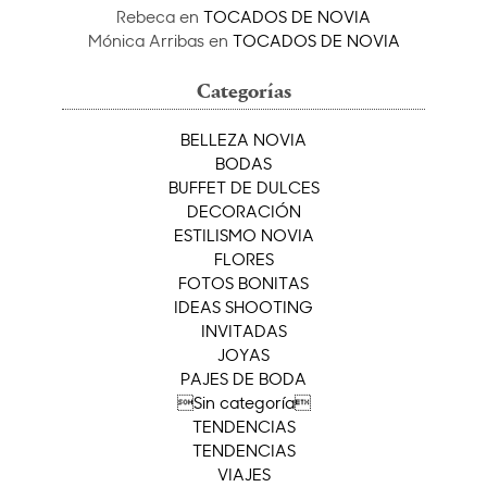
Rebeca
en
TOCADOS DE NOVIA
Mónica Arribas
en
TOCADOS DE NOVIA
Categorías
BELLEZA NOVIA
BODAS
BUFFET DE DULCES
DECORACIÓN
ESTILISMO NOVIA
FLORES
FOTOS BONITAS
IDEAS SHOOTING
INVITADAS
JOYAS
PAJES DE BODA
Sin categoría
TENDENCIAS
TENDENCIAS
VIAJES