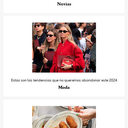
Novias
Estas son las tendencias que no queremos abandonar este 2024
Moda