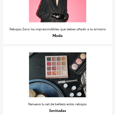
Rebajas Zara: los imprescindibles que debes añadir a tu armario
Moda
Renueva tu set de belleza estas rebajas
Invitadas