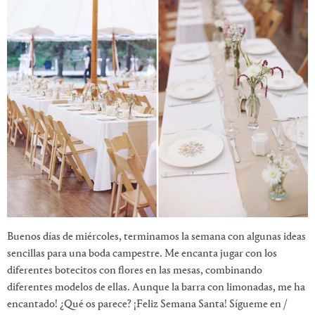
Buenos días de miércoles, terminamos la semana con algunas ideas
sencillas para una boda campestre. Me encanta jugar con los
diferentes botecitos con flores en las mesas, combinando
diferentes modelos de ellas. Aunque la barra con limonadas, me ha
encantado! ¿Qué os parece? ¡Feliz Semana Santa! Sígueme en /