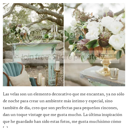
Las velas son un elemento decorativo que me encantan, ya no sólo
de noche para crear un ambiente más íntimo y especial, sino
también de día, creo que son perfectas para pequeños rincones,
dan un toque vintage que me gusta mucho. La última inspiración
que he guardado han sido estas fotos, me gusta muchísimo cómo