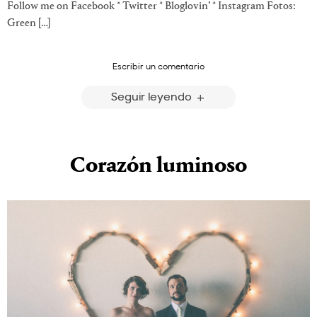
Follow me on Facebook * Twitter * Bloglovin’ * Instagram Fotos:
Green […]
Escribir un comentario
Seguir leyendo
Corazón luminoso