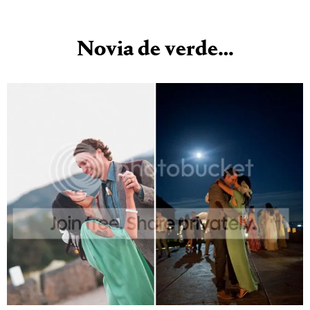
Novia de verde…