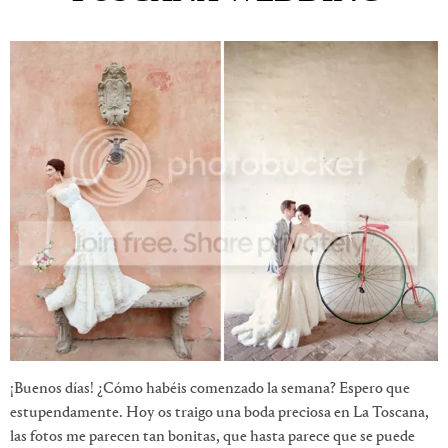
¡Buenos días! ¿Cómo habéis comenzado la semana? Espero que
estupendamente. Hoy os traigo una boda preciosa en La Toscana,
las fotos me parecen tan bonitas, que hasta parece que se puede