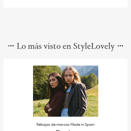
Lo más visto en StyleLovely
Rebajas de marcas Made in Spain