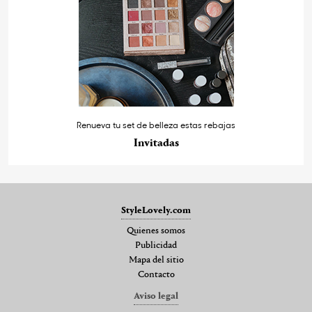
Renueva tu set de belleza estas rebajas
Invitadas
StyleLovely.com
Quienes somos
Publicidad
Mapa del sitio
Contacto
Aviso legal