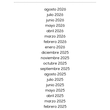
agosto 2026
julio 2026
junio 2026
mayo 2026
abril 2026
marzo 2026
febrero 2026
enero 2026
diciembre 2025
noviembre 2025
octubre 2025
septiembre 2025
agosto 2025
julio 2025
junio 2025
mayo 2025
abril 2025
marzo 2025
febrero 2025