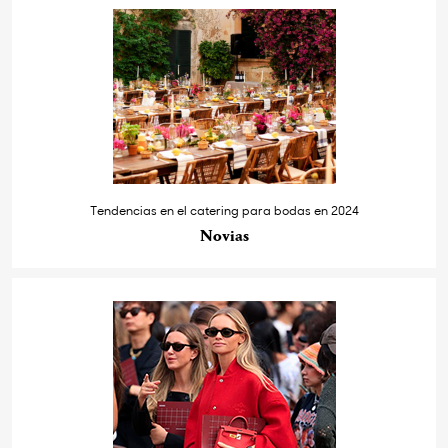
Tendencias en el catering para bodas en 2024
Novias