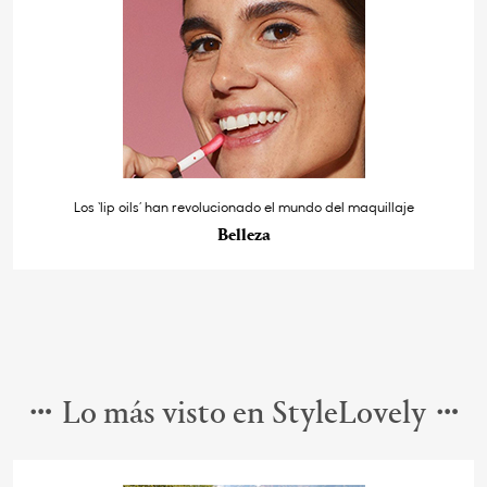
Los ‘lip oils’ han revolucionado el mundo del maquillaje
Belleza
Lo más visto en StyleLovely