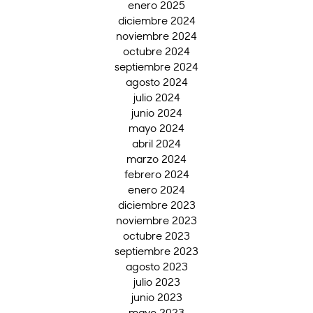
enero 2025
diciembre 2024
noviembre 2024
octubre 2024
septiembre 2024
agosto 2024
julio 2024
junio 2024
mayo 2024
abril 2024
marzo 2024
febrero 2024
enero 2024
diciembre 2023
noviembre 2023
octubre 2023
septiembre 2023
agosto 2023
julio 2023
junio 2023
mayo 2023