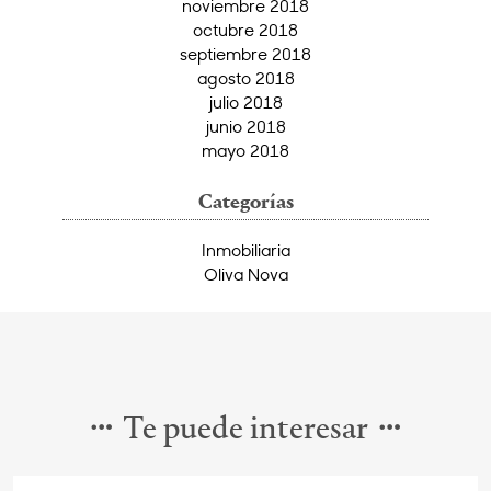
noviembre 2018
octubre 2018
septiembre 2018
agosto 2018
julio 2018
junio 2018
mayo 2018
Categorías
Inmobiliaria
Oliva Nova
Te puede interesar