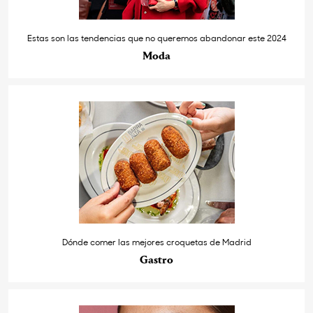
Estas son las tendencias que no queremos abandonar este 2024
Moda
Dónde comer las mejores croquetas de Madrid
Gastro