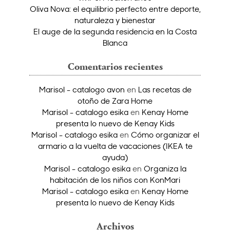
Oliva Nova: el equilibrio perfecto entre deporte,
naturaleza y bienestar
El auge de la segunda residencia en la Costa
Blanca
Comentarios recientes
Marisol - catalogo avon
en
Las recetas de
otoño de Zara Home
Marisol - catalogo esika
en
Kenay Home
presenta lo nuevo de Kenay Kids
Marisol - catalogo esika
en
Cómo organizar el
armario a la vuelta de vacaciones (IKEA te
ayuda)
Marisol - catalogo esika
en
Organiza la
habitación de los niños con KonMari
Marisol - catalogo esika
en
Kenay Home
presenta lo nuevo de Kenay Kids
Archivos