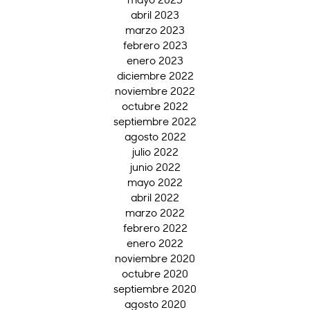
abril 2023
marzo 2023
febrero 2023
enero 2023
diciembre 2022
noviembre 2022
octubre 2022
septiembre 2022
agosto 2022
julio 2022
junio 2022
mayo 2022
abril 2022
marzo 2022
febrero 2022
enero 2022
noviembre 2020
octubre 2020
septiembre 2020
agosto 2020