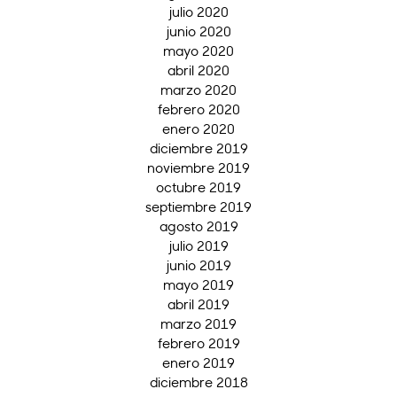
julio 2020
junio 2020
mayo 2020
abril 2020
marzo 2020
febrero 2020
enero 2020
diciembre 2019
noviembre 2019
octubre 2019
septiembre 2019
agosto 2019
julio 2019
junio 2019
mayo 2019
abril 2019
marzo 2019
febrero 2019
enero 2019
diciembre 2018