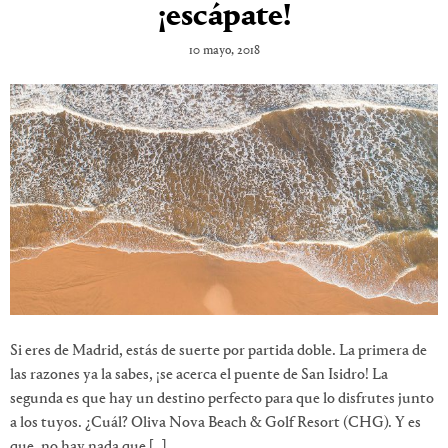
¡escápate!
10 mayo, 2018
Si eres de Madrid, estás de suerte por partida doble. La primera de
las razones ya la sabes, ¡se acerca el puente de San Isidro! La
segunda es que hay un destino perfecto para que lo disfrutes junto
a los tuyos. ¿Cuál? Oliva Nova Beach & Golf Resort (CHG). Y es
que, no hay nada que […]