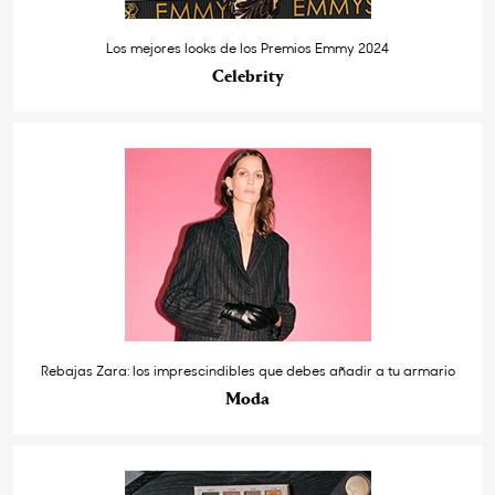
Los mejores looks de los Premios Emmy 2024
Celebrity
Rebajas Zara: los imprescindibles que debes añadir a tu armario
Moda