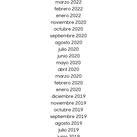
marzo 2022
febrero 2022
enero 2022
noviembre 2020
octubre 2020
septiembre 2020
agosto 2020
julio 2020
junio 2020
mayo 2020
abril 2020
marzo 2020
febrero 2020
enero 2020
diciembre 2019
noviembre 2019
octubre 2019
septiembre 2019
agosto 2019
julio 2019
junio 2019