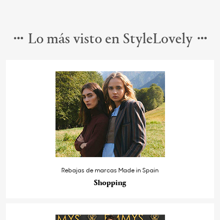
Lo más visto en StyleLovely
Rebajas de marcas Made in Spain
Shopping