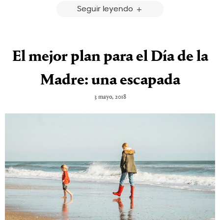
Seguir leyendo
El mejor plan para el Día de la
Madre: una escapada
3 mayo, 2018