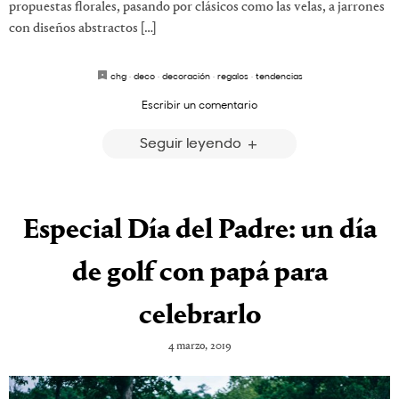
propuestas florales, pasando por clásicos como las velas, a jarrones
con diseños abstractos […]
chg
·
deco
·
decoración
·
regalos
·
tendencias
Escribir un comentario
Seguir leyendo
Especial Día del Padre: un día
de golf con papá para
celebrarlo
4 marzo, 2019