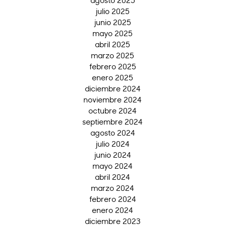
julio 2025
junio 2025
mayo 2025
abril 2025
marzo 2025
febrero 2025
enero 2025
diciembre 2024
noviembre 2024
octubre 2024
septiembre 2024
agosto 2024
julio 2024
junio 2024
mayo 2024
abril 2024
marzo 2024
febrero 2024
enero 2024
diciembre 2023