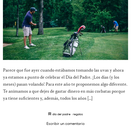
Parece que fue ayer cuando estábamos tomando las uvas y ahora
ya estamos a punto de celebrar el Día del Padre. ¡Los días (y los
meses) pasan volando! Para este año te proponemos algo diferente.
Te animamos a que dejes de gastar dinero en más corbatas porque
ya tiene suficientes y, además, todos los años […]
día del padre
·
regalos
Escribir un comentario