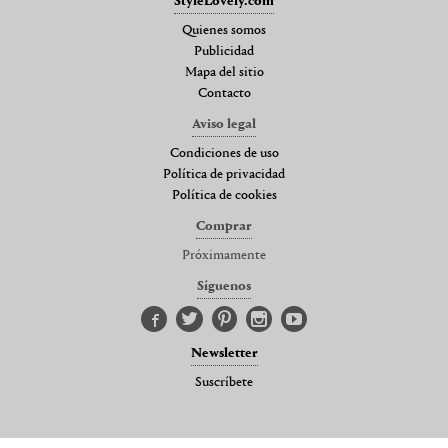
StyleLovely.com
Quienes somos
Publicidad
Mapa del sitio
Contacto
Aviso legal
Condiciones de uso
Política de privacidad
Política de cookies
Comprar
Próximamente
Síguenos
Newsletter
Suscríbete