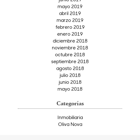
mayo 2019
abril 2019
marzo 2019
febrero 2019
enero 2019
diciembre 2018
noviembre 2018
octubre 2018
septiembre 2018
agosto 2018
julio 2018
junio 2018
mayo 2018
Categorías
Inmobiliaria
Oliva Nova