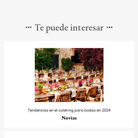
Te puede interesar
Tendencias en el catering para bodas en 2024
Novias