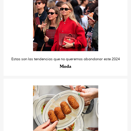
Estas son las tendencias que no queremos abandonar este 2024
Moda