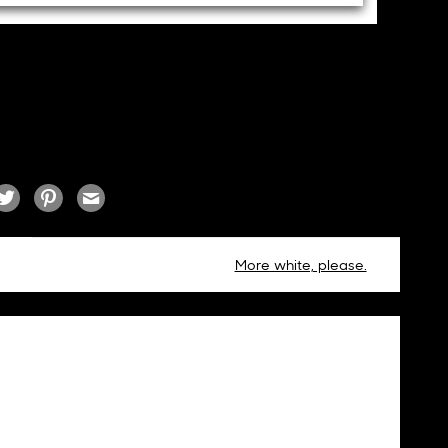
More white, please.