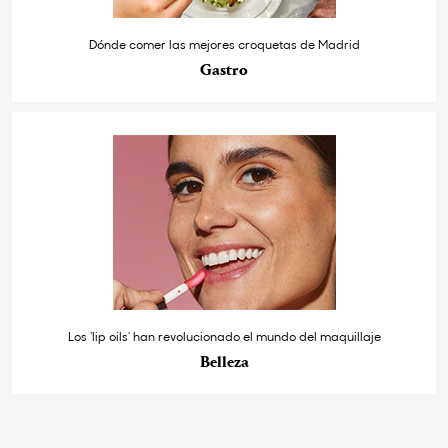
Dónde comer las mejores croquetas de Madrid
Gastro
Los ‘lip oils’ han revolucionado el mundo del maquillaje
Belleza