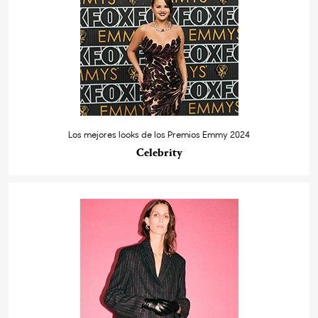
Los mejores looks de los Premios Emmy 2024
Celebrity