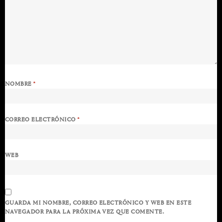
NOMBRE
*
CORREO ELECTRÓNICO
*
WEB
GUARDA MI NOMBRE, CORREO ELECTRÓNICO Y WEB EN ESTE
NAVEGADOR PARA LA PRÓXIMA VEZ QUE COMENTE.