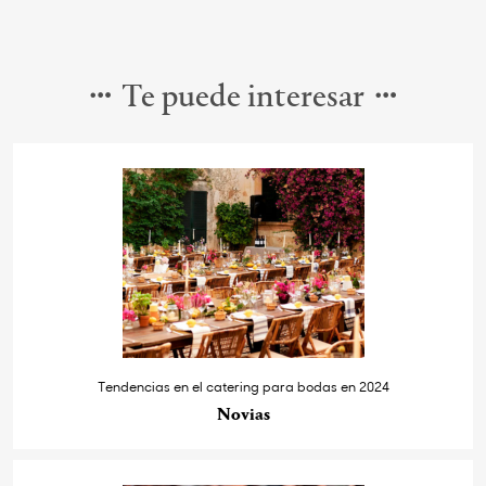
Te puede interesar
Tendencias en el catering para bodas en 2024
Novias