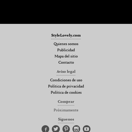
StyleLovely.com
Quienes somos
Publicidad
Mapa del sitio
Contacto
Aviso legal
Condiciones de uso
Política de privacidad
Política de cookies
Comprar
Próximamente
Síguenos