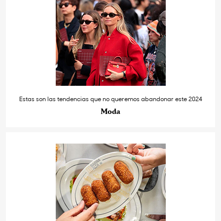
Estas son las tendencias que no queremos abandonar este 2024
Moda