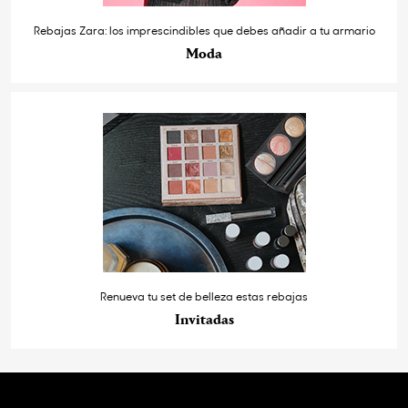
Rebajas Zara: los imprescindibles que debes añadir a tu armario
Moda
Renueva tu set de belleza estas rebajas
Invitadas