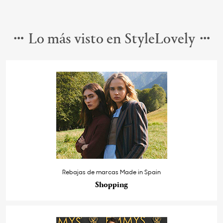
Lo más visto en StyleLovely
Rebajas de marcas Made in Spain
Shopping