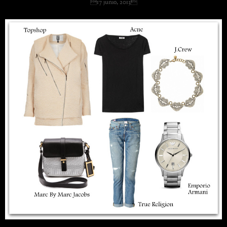
17 junio, 2013