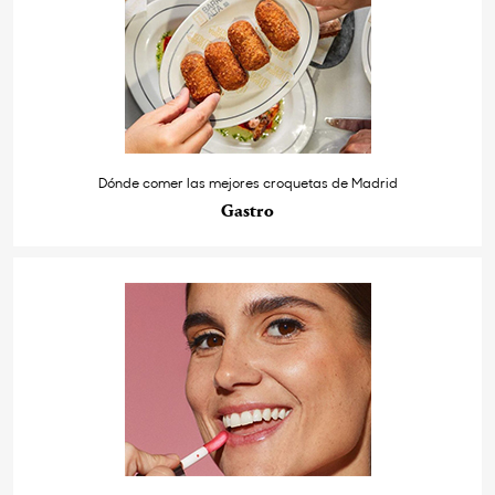
Dónde comer las mejores croquetas de Madrid
Gastro