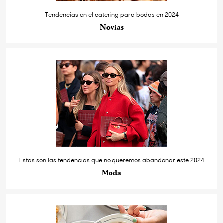
Tendencias en el catering para bodas en 2024
Novias
Estas son las tendencias que no queremos abandonar este 2024
Moda