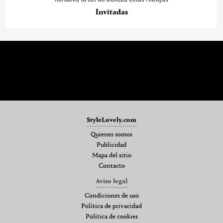
Invitadas
StyleLovely.com
Quienes somos
Publicidad
Mapa del sitio
Contacto
Aviso legal
Condiciones de uso
Política de privacidad
Política de cookies