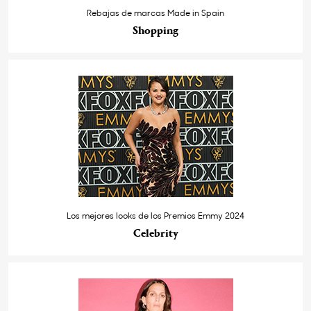
Rebajas de marcas Made in Spain
Shopping
Los mejores looks de los Premios Emmy 2024
Celebrity