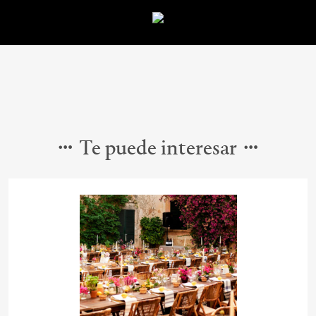
Te puede interesar