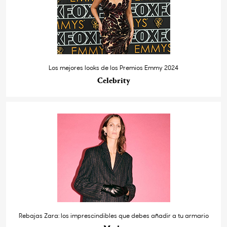
Los mejores looks de los Premios Emmy 2024
Celebrity
Rebajas Zara: los imprescindibles que debes añadir a tu armario