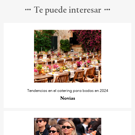
Te puede interesar
Tendencias en el catering para bodas en 2024
Novias