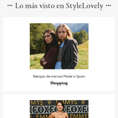
Lo más visto en StyleLovely
Rebajas de marcas Made in Spain
Shopping