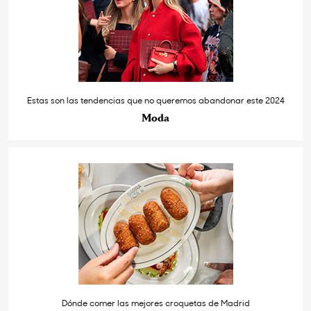
Estas son las tendencias que no queremos abandonar este 2024
Moda
Dónde comer las mejores croquetas de Madrid