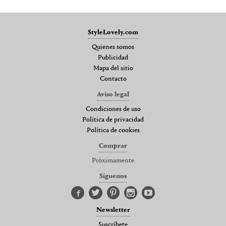
StyleLovely.com
Quienes somos
Publicidad
Mapa del sitio
Contacto
Aviso legal
Condiciones de uso
Política de privacidad
Política de cookies
Comprar
Próximamente
Síguenos
Newsletter
Suscríbete