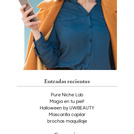
Entradas recientes
Pure Niche Lab
Magia en tu piel!
Halloween by UWBEAUTY
Mascarilla capilar
brochas maquillaje