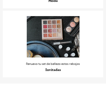
Moda
Renueva tu set de belleza estas rebajas
Invitadas