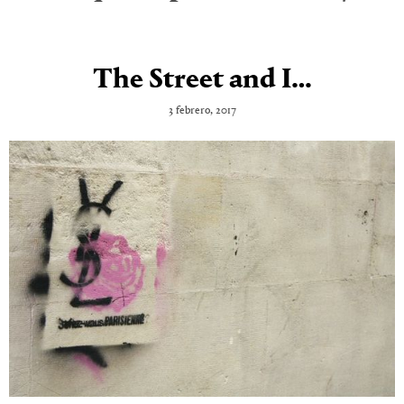
The Street and I…
3 febrero, 2017