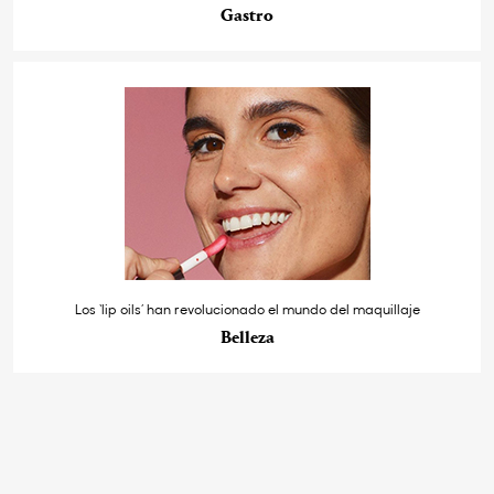
Gastro
Los ‘lip oils’ han revolucionado el mundo del maquillaje
Belleza