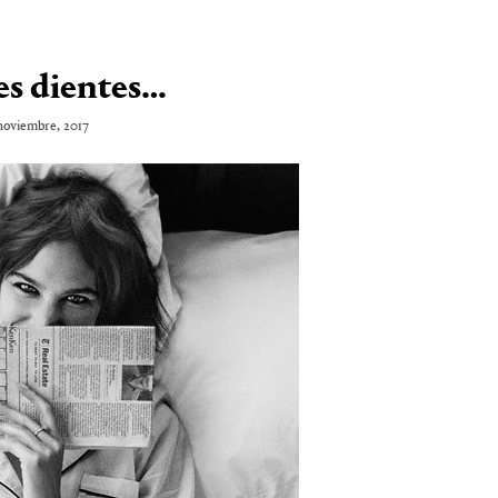
es dientes…
noviembre, 2017