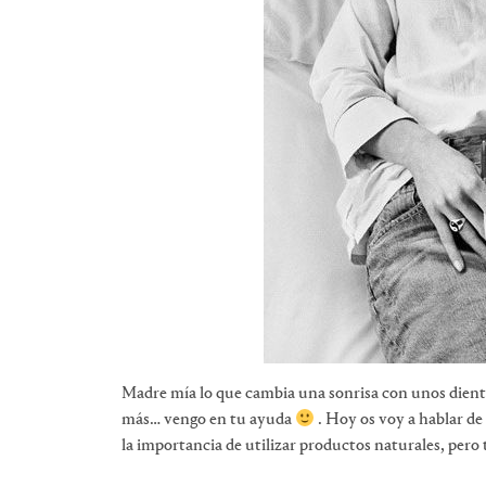
Madre mía lo que cambia una sonrisa con unos dientes
más… vengo en tu ayuda
. Hoy os voy a hablar d
la importancia de utilizar productos naturales, pero 