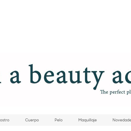
ostro
Cuerpo
Pelo
Maquillaje
Novedad