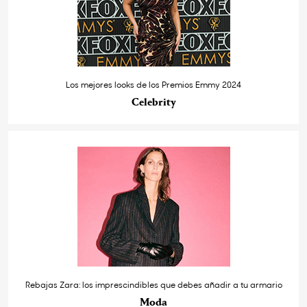
Los mejores looks de los Premios Emmy 2024
Celebrity
Rebajas Zara: los imprescindibles que debes añadir a tu armario
Moda