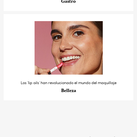
Gastro
Los ‘lip oils’ han revolucionado el mundo del maquillaje
Belleza