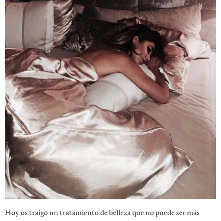
Hoy os traigo un tratamiento de belleza que no puede ser más