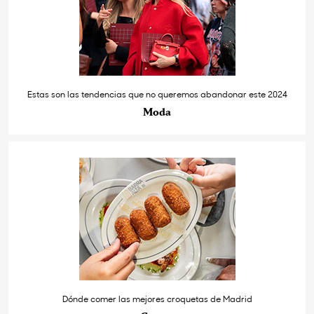
Estas son las tendencias que no queremos abandonar este 2024
Moda
Dónde comer las mejores croquetas de Madrid