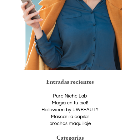
Entradas recientes
Pure Niche Lab
Magia en tu piel!
Halloween by UWBEAUTY
Mascarilla capilar
brochas maquillaje
Categorías