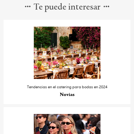
Te puede interesar
Tendencias en el catering para bodas en 2024
Novias