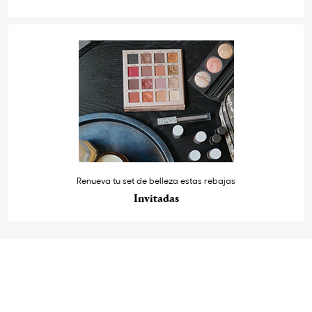
Renueva tu set de belleza estas rebajas
Invitadas