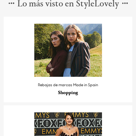
Lo más visto en StyleLovely
Rebajas de marcas Made in Spain
Shopping