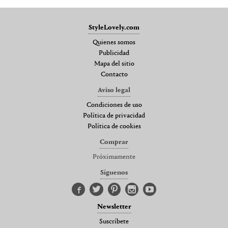
StyleLovely.com
Quienes somos
Publicidad
Mapa del sitio
Contacto
Aviso legal
Condiciones de uso
Política de privacidad
Política de cookies
Comprar
Próximamente
Síguenos
Newsletter
Suscríbete