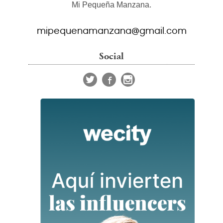
Mi Pequeña Manzana.
mipequenamanzana@gmail.com
Social