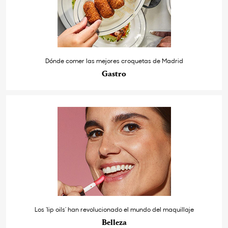
Dónde comer las mejores croquetas de Madrid
Gastro
Los ‘lip oils’ han revolucionado el mundo del maquillaje
Belleza