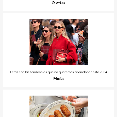
Novias
Estas son las tendencias que no queremos abandonar este 2024
Moda