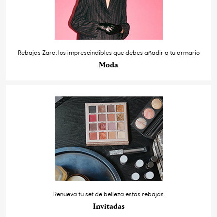
Rebajas Zara: los imprescindibles que debes añadir a tu armario
Moda
Renueva tu set de belleza estas rebajas
Invitadas