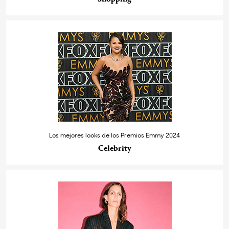
Los mejores looks de los Premios Emmy 2024
Celebrity