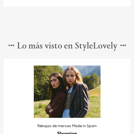
Lo más visto en StyleLovely
Rebajas de marcas Made in Spain
Shopping