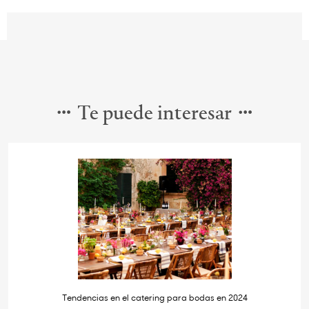
Te puede interesar
Tendencias en el catering para bodas en 2024