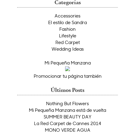
Categorías
Accessories
El estilo de Sandra
Fashion
Lifestyle
Red Carpet
Wedding Ideas
Mi Pequeña Manzana
Promocionar tu página también
Últimos Posts
Nothing But Flowers
Mi Pequeña Manzana está de vuelta
SUMMER BEAUTY DAY
La Red Carpet de Cannes 2014
MONO VERDE AGUA