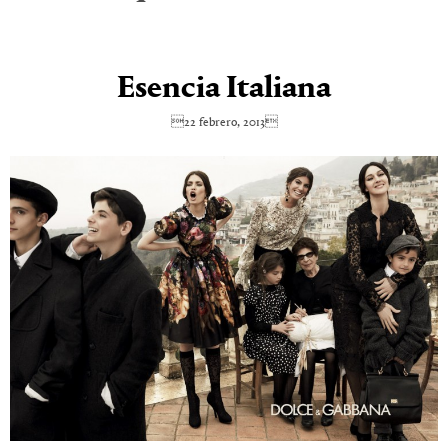
Esencia Italiana
22 febrero, 2013