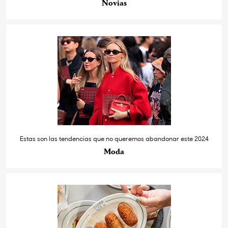
Novias
Estas son las tendencias que no queremos abandonar este 2024
Moda