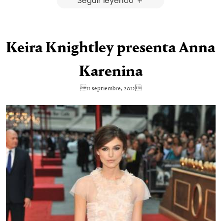
Keira Knightley presenta Anna
Karenina
11 septiembre, 2012