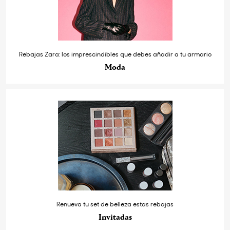
Rebajas Zara: los imprescindibles que debes añadir a tu armario
Moda
Renueva tu set de belleza estas rebajas
Invitadas