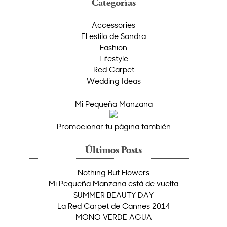
Categorías
Accessories
El estilo de Sandra
Fashion
Lifestyle
Red Carpet
Wedding Ideas
Mi Pequeña Manzana
Promocionar tu página también
Últimos Posts
Nothing But Flowers
Mi Pequeña Manzana está de vuelta
SUMMER BEAUTY DAY
La Red Carpet de Cannes 2014
MONO VERDE AGUA