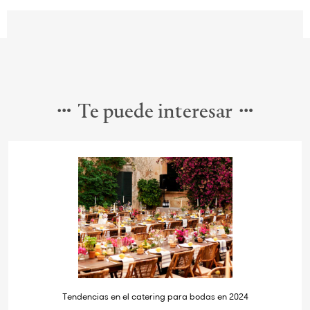
Te puede interesar
Tendencias en el catering para bodas en 2024