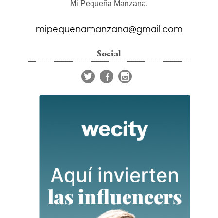
Mi Pequeña Manzana.
mipequenamanzana@gmail.com
Social