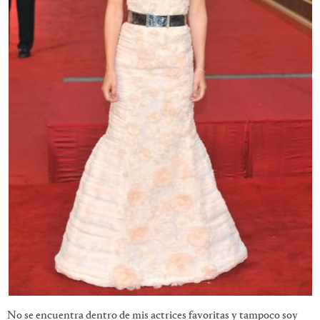
No se encuentra dentro de mis actrices favoritas y tampoco soy