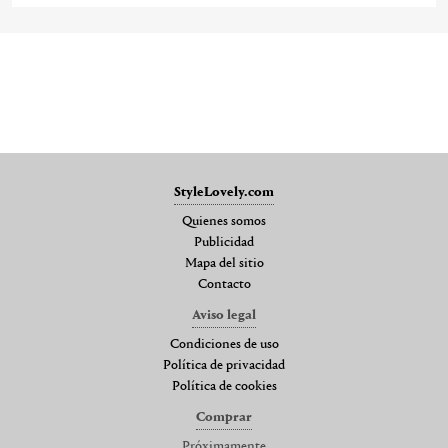
StyleLovely.com
Quienes somos
Publicidad
Mapa del sitio
Contacto
Aviso legal
Condiciones de uso
Política de privacidad
Política de cookies
Comprar
Próximamente