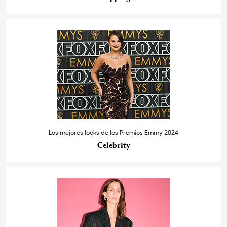
Los mejores looks de los Premios Emmy 2024
Celebrity