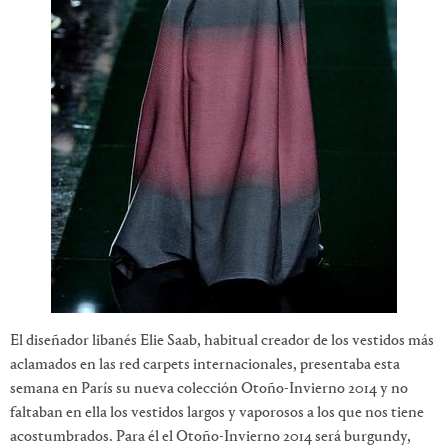
El diseñador libanés Elie Saab, habitual creador de los vestidos más
aclamados en las red carpets internacionales, presentaba esta
semana en París su nueva colección Otoño-Invierno 2014 y no
faltaban en ella los vestidos largos y vaporosos a los que nos tiene
acostumbrados. Para él el Otoño-Invierno 2014 será burgundy,