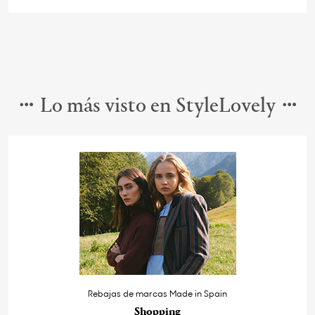
Lo más visto en StyleLovely
Rebajas de marcas Made in Spain
Shopping