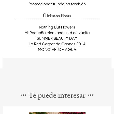
Promocionar tu página también
Últimos Posts
Nothing But Flowers
Mi Pequeña Manzana está de vuelta
SUMMER BEAUTY DAY
La Red Carpet de Cannes 2014
MONO VERDE AGUA
Te puede interesar