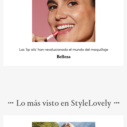
Los ‘lip oils’ han revolucionado el mundo del maquillaje
Belleza
Lo más visto en StyleLovely