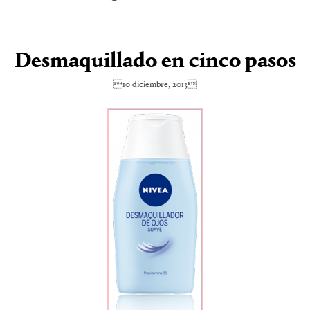
Desmaquillado en cinco pasos
10 diciembre, 2013