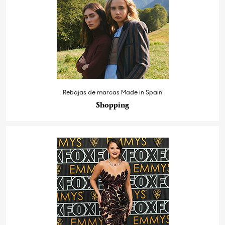
Rebajas de marcas Made in Spain
Shopping