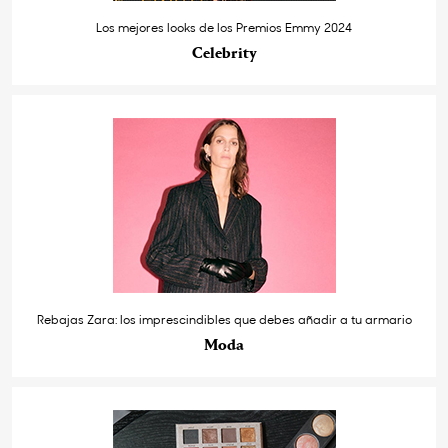
Los mejores looks de los Premios Emmy 2024
Celebrity
Rebajas Zara: los imprescindibles que debes añadir a tu armario
Moda