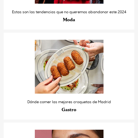
Estas son las tendencias que no queremos abandonar este 2024
Moda
Dónde comer las mejores croquetas de Madrid
Gastro