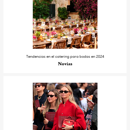
Tendencias en el catering para bodas en 2024
Novias