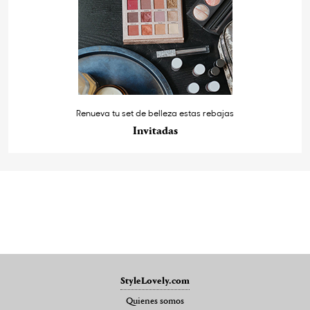
Renueva tu set de belleza estas rebajas
Invitadas
StyleLovely.com
Quienes somos