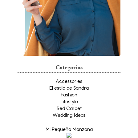
Categorías
Accessories
El estilo de Sandra
Fashion
Lifestyle
Red Carpet
Wedding Ideas
Mi Pequeña Manzana