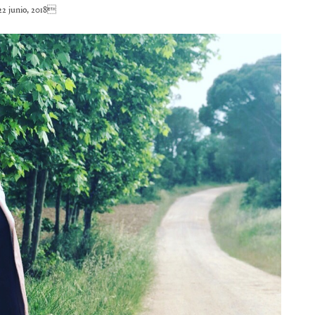
2 junio, 2018