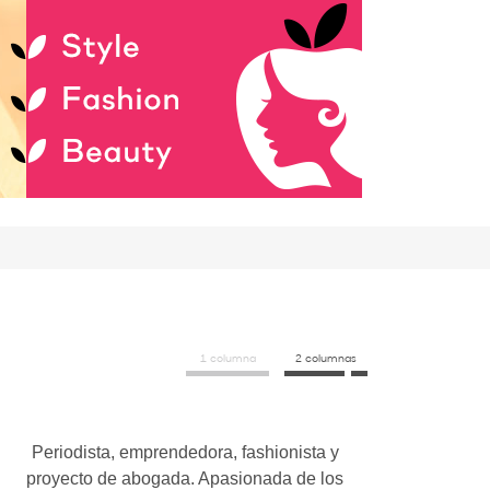
1 columna
2 columnas
Periodista, emprendedora, fashionista y
proyecto de abogada. Apasionada de los