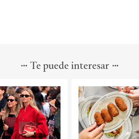
Te puede interesar