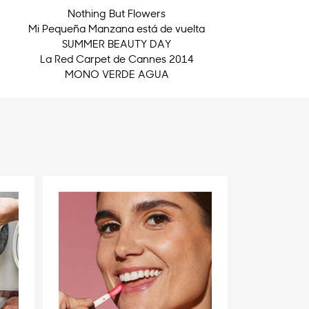
Nothing But Flowers
Mi Pequeña Manzana está de vuelta
SUMMER BEAUTY DAY
La Red Carpet de Cannes 2014
MONO VERDE AGUA