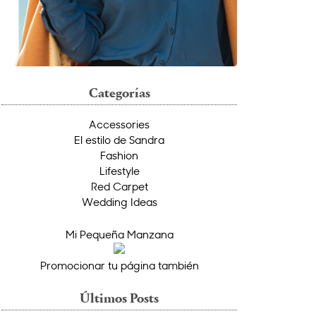
Categorías
Accessories
El estilo de Sandra
Fashion
Lifestyle
Red Carpet
Wedding Ideas
Mi Pequeña Manzana
Promocionar tu página también
Últimos Posts