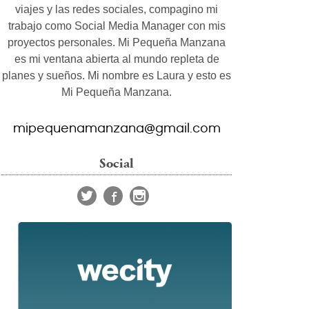
viajes y las redes sociales, compagino mi
trabajo como Social Media Manager con mis
proyectos personales. Mi Pequeña Manzana
es mi ventana abierta al mundo repleta de
planes y sueños. Mi nombre es Laura y esto es
Mi Pequeña Manzana.
mipequenamanzana@gmail.com
Social