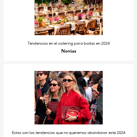
Tendencias en el catering para bodas en 2024
Novias
Estas son las tendencias que no queremos abandonar este 2024