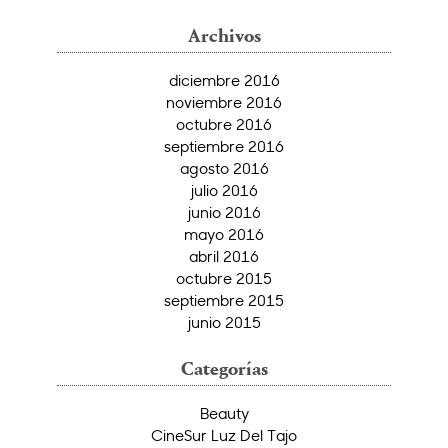
Archivos
diciembre 2016
noviembre 2016
octubre 2016
septiembre 2016
agosto 2016
julio 2016
junio 2016
mayo 2016
abril 2016
octubre 2015
septiembre 2015
junio 2015
Categorías
Beauty
CineSur Luz Del Tajo