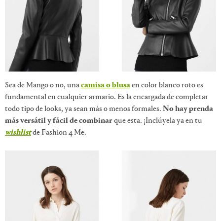
Sea de Mango o no, una
camisa o blusa
en color blanco roto es
fundamental en cualquier armario. Es la encargada de completar
todo tipo de looks, ya sean más o menos formales.
No hay prenda
más versátil y fácil de combinar
que esta. ¡Inclúyela ya en tu
wishlist
de Fashion 4 Me.