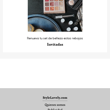
Renueva tu set de belleza estas rebajas
Invitadas
StyleLovely.com
Quienes somos