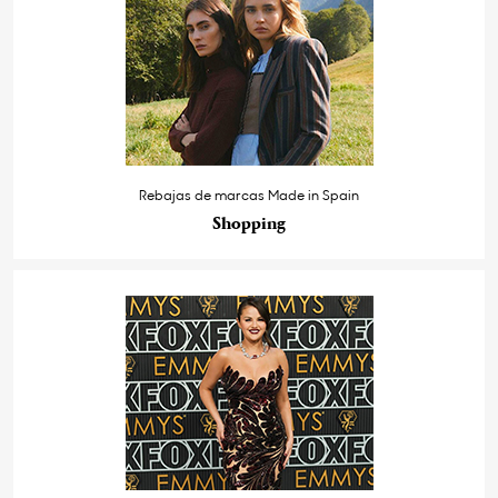
Rebajas de marcas Made in Spain
Shopping