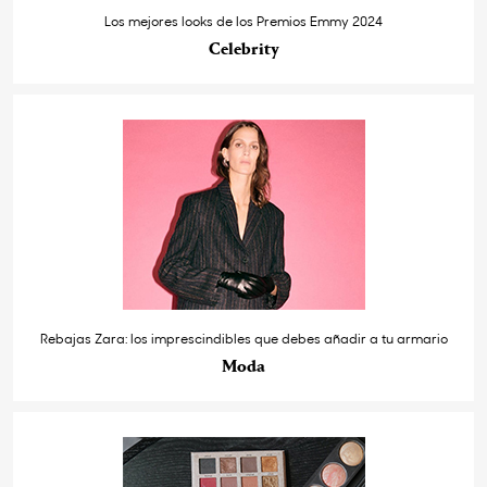
Los mejores looks de los Premios Emmy 2024
Celebrity
Rebajas Zara: los imprescindibles que debes añadir a tu armario
Moda