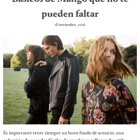
pueden faltar
18 noviembre, 2016
Es importante tener siempre un buen fondo de armario, una