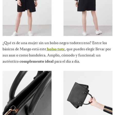
¿Qué es de una mujer sin un bolso negro todoterreno? Entre los
básicos de Mango está este
bolso tote
, que puedes elegir llevar por
sus asas o como bandolera. Amplio, cómodo y funcional: un
auténtico
complemento ideal
para el día a día.