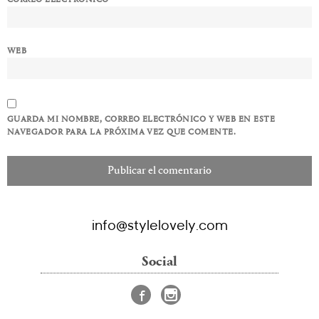
WEB
GUARDA MI NOMBRE, CORREO ELECTRÓNICO Y WEB EN ESTE
NAVEGADOR PARA LA PRÓXIMA VEZ QUE COMENTE.
info@stylelovely.com
Social