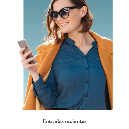
Entradas recientes