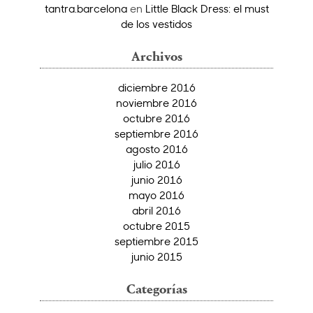
tantra.barcelona
en
Little Black Dress: el must
de los vestidos
Archivos
diciembre 2016
noviembre 2016
octubre 2016
septiembre 2016
agosto 2016
julio 2016
junio 2016
mayo 2016
abril 2016
octubre 2015
septiembre 2015
junio 2015
Categorías