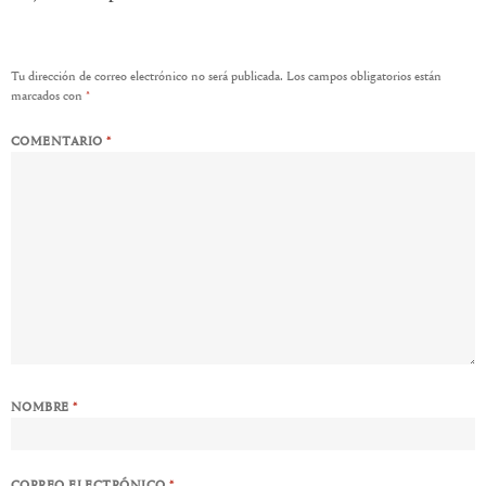
Tu dirección de correo electrónico no será publicada.
Los campos obligatorios están
marcados con
*
COMENTARIO
*
NOMBRE
*
CORREO ELECTRÓNICO
*