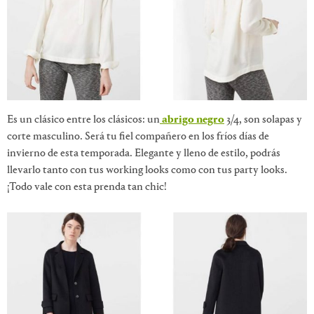
Es un clásico entre los clásicos: un
abrigo negro
3/4, son solapas y
corte masculino. Será tu fiel compañero en los fríos días de
invierno de esta temporada. Elegante y lleno de estilo, podrás
llevarlo tanto con tus working looks como con tus party looks.
¡Todo vale con esta prenda tan chic!