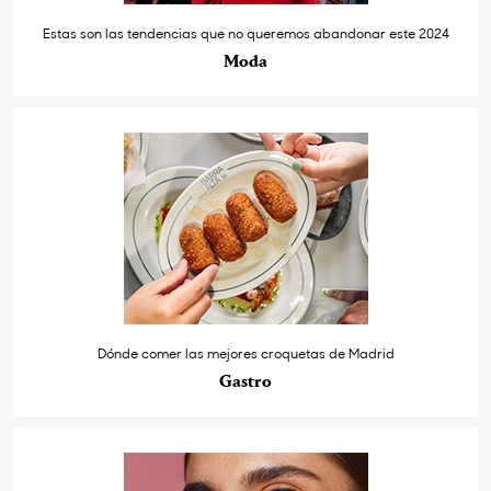
Estas son las tendencias que no queremos abandonar este 2024
Moda
Dónde comer las mejores croquetas de Madrid
Gastro