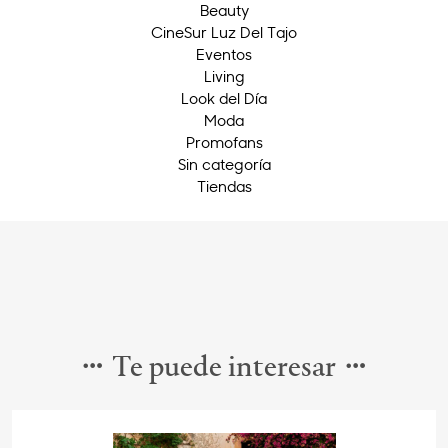
Beauty
CineSur Luz Del Tajo
Eventos
Living
Look del Día
Moda
Promofans
Sin categoría
Tiendas
Te puede interesar