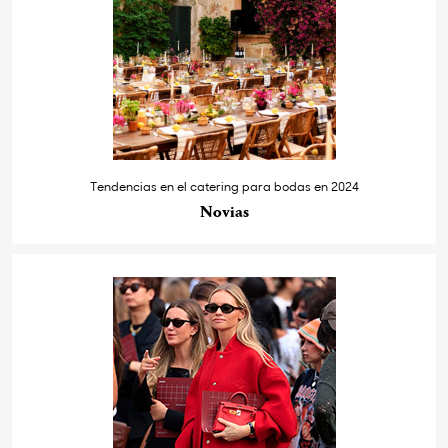
Tendencias en el catering para bodas en 2024
Novias