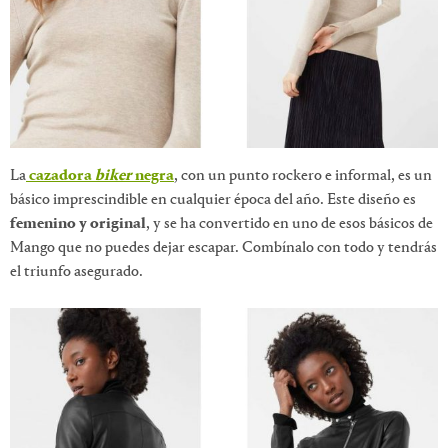
La
cazadora
biker
negra
, con un punto rockero e informal, es un
básico imprescindible en cualquier época del año. Este diseño es
femenino y original
, y se ha convertido en uno de esos básicos de
Mango que no puedes dejar escapar. Combínalo con todo y tendrás
el triunfo asegurado.