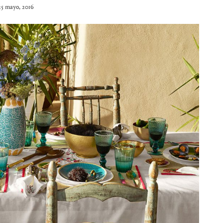
25 mayo, 2016