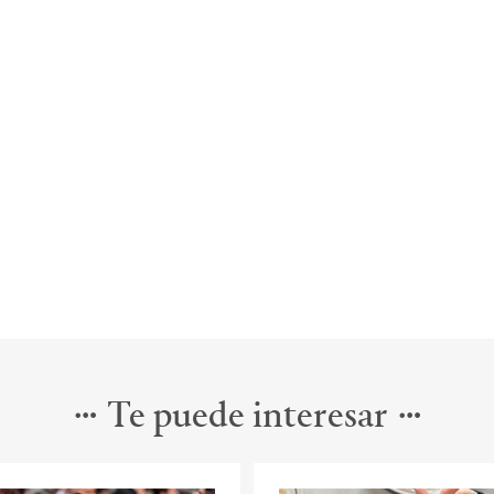
Te puede interesar