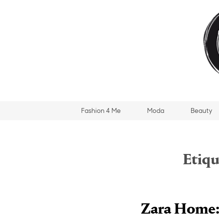
Fashion 4 Me
Moda
Beauty
Etiqu
Zara Home: