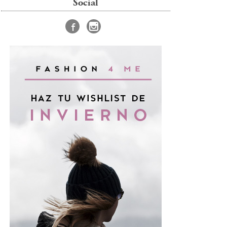
Social