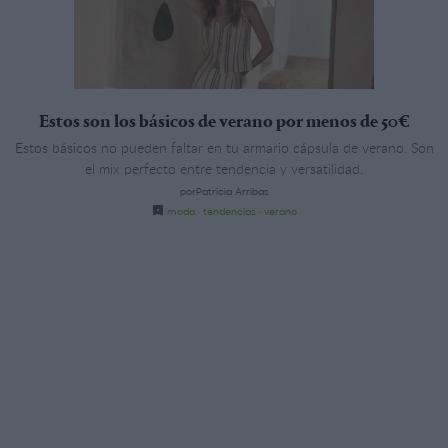
Estos son los básicos de verano por menos de 50€
Estos básicos no pueden faltar en tu armario cápsula de verano. Son
el mix perfecto entre tendencia y versatilidad.
porPatricia Arribas
moda
·
tendencias
·
verano