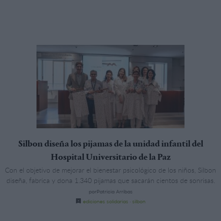
Silbon diseña los pijamas de la unidad infantil del
Hospital Universitario de la Paz
Con el objetivo de mejorar el bienestar psicológico de los niños, Silbon
diseña, fabrica y dona 1.340 pijamas que sacarán cientos de sonrisas.
porPatricia Arribas
ediciones solidarias
·
silbon