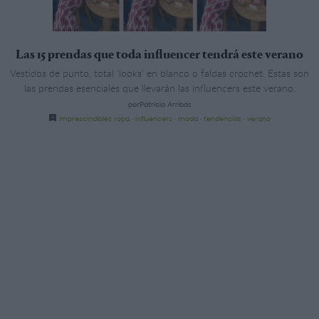
Las 15 prendas que toda influencer tendrá este verano
Vestidos de punto, total ‘looks’ en blanco o faldas crochet. Estas son
las prendas esenciales que llevarán las influencers este verano.
porPatricia Arribas
Imprescindibles ropa
·
influencers
·
moda
·
tendencias
·
verano