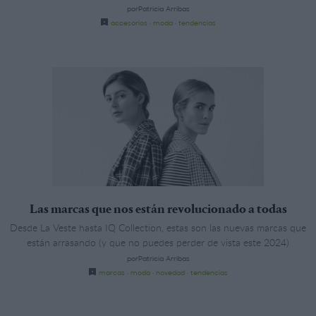
porPatricia Arribas
accesorios
·
moda
·
tendencias
Las marcas que nos están revolucionado a todas
Desde La Veste hasta IQ Collection, estas son las nuevas marcas que
están arrasando (y que no puedes perder de vista este 2024)
porPatricia Arribas
marcas
·
moda
·
novedad
·
tendencias