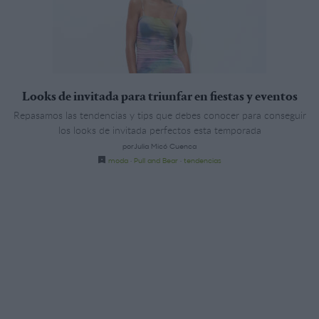
Looks de invitada para triunfar en fiestas y eventos
Repasamos las tendencias y tips que debes conocer para conseguir
los looks de invitada perfectos esta temporada
porJulia Micó Cuenca
moda
·
Pull and Bear
·
tendencias