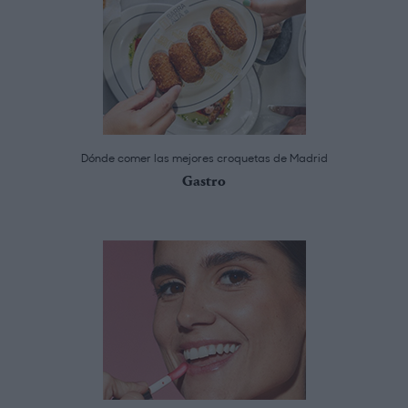
Dónde comer las mejores croquetas de Madrid
Gastro