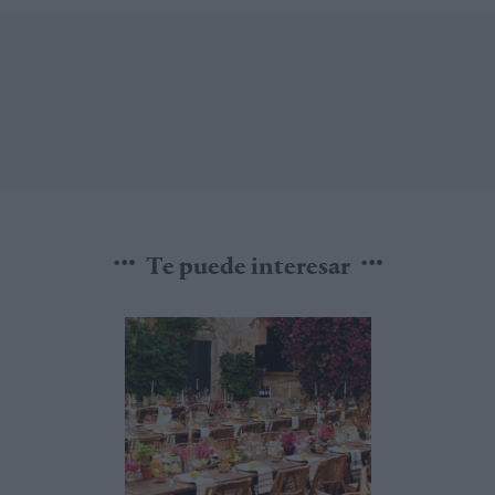
Te puede interesar