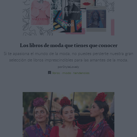
Los libros de moda que tienes que conocer
Si te apasiona el mundo de la moda, no puedes perderte nuestra gran
selección de libros imprescindibles para las amantes de la moda.
porStyleLovely
libros
·
moda
·
tendencias