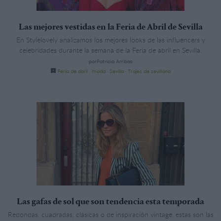
Las mejores vestidas en la Feria de Abril de Sevilla
En Stylelovely analizamos los mejores looks de las influencers y
celebridades durante la semana de la Feria de abril en Sevilla.
porPatricia Arribas
Feria de abril
·
moda
·
Sevilla
·
Trajes de sevillana
Las gafas de sol que son tendencia esta temporada
Redondas, cuadradas, clásicas o de inspiración vintage, estas son las