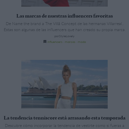
Las marcas de nuestras influencers favoritas
De Name the brand a The Villã Concept de las hermanas Villarreal..
Estas son algunas de las influencers que han creado su propia marca.
porStyleLovely
influencers
·
marcas
·
moda
La tendencia tenniscore está arrasando esta temporada
Descubre cómo incorporar la tendencia de vestirte como si fueras a