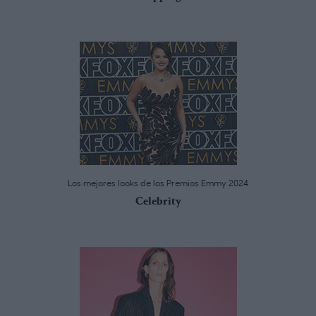
Los mejores looks de los Premios Emmy 2024
Celebrity