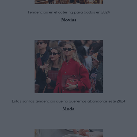
Tendencias en el catering para bodas en 2024
Novias
Estas son las tendencias que no queremos abandonar este 2024
Moda