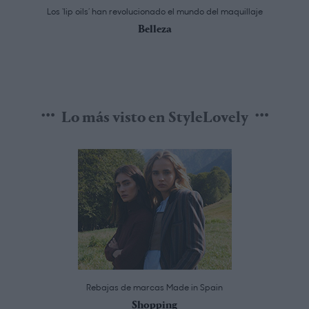
Los ‘lip oils’ han revolucionado el mundo del maquillaje
Belleza
Lo más visto en StyleLovely
Rebajas de marcas Made in Spain
Shopping