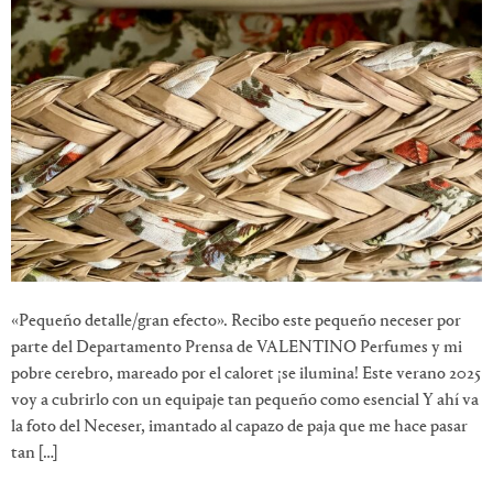
«Pequeño detalle/gran efecto». Recibo este pequeño neceser por
parte del Departamento Prensa de VALENTINO Perfumes y mi
pobre cerebro, mareado por el caloret ¡se ilumina! Este verano 2025
voy a cubrirlo con un equipaje tan pequeño como esencial Y ahí va
la foto del Neceser, imantado al capazo de paja que me hace pasar
tan […]