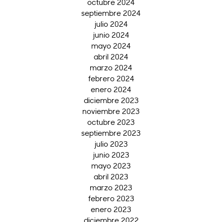
octubre 2024
septiembre 2024
julio 2024
junio 2024
mayo 2024
abril 2024
marzo 2024
febrero 2024
enero 2024
diciembre 2023
noviembre 2023
octubre 2023
septiembre 2023
julio 2023
junio 2023
mayo 2023
abril 2023
marzo 2023
febrero 2023
enero 2023
diciembre 2022