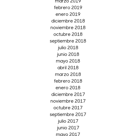
marzo 2019
febrero 2019
enero 2019
diciembre 2018
noviembre 2018
octubre 2018
septiembre 2018
julio 2018
junio 2018
mayo 2018
abril 2018
marzo 2018
febrero 2018
enero 2018
diciembre 2017
noviembre 2017
octubre 2017
septiembre 2017
julio 2017
junio 2017
mayo 2017