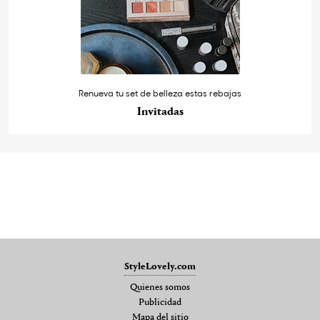
Renueva tu set de belleza estas rebajas
Invitadas
StyleLovely.com
Quienes somos
Publicidad
Mapa del sitio