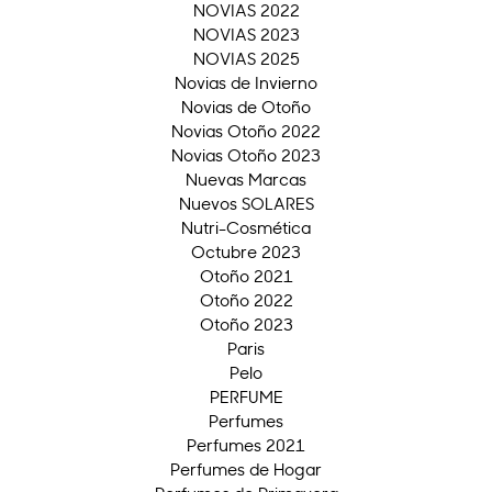
NOVIAS 2022
NOVIAS 2023
NOVIAS 2025
Novias de Invierno
Novias de Otoño
Novias Otoño 2022
Novias Otoño 2023
Nuevas Marcas
Nuevos SOLARES
Nutri-Cosmética
Octubre 2023
Otoño 2021
Otoño 2022
Otoño 2023
Paris
Pelo
PERFUME
Perfumes
Perfumes 2021
Perfumes de Hogar