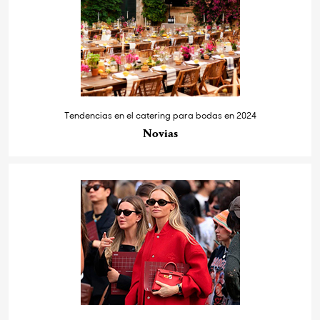
Tendencias en el catering para bodas en 2024
Novias