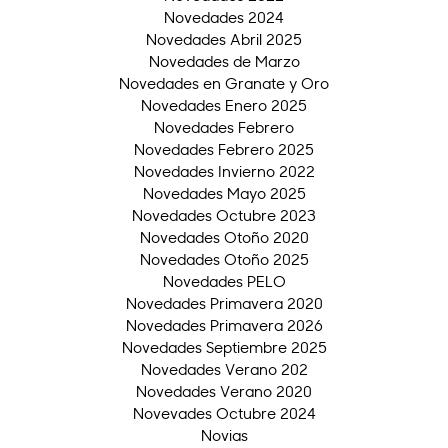
Novedades 2024
Novedades Abril 2025
Novedades de Marzo
Novedades en Granate y Oro
Novedades Enero 2025
Novedades Febrero
Novedades Febrero 2025
Novedades Invierno 2022
Novedades Mayo 2025
Novedades Octubre 2023
Novedades Otoño 2020
Novedades Otoño 2025
Novedades PELO
Novedades Primavera 2020
Novedades Primavera 2026
Novedades Septiembre 2025
Novedades Verano 202
Novedades Verano 2020
Novevades Octubre 2024
Novias