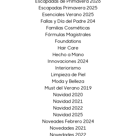
Escapadas de Primavera 2026
Escapadas Primavera 2025
Esenciales Verano 2025
Fallas y Día del Padre 204
Familias Cosméticas
Fórmulas Magistrales
Foundations
Hair Care
Hecho a Mano
Innovaciones 2024
Interiorismo
Limpieza de Piel
Moda y Belleza
Must del Verano 2019
Navidad 2020
Navidad 2021
Navidad 2022
Navidad 2025
Noveades Febrero 2024
Novedades 2021
Novedades 2022