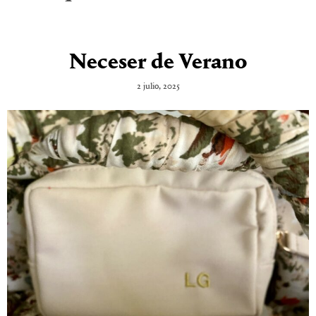
Neceser de Verano
2 julio, 2025