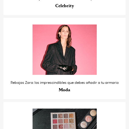
Celebrity
Rebajas Zara: los imprescindibles que debes añadir a tu armario
Moda