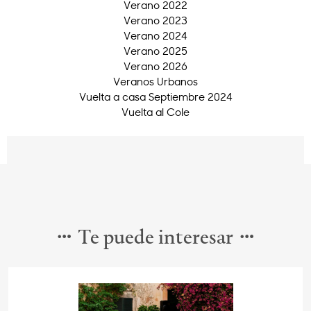
Verano 2022
Verano 2023
Verano 2024
Verano 2025
Verano 2026
Veranos Urbanos
Vuelta a casa Septiembre 2024
Vuelta al Cole
Te puede interesar