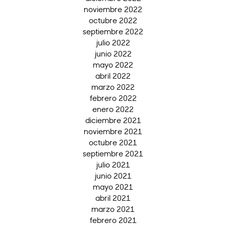
noviembre 2022
octubre 2022
septiembre 2022
julio 2022
junio 2022
mayo 2022
abril 2022
marzo 2022
febrero 2022
enero 2022
diciembre 2021
noviembre 2021
octubre 2021
septiembre 2021
julio 2021
junio 2021
mayo 2021
abril 2021
marzo 2021
febrero 2021