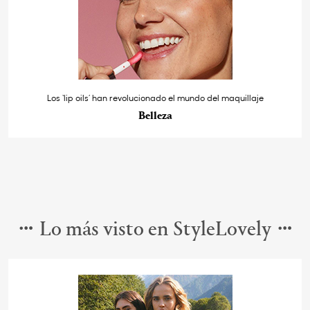
Los ‘lip oils’ han revolucionado el mundo del maquillaje
Belleza
Lo más visto en StyleLovely