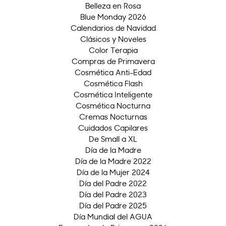
Belleza en Rosa
Blue Monday 2026
Calendarios de Navidad
Clásicos y Noveles
Color Terapia
Compras de Primavera
Cosmética Anti-Edad
Cosmética Flash
Cosmética Inteligente
Cosmética Nocturna
Cremas Nocturnas
Cuidados Capilares
De Small a XL
Día de la Madre
Día de la Madre 2022
Día de la Mujer 2024
Día del Padre 2022
Día del Padre 2023
Día del Padre 2025
Día Mundial del AGUA