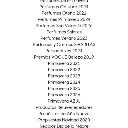
Perfumes de Primavera
Perfumes Octubre 2024
Perfumes Otoño 2021
Perfumes Primavera 2024
Perfumes San Valentín 2026
Perfumes Solares
Perfumes Verano 2023
Perfumes y Cremas SIBARITAS
Perspectivas 2024
Premios VOGUE Belleza 2019
Primavera 2021
Primavera 2022
Primavera 2023
Primavera 2024
Primavera 2025
Primavera 2026
Primavera AZUL
Productos Rejuvenecedores
Propósitos de Año Nuevo
Propuestas Navidad 2020
Regalos Día de la Madre