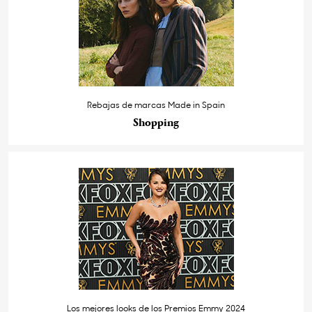
Rebajas de marcas Made in Spain
Shopping
Los mejores looks de los Premios Emmy 2024