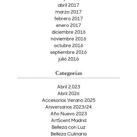
abril 2017
marzo 2017
febrero 2017
enero 2017
diciembre 2016
noviembre 2016
octubre 2016
septiembre 2016
julio 2016
Categorías
Abril 2.023
Abril 2026
Accesorios Verano 2025
Aniversarios 2023/24
Año Nuevo 2023
ArtScent Madrid
Belleza con Luz
Belleza Culinaria