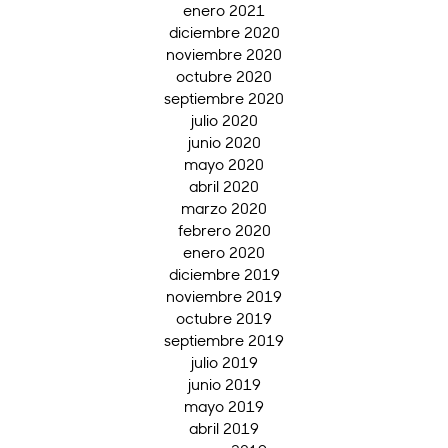
enero 2021
diciembre 2020
noviembre 2020
octubre 2020
septiembre 2020
julio 2020
junio 2020
mayo 2020
abril 2020
marzo 2020
febrero 2020
enero 2020
diciembre 2019
noviembre 2019
octubre 2019
septiembre 2019
julio 2019
junio 2019
mayo 2019
abril 2019