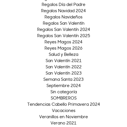
Regalos Día del Padre
Regalos Navidad 2024
Regalos Navideños
Regalos San Valentín
Regalos San Valentín 2024
Regalos San Valentín 2025
Reyes Magos 2024
Reyes Magos 2026
Salud y Belleza
San Valentín 2021
San Valentín 2022
San Valentín 2023
Semana Santa 2023
Septiembre 2024
Sin categoría
SOMBREROS
Tendencias Cabello Primavera 2024
Vacaciones
Veranillos en Noviembre
Verano 2021