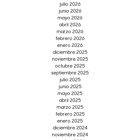
julio 2026
junio 2026
mayo 2026
abril 2026
marzo 2026
febrero 2026
enero 2026
diciembre 2025
noviembre 2025
octubre 2025
septiembre 2025
julio 2025
junio 2025
mayo 2025
abril 2025
marzo 2025
febrero 2025
enero 2025
diciembre 2024
noviembre 2024