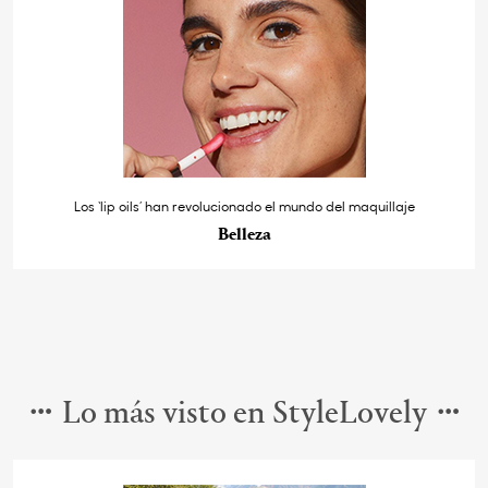
Los ‘lip oils’ han revolucionado el mundo del maquillaje
Belleza
Lo más visto en StyleLovely