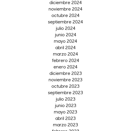
diciembre 2024
noviembre 2024
octubre 2024
septiembre 2024
julio 2024
junio 2024
mayo 2024
abril 2024
marzo 2024
febrero 2024
enero 2024
diciembre 2023
noviembre 2023
octubre 2023
septiembre 2023
julio 2023
junio 2023
mayo 2023
abril 2023
marzo 2023
febrero 2023