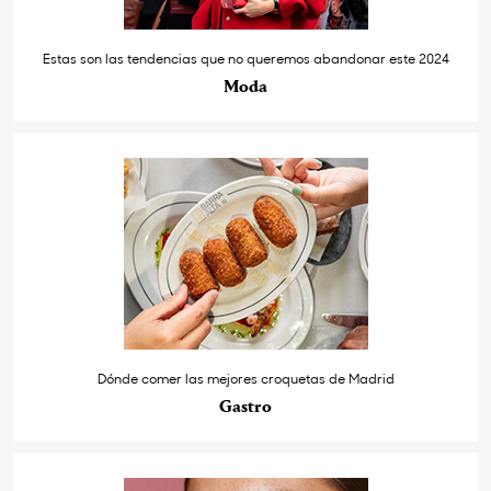
Estas son las tendencias que no queremos abandonar este 2024
Moda
Dónde comer las mejores croquetas de Madrid
Gastro