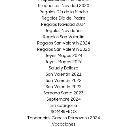
Propuestas Navidad 2020
Regalos Día de la Madre
Regalos Día del Padre
Regalos Navidad 2024
Regalos Navideños
Regalos San Valentín
Regalos San Valentín 2024
Regalos San Valentín 2025
Reyes Magos 2024
Reyes Magos 2026
Salud y Belleza
San Valentín 2021
San Valentín 2022
San Valentín 2023
Semana Santa 2023
Septiembre 2024
Sin categoría
SOMBREROS
Tendencias Cabello Primavera 2024
Vacaciones