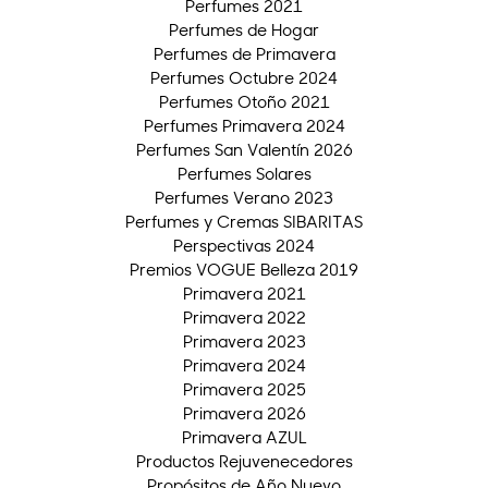
Perfumes 2021
Perfumes de Hogar
Perfumes de Primavera
Perfumes Octubre 2024
Perfumes Otoño 2021
Perfumes Primavera 2024
Perfumes San Valentín 2026
Perfumes Solares
Perfumes Verano 2023
Perfumes y Cremas SIBARITAS
Perspectivas 2024
Premios VOGUE Belleza 2019
Primavera 2021
Primavera 2022
Primavera 2023
Primavera 2024
Primavera 2025
Primavera 2026
Primavera AZUL
Productos Rejuvenecedores
Propósitos de Año Nuevo