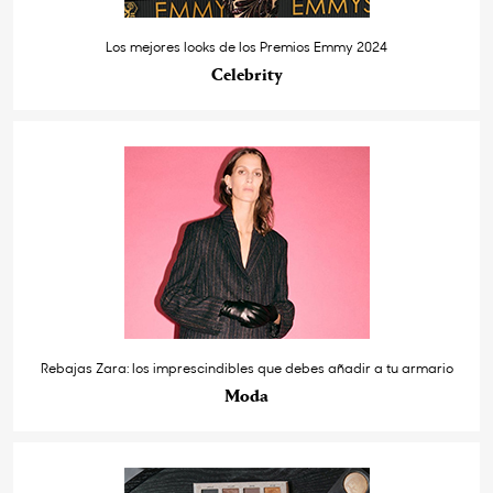
Los mejores looks de los Premios Emmy 2024
Celebrity
Rebajas Zara: los imprescindibles que debes añadir a tu armario
Moda