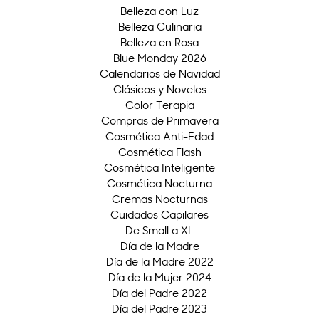
Belleza con Luz
Belleza Culinaria
Belleza en Rosa
Blue Monday 2026
Calendarios de Navidad
Clásicos y Noveles
Color Terapia
Compras de Primavera
Cosmética Anti-Edad
Cosmética Flash
Cosmética Inteligente
Cosmética Nocturna
Cremas Nocturnas
Cuidados Capilares
De Small a XL
Día de la Madre
Día de la Madre 2022
Día de la Mujer 2024
Día del Padre 2022
Día del Padre 2023