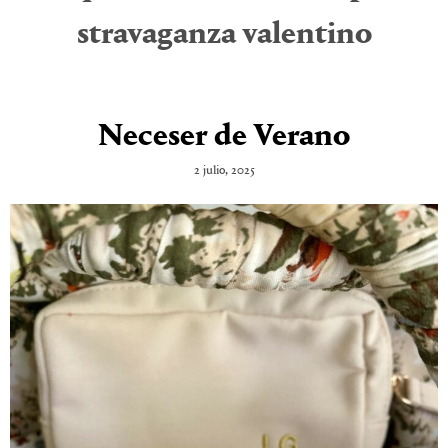
stravaganza valentino
Neceser de Verano
2 julio, 2025