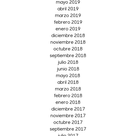
mayo 2019
abril 2019
marzo 2019
febrero 2019
enero 2019
diciembre 2018
noviembre 2018
octubre 2018
septiembre 2018
julio 2018
junio 2018
mayo 2018
abril 2018
marzo 2018
febrero 2018
enero 2018
diciembre 2017
noviembre 2017
octubre 2017
septiembre 2017
julio 2017