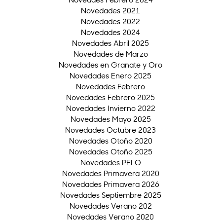
Novedades 2021
Novedades 2022
Novedades 2024
Novedades Abril 2025
Novedades de Marzo
Novedades en Granate y Oro
Novedades Enero 2025
Novedades Febrero
Novedades Febrero 2025
Novedades Invierno 2022
Novedades Mayo 2025
Novedades Octubre 2023
Novedades Otoño 2020
Novedades Otoño 2025
Novedades PELO
Novedades Primavera 2020
Novedades Primavera 2026
Novedades Septiembre 2025
Novedades Verano 202
Novedades Verano 2020