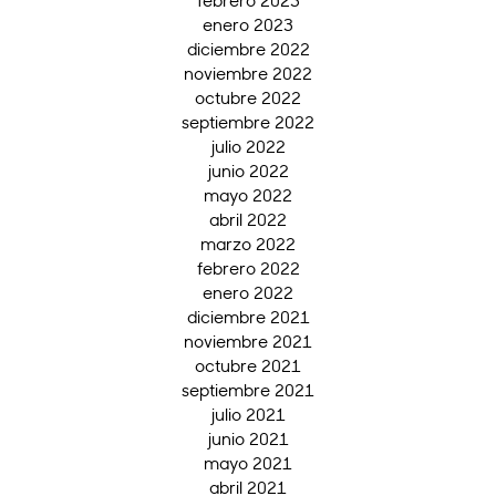
enero 2023
diciembre 2022
noviembre 2022
octubre 2022
septiembre 2022
julio 2022
junio 2022
mayo 2022
abril 2022
marzo 2022
febrero 2022
enero 2022
diciembre 2021
noviembre 2021
octubre 2021
septiembre 2021
julio 2021
junio 2021
mayo 2021
abril 2021