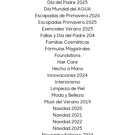
Día del Padre 2025
Día Mundial del AGUA
Escapadas de Primavera 2026
Escapadas Primavera 2025
Esenciales Verano 2025
Fallas y Día del Padre 204
Familias Cosméticas
Fórmulas Magistrales
Foundations
Hair Care
Hecho a Mano
Innovaciones 2024
Interiorismo
Limpieza de Piel
Moda y Belleza
Must del Verano 2019
Navidad 2020
Navidad 2021
Navidad 2022
Navidad 2025
Noveades Febrero 2024