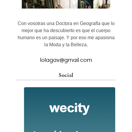
Con vosotras una Doctora en Geografía que lo
mejor que ha descubierto es que el cuerpo
humano es un paisaje. Y por eso me apasiona
la Moda y la Belleza.
lolagav@gmail.com
Social