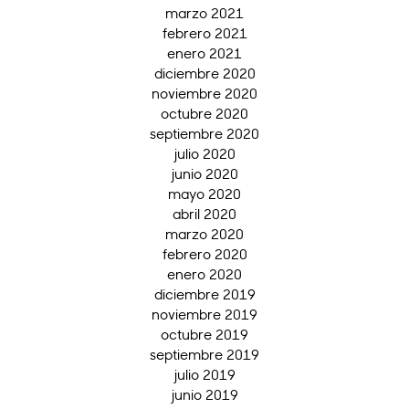
marzo 2021
febrero 2021
enero 2021
diciembre 2020
noviembre 2020
octubre 2020
septiembre 2020
julio 2020
junio 2020
mayo 2020
abril 2020
marzo 2020
febrero 2020
enero 2020
diciembre 2019
noviembre 2019
octubre 2019
septiembre 2019
julio 2019
junio 2019