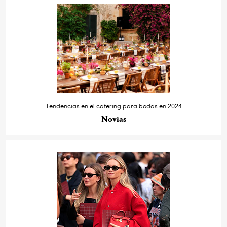
Tendencias en el catering para bodas en 2024
Novias