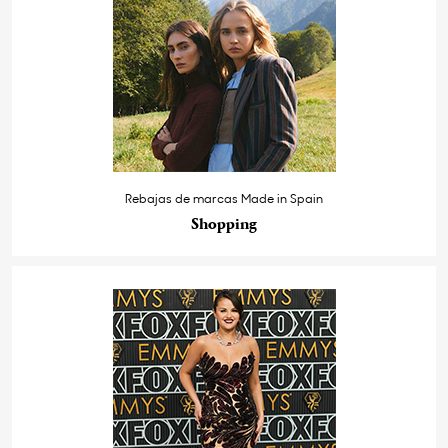
Rebajas de marcas Made in Spain
Shopping