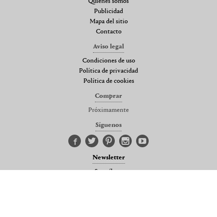
Quienes somos
Publicidad
Mapa del sitio
Contacto
Aviso legal
Condiciones de uso
Política de privacidad
Política de cookies
Comprar
Próximamente
Síguenos
Newsletter
Suscríbete
© 2026
StyleLovely.com