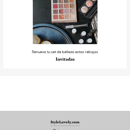
Renueva tu set de belleza estas rebajas
Invitadas
StyleLovely.com