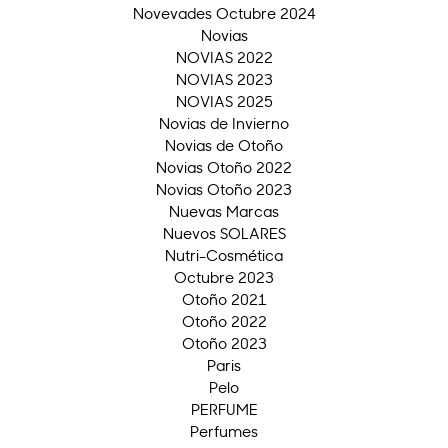
Novevades Octubre 2024
Novias
NOVIAS 2022
NOVIAS 2023
NOVIAS 2025
Novias de Invierno
Novias de Otoño
Novias Otoño 2022
Novias Otoño 2023
Nuevas Marcas
Nuevos SOLARES
Nutri-Cosmética
Octubre 2023
Otoño 2021
Otoño 2022
Otoño 2023
Paris
Pelo
PERFUME
Perfumes