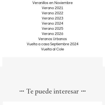
Veranillos en Noviembre
Verano 2021
Verano 2022
Verano 2023
Verano 2024
Verano 2025
Verano 2026
Veranos Urbanos
Vuelta a casa Septiembre 2024
Vuelta al Cole
Te puede interesar