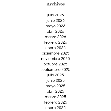
Archivos
julio 2026
junio 2026
mayo 2026
abril 2026
marzo 2026
febrero 2026
enero 2026
diciembre 2025
noviembre 2025
octubre 2025
septiembre 2025
julio 2025
junio 2025
mayo 2025
abril 2025
marzo 2025
febrero 2025
enero 2025