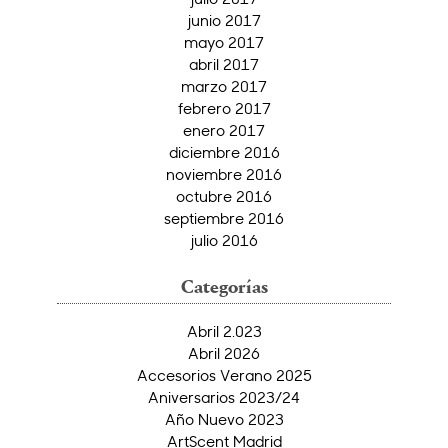
junio 2017
mayo 2017
abril 2017
marzo 2017
febrero 2017
enero 2017
diciembre 2016
noviembre 2016
octubre 2016
septiembre 2016
julio 2016
Categorías
Abril 2.023
Abril 2026
Accesorios Verano 2025
Aniversarios 2023/24
Año Nuevo 2023
ArtScent Madrid