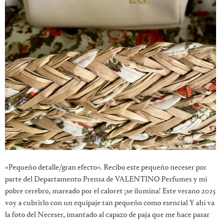
«Pequeño detalle/gran efecto». Recibo este pequeño neceser por
parte del Departamento Prensa de VALENTINO Perfumes y mi
pobre cerebro, mareado por el caloret ¡se ilumina! Este verano 2025
voy a cubrirlo con un equipaje tan pequeño como esencial Y ahí va
la foto del Neceser, imantado al capazo de paja que me hace pasar