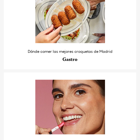
Dónde comer las mejores croquetas de Madrid
Gastro