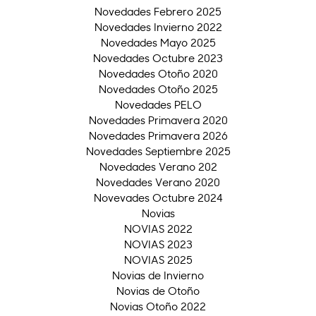
Novedades Febrero 2025
Novedades Invierno 2022
Novedades Mayo 2025
Novedades Octubre 2023
Novedades Otoño 2020
Novedades Otoño 2025
Novedades PELO
Novedades Primavera 2020
Novedades Primavera 2026
Novedades Septiembre 2025
Novedades Verano 202
Novedades Verano 2020
Novevades Octubre 2024
Novias
NOVIAS 2022
NOVIAS 2023
NOVIAS 2025
Novias de Invierno
Novias de Otoño
Novias Otoño 2022