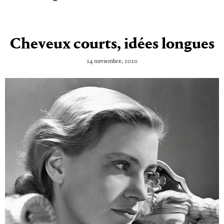
Cheveux courts, idées longues
24 noviembre, 2020