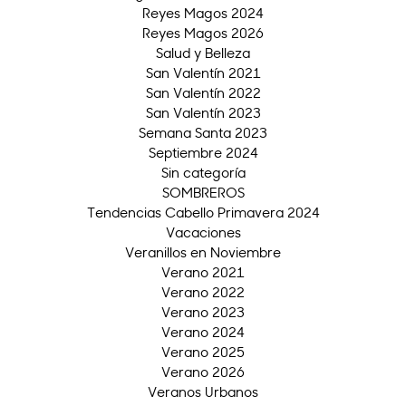
Reyes Magos 2024
Reyes Magos 2026
Salud y Belleza
San Valentín 2021
San Valentín 2022
San Valentín 2023
Semana Santa 2023
Septiembre 2024
Sin categoría
SOMBREROS
Tendencias Cabello Primavera 2024
Vacaciones
Veranillos en Noviembre
Verano 2021
Verano 2022
Verano 2023
Verano 2024
Verano 2025
Verano 2026
Veranos Urbanos