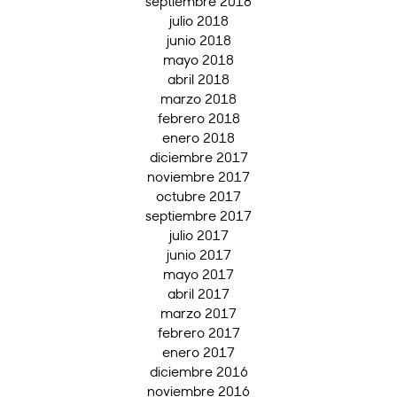
septiembre 2018
julio 2018
junio 2018
mayo 2018
abril 2018
marzo 2018
febrero 2018
enero 2018
diciembre 2017
noviembre 2017
octubre 2017
septiembre 2017
julio 2017
junio 2017
mayo 2017
abril 2017
marzo 2017
febrero 2017
enero 2017
diciembre 2016
noviembre 2016