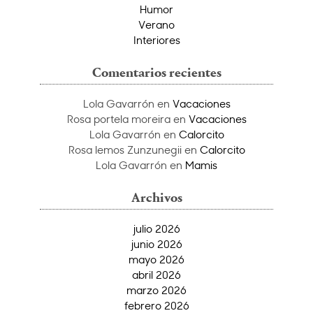
Humor
Verano
Interiores
Comentarios recientes
Lola Gavarrón
en
Vacaciones
Rosa portela moreira
en
Vacaciones
Lola Gavarrón
en
Calorcito
Rosa lemos Zunzunegii
en
Calorcito
Lola Gavarrón
en
Mamis
Archivos
julio 2026
junio 2026
mayo 2026
abril 2026
marzo 2026
febrero 2026