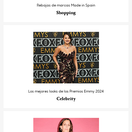
Rebajas de marcas Made in Spain
Shopping
Los mejores looks de los Premios Emmy 2024
Celebrity