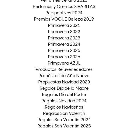
Perfumes Verano 2023
Perfumes y Cremas SIBARITAS
Perspectivas 2024
Premios VOGUE Belleza 2019
Primavera 2021
Primavera 2022
Primavera 2023
Primavera 2024
Primavera 2025
Primavera 2026
Primavera AZUL
Productos Rejuvenecedores
Propósitos de Año Nuevo
Propuestas Navidad 2020
Regalos Día de la Madre
Regalos Día del Padre
Regalos Navidad 2024
Regalos Navideños
Regalos San Valentín
Regalos San Valentín 2024
Regalos San Valentín 2025