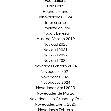
Foundations
Hair Care
Hecho a Mano
Innovaciones 2024
Interiorismo
Limpieza de Piel
Moda y Belleza
Must del Verano 2019
Navidad 2020
Navidad 2021
Navidad 2022
Navidad 2025
Noveades Febrero 2024
Novedades 2021
Novedades 2022
Novedades 2024
Novedades Abril 2025
Novedades de Marzo
Novedades en Granate y Oro
Novedades Enero 2025
Novedades Febrero