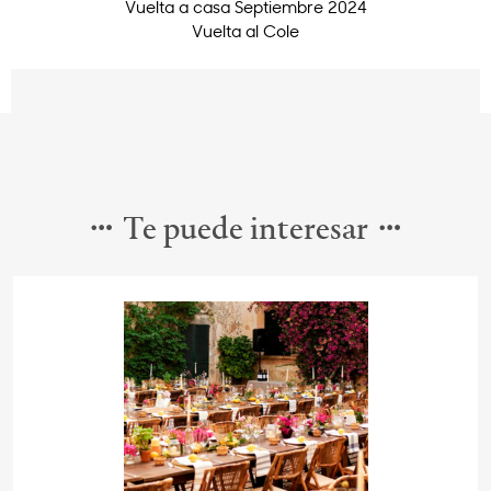
Vuelta a casa Septiembre 2024
Vuelta al Cole
Te puede interesar