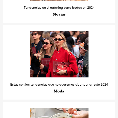
Tendencias en el catering para bodas en 2024
Novias
Estas son las tendencias que no queremos abandonar este 2024
Moda