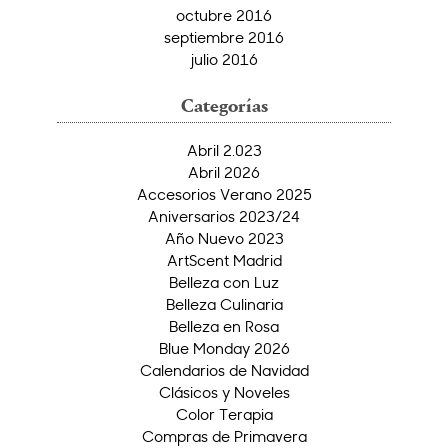
octubre 2016
septiembre 2016
julio 2016
Categorías
Abril 2.023
Abril 2026
Accesorios Verano 2025
Aniversarios 2023/24
Año Nuevo 2023
ArtScent Madrid
Belleza con Luz
Belleza Culinaria
Belleza en Rosa
Blue Monday 2026
Calendarios de Navidad
Clásicos y Noveles
Color Terapia
Compras de Primavera