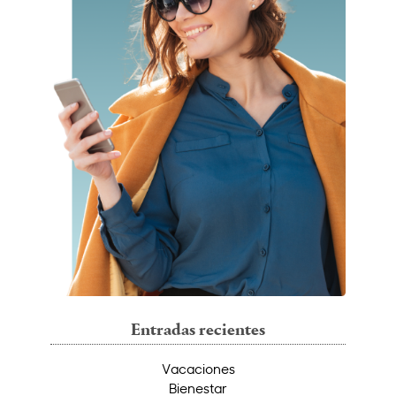
Entradas recientes
Vacaciones
Bienestar