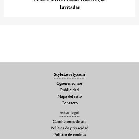
Invitadas
StyleLovely.com
Quienes somos
Publicidad
Mapa del sitio
Contacto
Aviso legal
Condiciones de uso
Política de privacidad
Política de cookies