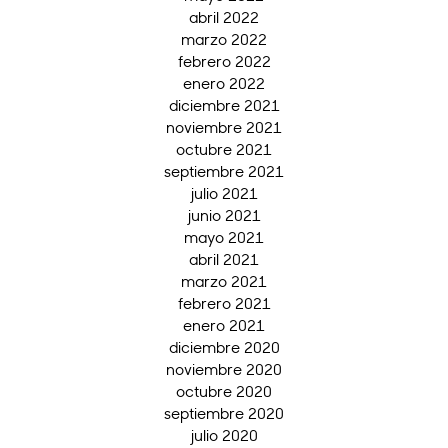
abril 2022
marzo 2022
febrero 2022
enero 2022
diciembre 2021
noviembre 2021
octubre 2021
septiembre 2021
julio 2021
junio 2021
mayo 2021
abril 2021
marzo 2021
febrero 2021
enero 2021
diciembre 2020
noviembre 2020
octubre 2020
septiembre 2020
julio 2020