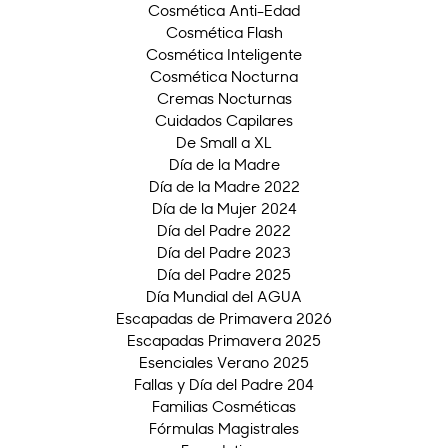
Cosmética Anti-Edad
Cosmética Flash
Cosmética Inteligente
Cosmética Nocturna
Cremas Nocturnas
Cuidados Capilares
De Small a XL
Día de la Madre
Día de la Madre 2022
Día de la Mujer 2024
Día del Padre 2022
Día del Padre 2023
Día del Padre 2025
Día Mundial del AGUA
Escapadas de Primavera 2026
Escapadas Primavera 2025
Esenciales Verano 2025
Fallas y Día del Padre 204
Familias Cosméticas
Fórmulas Magistrales