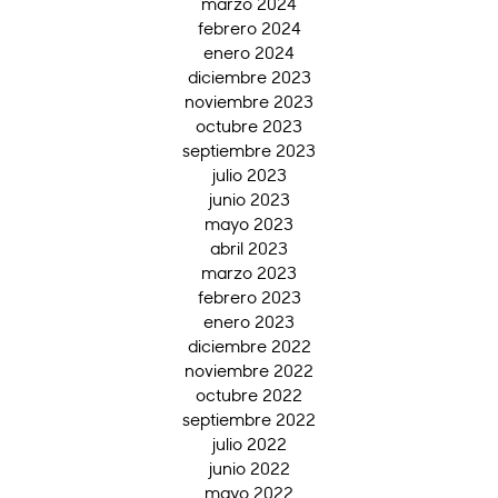
marzo 2024
febrero 2024
enero 2024
diciembre 2023
noviembre 2023
octubre 2023
septiembre 2023
julio 2023
junio 2023
mayo 2023
abril 2023
marzo 2023
febrero 2023
enero 2023
diciembre 2022
noviembre 2022
octubre 2022
septiembre 2022
julio 2022
junio 2022
mayo 2022