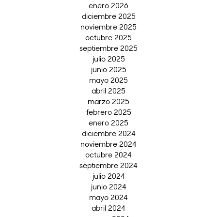
enero 2026
diciembre 2025
noviembre 2025
octubre 2025
septiembre 2025
julio 2025
junio 2025
mayo 2025
abril 2025
marzo 2025
febrero 2025
enero 2025
diciembre 2024
noviembre 2024
octubre 2024
septiembre 2024
julio 2024
junio 2024
mayo 2024
abril 2024