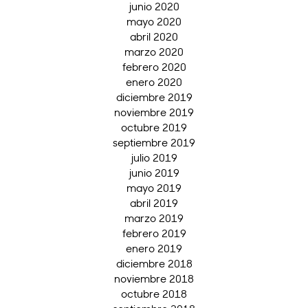
junio 2020
mayo 2020
abril 2020
marzo 2020
febrero 2020
enero 2020
diciembre 2019
noviembre 2019
octubre 2019
septiembre 2019
julio 2019
junio 2019
mayo 2019
abril 2019
marzo 2019
febrero 2019
enero 2019
diciembre 2018
noviembre 2018
octubre 2018