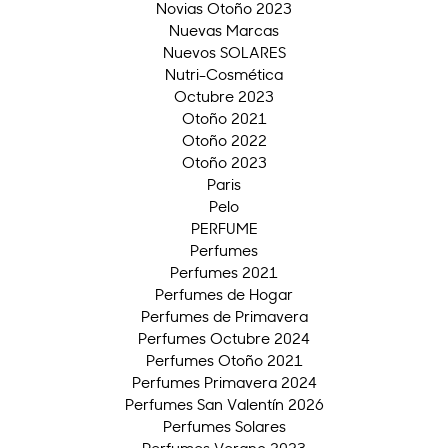
Novias Otoño 2023
Nuevas Marcas
Nuevos SOLARES
Nutri-Cosmética
Octubre 2023
Otoño 2021
Otoño 2022
Otoño 2023
Paris
Pelo
PERFUME
Perfumes
Perfumes 2021
Perfumes de Hogar
Perfumes de Primavera
Perfumes Octubre 2024
Perfumes Otoño 2021
Perfumes Primavera 2024
Perfumes San Valentín 2026
Perfumes Solares