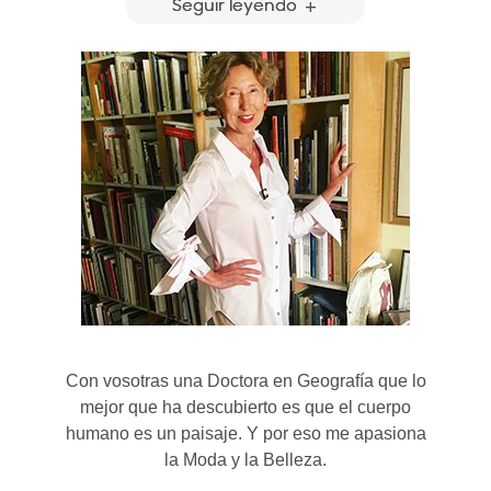
Seguir leyendo
Con vosotras una Doctora en Geografía que lo
mejor que ha descubierto es que el cuerpo
humano es un paisaje. Y por eso me apasiona
la Moda y la Belleza.