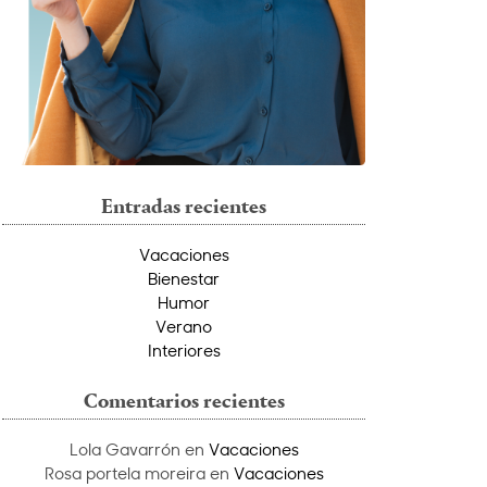
Entradas recientes
Vacaciones
Bienestar
Humor
Verano
Interiores
Comentarios recientes
Lola Gavarrón
en
Vacaciones
Rosa portela moreira
en
Vacaciones