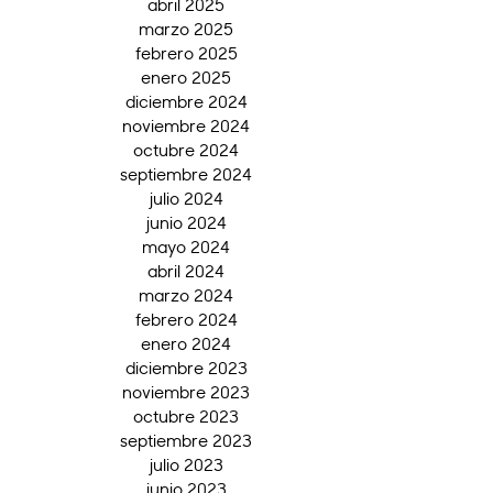
abril 2025
marzo 2025
febrero 2025
enero 2025
diciembre 2024
noviembre 2024
octubre 2024
septiembre 2024
julio 2024
junio 2024
mayo 2024
abril 2024
marzo 2024
febrero 2024
enero 2024
diciembre 2023
noviembre 2023
octubre 2023
septiembre 2023
julio 2023
junio 2023