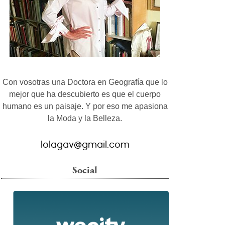
Con vosotras una Doctora en Geografía que lo
mejor que ha descubierto es que el cuerpo
humano es un paisaje. Y por eso me apasiona
la Moda y la Belleza.
lolagav@gmail.com
Social