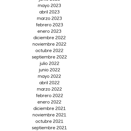
mayo 2023
abril 2023
marzo 2023
febrero 2023
enero 2023
diciembre 2022
noviembre 2022
octubre 2022
septiembre 2022
julio 2022
junio 2022
mayo 2022
abril 2022
marzo 2022
febrero 2022
enero 2022
diciembre 2021
noviembre 2021
octubre 2021
septiembre 2021