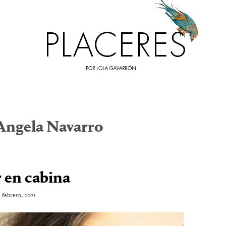
Angela Navarro
 en cabina
 febrero, 2021