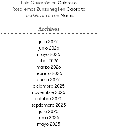
Lola Gavarrón
en
Calorcito
Rosa lemos Zunzunegii
en
Calorcito
Lola Gavarrón
en
Mamis
Archivos
julio 2026
junio 2026
mayo 2026
abril 2026
marzo 2026
febrero 2026
enero 2026
diciembre 2025
noviembre 2025
octubre 2025
septiembre 2025
julio 2025
junio 2025
mayo 2025