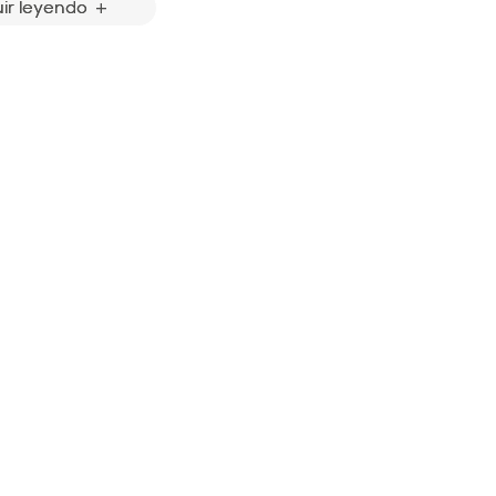
ir leyendo