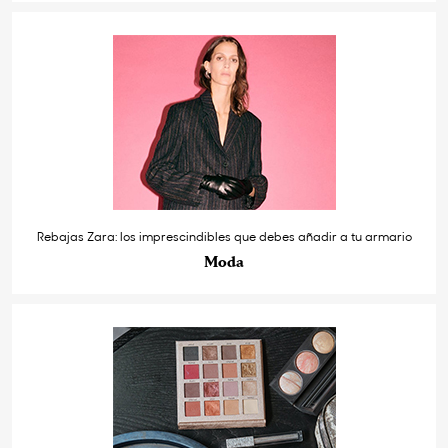
Rebajas Zara: los imprescindibles que debes añadir a tu armario
Moda