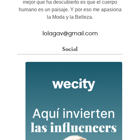
mejor que ha descubierto es que el cuerpo
humano es un paisaje. Y por eso me apasiona
la Moda y la Belleza.
lolagav@gmail.com
Social