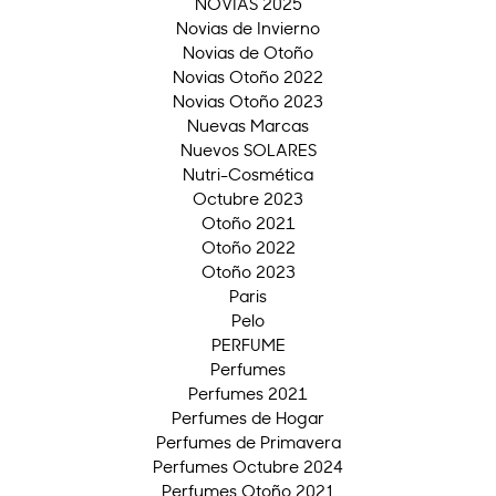
NOVIAS 2025
Novias de Invierno
Novias de Otoño
Novias Otoño 2022
Novias Otoño 2023
Nuevas Marcas
Nuevos SOLARES
Nutri-Cosmética
Octubre 2023
Otoño 2021
Otoño 2022
Otoño 2023
Paris
Pelo
PERFUME
Perfumes
Perfumes 2021
Perfumes de Hogar
Perfumes de Primavera
Perfumes Octubre 2024
Perfumes Otoño 2021