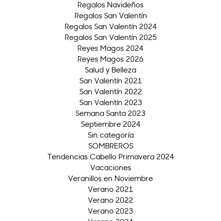
Regalos Navideños
Regalos San Valentín
Regalos San Valentín 2024
Regalos San Valentín 2025
Reyes Magos 2024
Reyes Magos 2026
Salud y Belleza
San Valentín 2021
San Valentín 2022
San Valentín 2023
Semana Santa 2023
Septiembre 2024
Sin categoría
SOMBREROS
Tendencias Cabello Primavera 2024
Vacaciones
Veranillos en Noviembre
Verano 2021
Verano 2022
Verano 2023