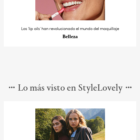
Los ‘lip oils’ han revolucionado el mundo del maquillaje
Belleza
Lo más visto en StyleLovely