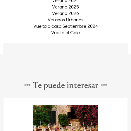
Verano 2024
Verano 2025
Verano 2026
Veranos Urbanos
Vuelta a casa Septiembre 2024
Vuelta al Cole
Te puede interesar