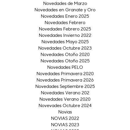
Novedades de Marzo
Novedades en Granate y Oro
Novedades Enero 2025
Novedades Febrero
Novedades Febrero 2025
Novedades Invierno 2022
Novedades Mayo 2025
Novedades Octubre 2023
Novedades Otoño 2020
Novedades Otoño 2025
Novedades PELO
Novedades Primavera 2020
Novedades Primavera 2026
Novedades Septiembre 2025
Novedades Verano 202
Novedades Verano 2020
Novevades Octubre 2024
Novias
NOVIAS 2022
NOVIAS 2023