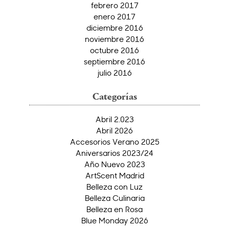
febrero 2017
enero 2017
diciembre 2016
noviembre 2016
octubre 2016
septiembre 2016
julio 2016
Categorías
Abril 2.023
Abril 2026
Accesorios Verano 2025
Aniversarios 2023/24
Año Nuevo 2023
ArtScent Madrid
Belleza con Luz
Belleza Culinaria
Belleza en Rosa
Blue Monday 2026