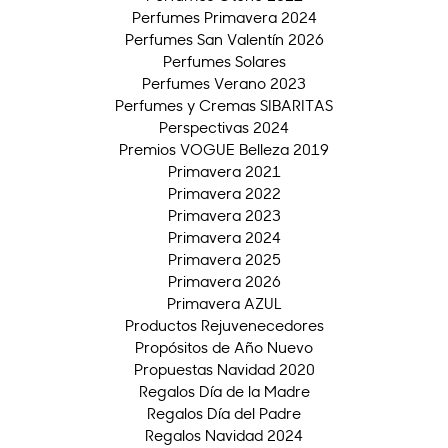
Perfumes Primavera 2024
Perfumes San Valentín 2026
Perfumes Solares
Perfumes Verano 2023
Perfumes y Cremas SIBARITAS
Perspectivas 2024
Premios VOGUE Belleza 2019
Primavera 2021
Primavera 2022
Primavera 2023
Primavera 2024
Primavera 2025
Primavera 2026
Primavera AZUL
Productos Rejuvenecedores
Propósitos de Año Nuevo
Propuestas Navidad 2020
Regalos Día de la Madre
Regalos Día del Padre
Regalos Navidad 2024