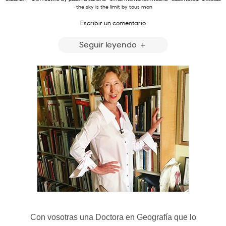
·
the sky is the limit by tous man
Escribir un comentario
Seguir leyendo
Con vosotras una Doctora en Geografía que lo