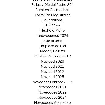
Fallas y Día del Padre 204
Familias Cosméticas
Fórmulas Magistrales
Foundations
Hair Care
Hecho a Mano
Innovaciones 2024
Interiorismo
Limpieza de Piel
Moda y Belleza
Must del Verano 2019
Navidad 2020
Navidad 2021
Navidad 2022
Navidad 2025
Noveades Febrero 2024
Novedades 2021
Novedades 2022
Novedades 2024
Novedades Abril 2025