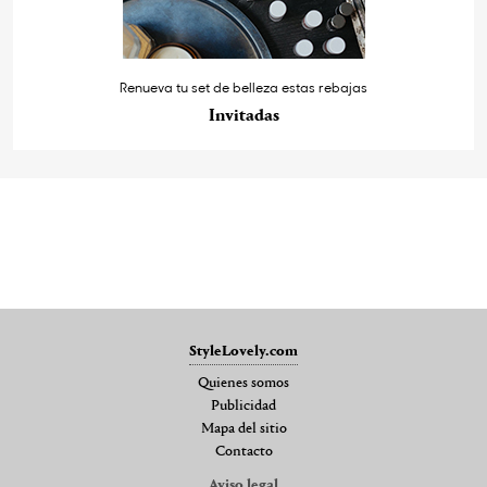
Renueva tu set de belleza estas rebajas
Invitadas
StyleLovely.com
Quienes somos
Publicidad
Mapa del sitio
Contacto
Aviso legal