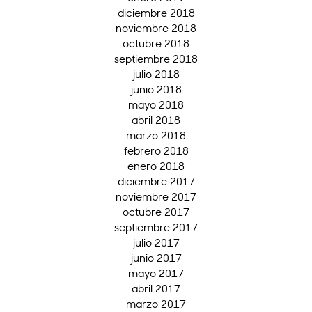
diciembre 2018
noviembre 2018
octubre 2018
septiembre 2018
julio 2018
junio 2018
mayo 2018
abril 2018
marzo 2018
febrero 2018
enero 2018
diciembre 2017
noviembre 2017
octubre 2017
septiembre 2017
julio 2017
junio 2017
mayo 2017
abril 2017
marzo 2017