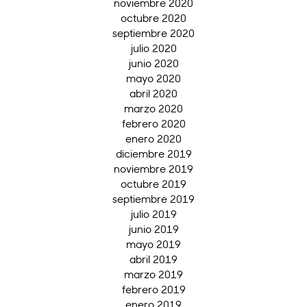
noviembre 2020
octubre 2020
septiembre 2020
julio 2020
junio 2020
mayo 2020
abril 2020
marzo 2020
febrero 2020
enero 2020
diciembre 2019
noviembre 2019
octubre 2019
septiembre 2019
julio 2019
junio 2019
mayo 2019
abril 2019
marzo 2019
febrero 2019
enero 2019