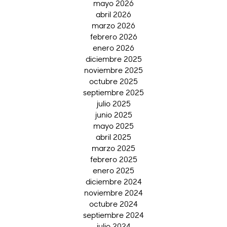
mayo 2026
abril 2026
marzo 2026
febrero 2026
enero 2026
diciembre 2025
noviembre 2025
octubre 2025
septiembre 2025
julio 2025
junio 2025
mayo 2025
abril 2025
marzo 2025
febrero 2025
enero 2025
diciembre 2024
noviembre 2024
octubre 2024
septiembre 2024
julio 2024