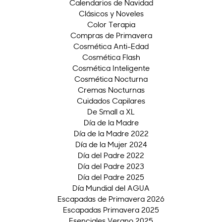
Calendarios de Navidad
Clásicos y Noveles
Color Terapia
Compras de Primavera
Cosmética Anti-Edad
Cosmética Flash
Cosmética Inteligente
Cosmética Nocturna
Cremas Nocturnas
Cuidados Capilares
De Small a XL
Día de la Madre
Día de la Madre 2022
Día de la Mujer 2024
Día del Padre 2022
Día del Padre 2023
Día del Padre 2025
Día Mundial del AGUA
Escapadas de Primavera 2026
Escapadas Primavera 2025
Esenciales Verano 2025