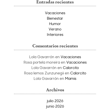
Entradas recientes
Vacaciones
Bienestar
Humor
Verano
Interiores
Comentarios recientes
Lola Gavarrón
en
Vacaciones
Rosa portela moreira
en
Vacaciones
Lola Gavarrón
en
Calorcito
Rosa lemos Zunzunegii
en
Calorcito
Lola Gavarrón
en
Mamis
Archivos
julio 2026
junio 2026