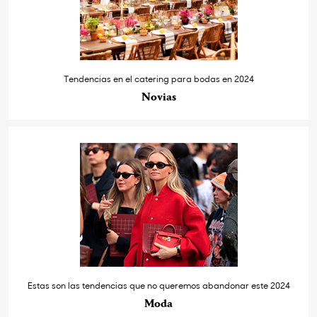
Tendencias en el catering para bodas en 2024
Novias
Estas son las tendencias que no queremos abandonar este 2024
Moda