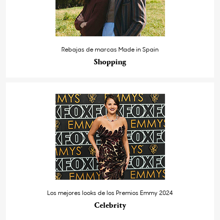
Rebajas de marcas Made in Spain
Shopping
Los mejores looks de los Premios Emmy 2024
Celebrity