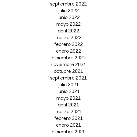
septiembre 2022
julio 2022
junio 2022
mayo 2022
abril 2022
marzo 2022
febrero 2022
enero 2022
diciembre 2021
noviembre 2021
octubre 2021
septiembre 2021
julio 2021
junio 2021
mayo 2021
abril 2021
marzo 2021
febrero 2021
enero 2021
diciembre 2020