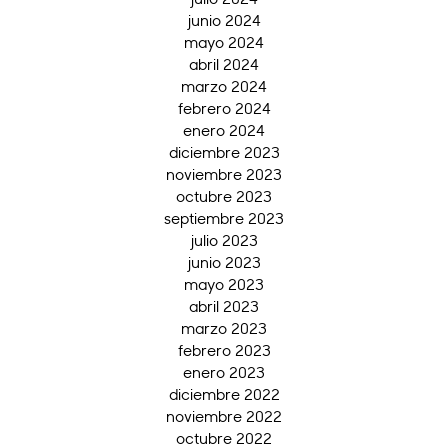
junio 2024
mayo 2024
abril 2024
marzo 2024
febrero 2024
enero 2024
diciembre 2023
noviembre 2023
octubre 2023
septiembre 2023
julio 2023
junio 2023
mayo 2023
abril 2023
marzo 2023
febrero 2023
enero 2023
diciembre 2022
noviembre 2022
octubre 2022