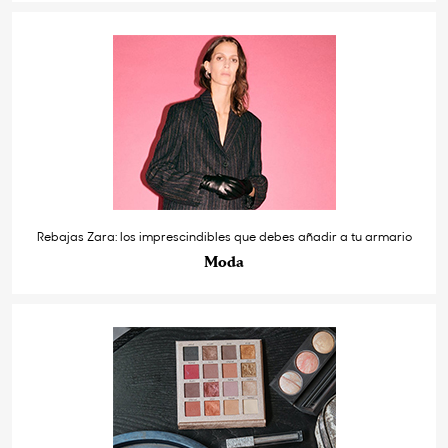
Rebajas Zara: los imprescindibles que debes añadir a tu armario
Moda