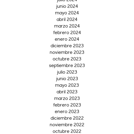
junio 2024
mayo 2024
abril 2024
marzo 2024
febrero 2024
enero 2024
diciembre 2023
noviembre 2023
octubre 2023
septiembre 2023
julio 2023
junio 2023
mayo 2023
abril 2023
marzo 2023
febrero 2023
enero 2023
diciembre 2022
noviembre 2022
octubre 2022