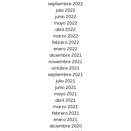
septiembre 2022
julio 2022
junio 2022
mayo 2022
abril 2022
marzo 2022
febrero 2022
enero 2022
diciembre 2021
noviembre 2021
octubre 2021
septiembre 2021
julio 2021
junio 2021
mayo 2021
abril 2021
marzo 2021
febrero 2021
enero 2021
diciembre 2020