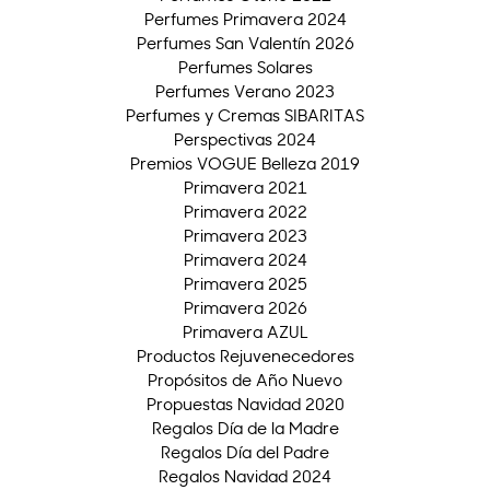
Perfumes Primavera 2024
Perfumes San Valentín 2026
Perfumes Solares
Perfumes Verano 2023
Perfumes y Cremas SIBARITAS
Perspectivas 2024
Premios VOGUE Belleza 2019
Primavera 2021
Primavera 2022
Primavera 2023
Primavera 2024
Primavera 2025
Primavera 2026
Primavera AZUL
Productos Rejuvenecedores
Propósitos de Año Nuevo
Propuestas Navidad 2020
Regalos Día de la Madre
Regalos Día del Padre
Regalos Navidad 2024