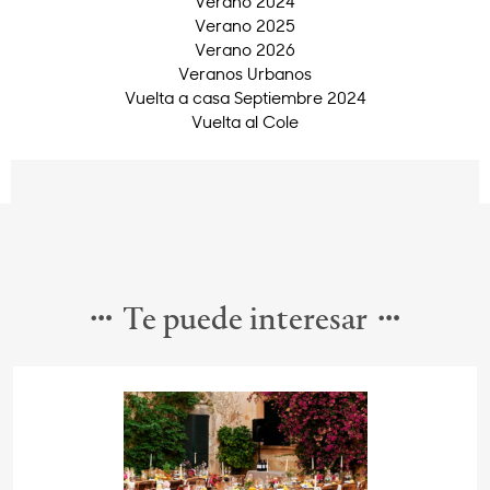
Verano 2024
Verano 2025
Verano 2026
Veranos Urbanos
Vuelta a casa Septiembre 2024
Vuelta al Cole
Te puede interesar