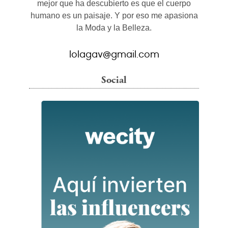
mejor que ha descubierto es que el cuerpo
humano es un paisaje. Y por eso me apasiona
la Moda y la Belleza.
lolagav@gmail.com
Social