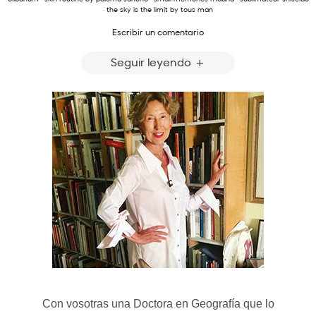
·
the sky is the limit by tous man
Escribir un comentario
Seguir leyendo
Con vosotras una Doctora en Geografía que lo