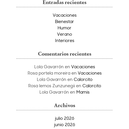
Entradas recientes
Vacaciones
Bienestar
Humor
Verano
Interiores
Comentarios recientes
Lola Gavarrón
en
Vacaciones
Rosa portela moreira
en
Vacaciones
Lola Gavarrón
en
Calorcito
Rosa lemos Zunzunegii
en
Calorcito
Lola Gavarrón
en
Mamis
Archivos
julio 2026
junio 2026