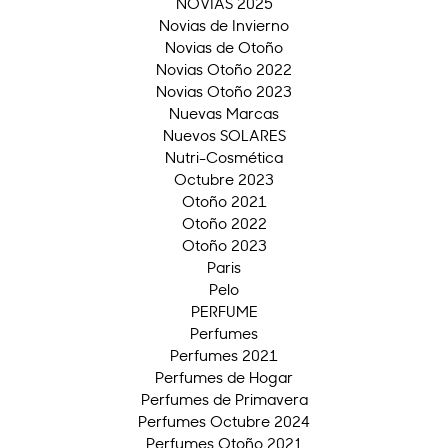
NOVIAS 2025
Novias de Invierno
Novias de Otoño
Novias Otoño 2022
Novias Otoño 2023
Nuevas Marcas
Nuevos SOLARES
Nutri-Cosmética
Octubre 2023
Otoño 2021
Otoño 2022
Otoño 2023
Paris
Pelo
PERFUME
Perfumes
Perfumes 2021
Perfumes de Hogar
Perfumes de Primavera
Perfumes Octubre 2024
Perfumes Otoño 2021