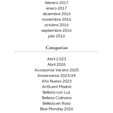
febrero 2017
enero 2017
diciembre 2016
noviembre 2016
octubre 2016
septiembre 2016
julio 2016
Categorías
Abril 2.023
Abril 2026
Accesorios Verano 2025
Aniversarios 2023/24
Año Nuevo 2023
ArtScent Madrid
Belleza con Luz
Belleza Culinaria
Belleza en Rosa
Blue Monday 2026