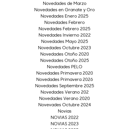
Novedades de Marzo
Novedades en Granate y Oro
Novedades Enero 2025
Novedades Febrero
Novedades Febrero 2025
Novedades Invierno 2022
Novedades Mayo 2025
Novedades Octubre 2023
Novedades Otoño 2020
Novedades Otoño 2025
Novedades PELO
Novedades Primavera 2020
Novedades Primavera 2026
Novedades Septiembre 2025
Novedades Verano 202
Novedades Verano 2020
Novevades Octubre 2024
Novias
NOVIAS 2022
NOVIAS 2023