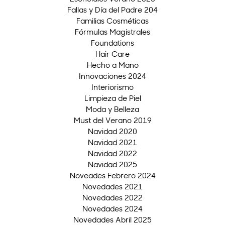
Fallas y Día del Padre 204
Familias Cosméticas
Fórmulas Magistrales
Foundations
Hair Care
Hecho a Mano
Innovaciones 2024
Interiorismo
Limpieza de Piel
Moda y Belleza
Must del Verano 2019
Navidad 2020
Navidad 2021
Navidad 2022
Navidad 2025
Noveades Febrero 2024
Novedades 2021
Novedades 2022
Novedades 2024
Novedades Abril 2025