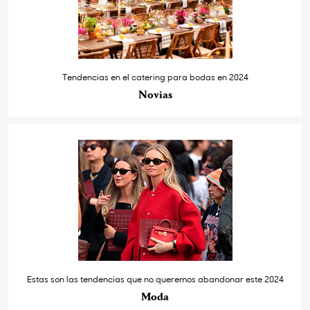
Tendencias en el catering para bodas en 2024
Novias
Estas son las tendencias que no queremos abandonar este 2024
Moda