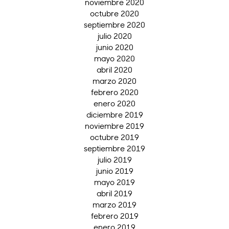
noviembre 2020
octubre 2020
septiembre 2020
julio 2020
junio 2020
mayo 2020
abril 2020
marzo 2020
febrero 2020
enero 2020
diciembre 2019
noviembre 2019
octubre 2019
septiembre 2019
julio 2019
junio 2019
mayo 2019
abril 2019
marzo 2019
febrero 2019
enero 2019