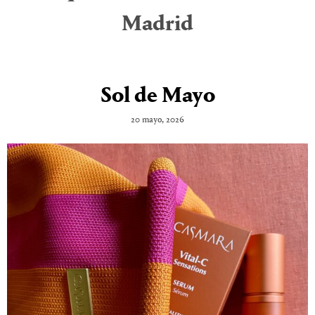
Madrid
Sol de Mayo
20 mayo, 2026