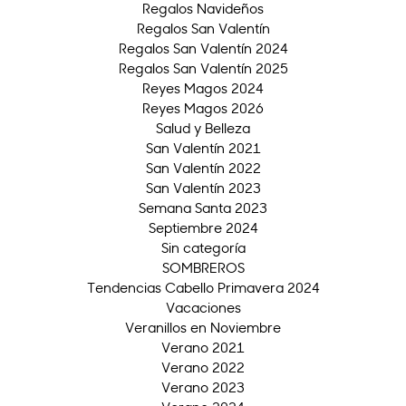
Regalos Navideños
Regalos San Valentín
Regalos San Valentín 2024
Regalos San Valentín 2025
Reyes Magos 2024
Reyes Magos 2026
Salud y Belleza
San Valentín 2021
San Valentín 2022
San Valentín 2023
Semana Santa 2023
Septiembre 2024
Sin categoría
SOMBREROS
Tendencias Cabello Primavera 2024
Vacaciones
Veranillos en Noviembre
Verano 2021
Verano 2022
Verano 2023