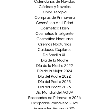
Calendarios de Navidad
Clásicos y Noveles
Color Terapia
Compras de Primavera
Cosmética Anti-Edad
Cosmética Flash
Cosmética Inteligente
Cosmética Nocturna
Cremas Nocturnas
Cuidados Capilares
De Small a XL
Día de la Madre
Día de la Madre 2022
Día de la Mujer 2024
Día del Padre 2022
Día del Padre 2023
Día del Padre 2025
Día Mundial del AGUA
Escapadas de Primavera 2026
Escapadas Primavera 2025
Esenciales Verano 2025