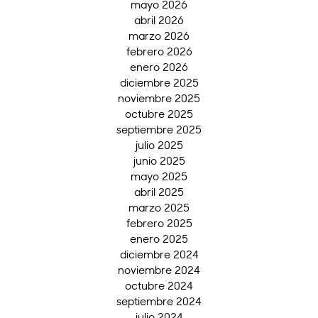
mayo 2026
abril 2026
marzo 2026
febrero 2026
enero 2026
diciembre 2025
noviembre 2025
octubre 2025
septiembre 2025
julio 2025
junio 2025
mayo 2025
abril 2025
marzo 2025
febrero 2025
enero 2025
diciembre 2024
noviembre 2024
octubre 2024
septiembre 2024
julio 2024