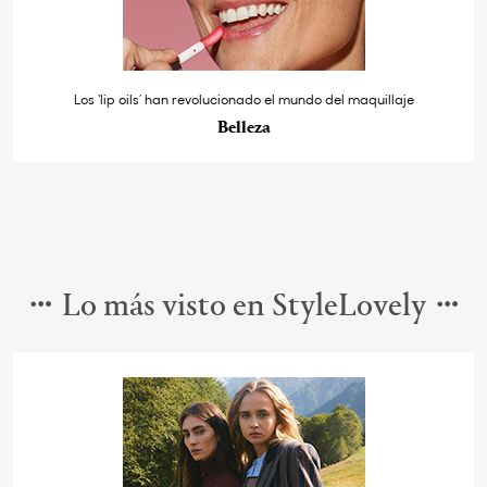
Los ‘lip oils’ han revolucionado el mundo del maquillaje
Belleza
Lo más visto en StyleLovely