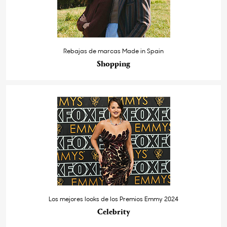
Rebajas de marcas Made in Spain
Shopping
Los mejores looks de los Premios Emmy 2024
Celebrity