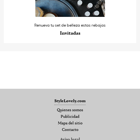
Renueva tu set de belleza estas rebajas
Invitadas
StyleLovely.com
Quienes somos
Publicidad
Mapa del sitio
Contacto
Aviso legal