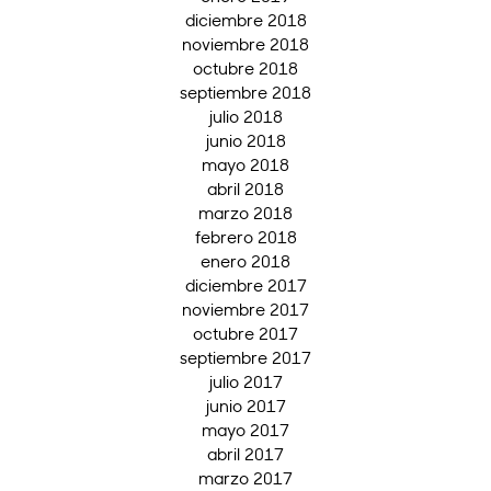
diciembre 2018
noviembre 2018
octubre 2018
septiembre 2018
julio 2018
junio 2018
mayo 2018
abril 2018
marzo 2018
febrero 2018
enero 2018
diciembre 2017
noviembre 2017
octubre 2017
septiembre 2017
julio 2017
junio 2017
mayo 2017
abril 2017
marzo 2017