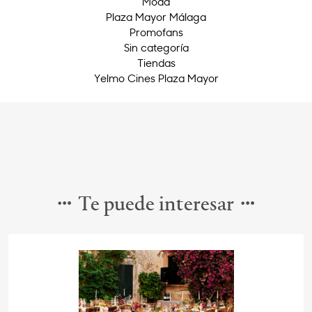
Moda
Plaza Mayor Málaga
Promofans
Sin categoría
Tiendas
Yelmo Cines Plaza Mayor
Te puede interesar