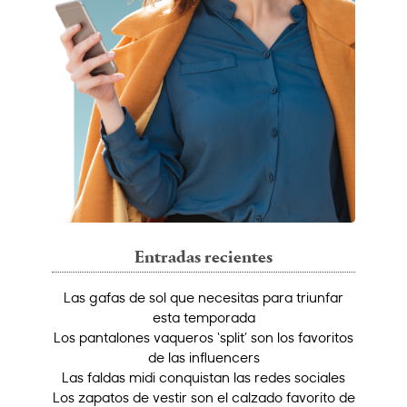
Entradas recientes
Las gafas de sol que necesitas para triunfar
esta temporada
Los pantalones vaqueros ‘split’ son los favoritos
de las influencers
Las faldas midi conquistan las redes sociales
Los zapatos de vestir son el calzado favorito de