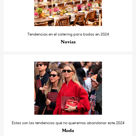
Tendencias en el catering para bodas en 2024
Novias
Estas son las tendencias que no queremos abandonar este 2024
Moda