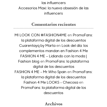
las influencers
Accesorios Maxi: la nueva obsesión de las
influencers
Comentarios recientes
MI LOOK CON #FASHION4ME
en
PromoFans:
la plataforma digital de los descuentos
Cuarentayq by Marta
en
Look del día: los
complementos mandan en Fashion 4 Me
FASHION 4 ME – Lidiando con la moda |
Fashion blog
en
PromoFans: la plataforma
digital de los descuentos
FASHION 4 ME - Mr.Who Spain
en
PromoFans:
la plataforma digital de los descuentos
Fashion 4 Me LOOKS - Checosa
en
PromoFans: la plataforma digital de los
descuentos
Archivos