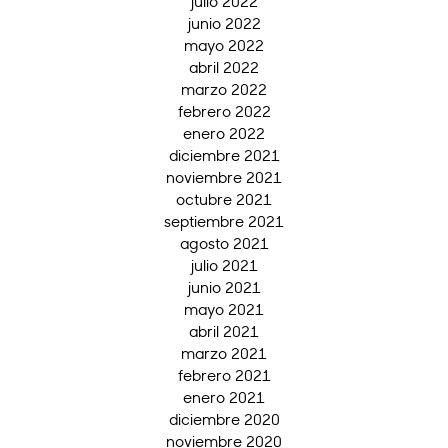
julio 2022
junio 2022
mayo 2022
abril 2022
marzo 2022
febrero 2022
enero 2022
diciembre 2021
noviembre 2021
octubre 2021
septiembre 2021
agosto 2021
julio 2021
junio 2021
mayo 2021
abril 2021
marzo 2021
febrero 2021
enero 2021
diciembre 2020
noviembre 2020