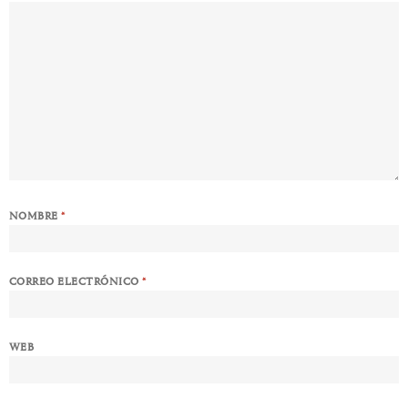
NOMBRE
*
CORREO ELECTRÓNICO
*
WEB