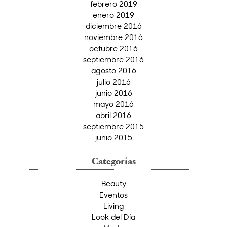
febrero 2019
enero 2019
diciembre 2016
noviembre 2016
octubre 2016
septiembre 2016
agosto 2016
julio 2016
junio 2016
mayo 2016
abril 2016
septiembre 2015
junio 2015
Categorías
Beauty
Eventos
Living
Look del Día