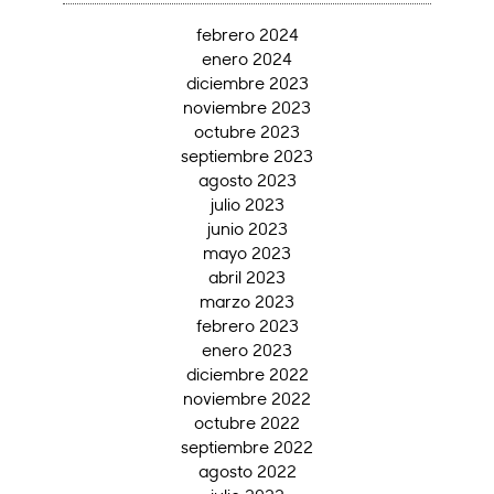
febrero 2024
enero 2024
diciembre 2023
noviembre 2023
octubre 2023
septiembre 2023
agosto 2023
julio 2023
junio 2023
mayo 2023
abril 2023
marzo 2023
febrero 2023
enero 2023
diciembre 2022
noviembre 2022
octubre 2022
septiembre 2022
agosto 2022