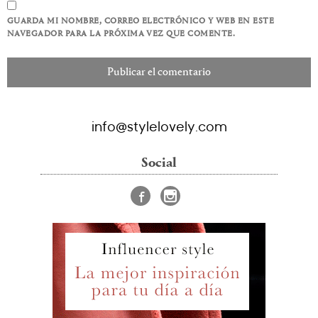
GUARDA MI NOMBRE, CORREO ELECTRÓNICO Y WEB EN ESTE
NAVEGADOR PARA LA PRÓXIMA VEZ QUE COMENTE.
info@stylelovely.com
Social