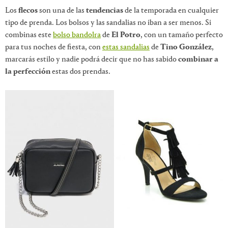
Los
flecos
son una de las
tendencias
de la temporada en cualquier
tipo de prenda. Los bolsos y las sandalias no iban a ser menos. Si
combinas este
bolso bandolra
de
El Potro
, con un tamaño perfecto
para tus noches de fiesta, con
estas sandalias
de
Tino González
,
marcarás estilo y nadie podrá decir que no has sabido
combinar a
la perfección
estas dos prendas.