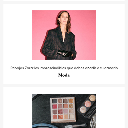
Rebajas Zara: los imprescindibles que debes añadir a tu armario
Moda