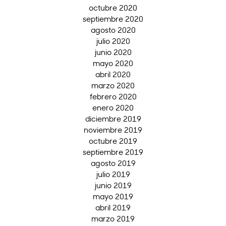
octubre 2020
septiembre 2020
agosto 2020
julio 2020
junio 2020
mayo 2020
abril 2020
marzo 2020
febrero 2020
enero 2020
diciembre 2019
noviembre 2019
octubre 2019
septiembre 2019
agosto 2019
julio 2019
junio 2019
mayo 2019
abril 2019
marzo 2019