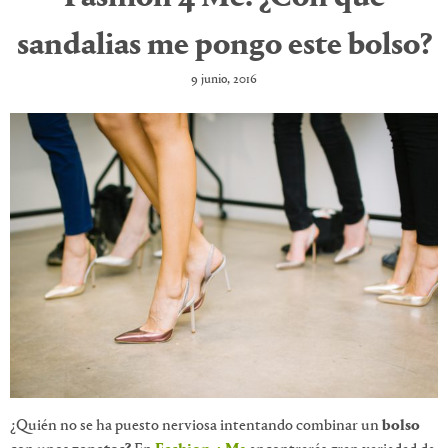
sandalias me pongo este bolso?
9 junio, 2016
¿Quién no se ha puesto nerviosa intentando combinar un
bolso