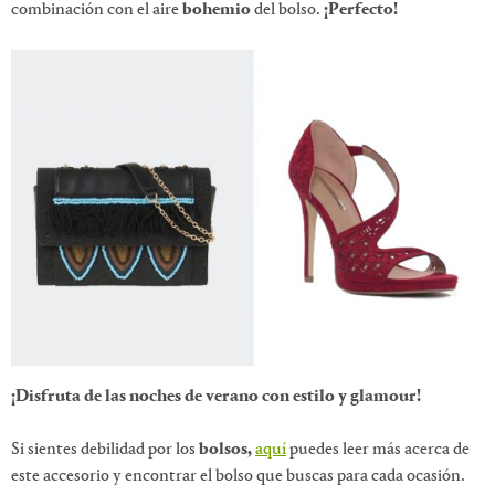
combinación con el aire
bohemio
del bolso.
¡Perfecto!
¡Disfruta de las noches de verano con estilo y glamour!
Si sientes debilidad por los
bolsos,
aquí
puedes leer más acerca de
este accesorio y encontrar el bolso que buscas para cada ocasión.