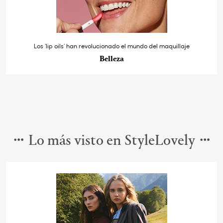
Los ‘lip oils’ han revolucionado el mundo del maquillaje
Belleza
Lo más visto en StyleLovely