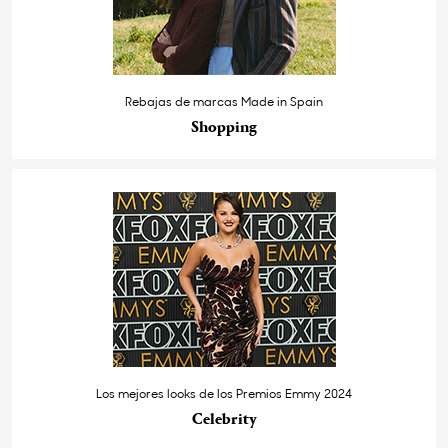
Rebajas de marcas Made in Spain
Shopping
Los mejores looks de los Premios Emmy 2024
Celebrity