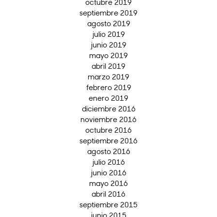
octubre 2019
septiembre 2019
agosto 2019
julio 2019
junio 2019
mayo 2019
abril 2019
marzo 2019
febrero 2019
enero 2019
diciembre 2016
noviembre 2016
octubre 2016
septiembre 2016
agosto 2016
julio 2016
junio 2016
mayo 2016
abril 2016
septiembre 2015
junio 2015