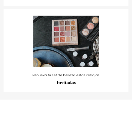
Renueva tu set de belleza estas rebajas
Invitadas