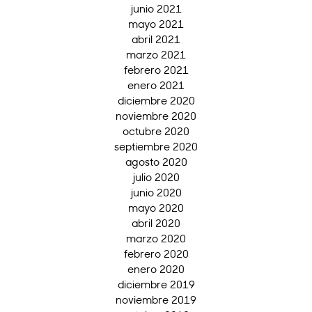
junio 2021
mayo 2021
abril 2021
marzo 2021
febrero 2021
enero 2021
diciembre 2020
noviembre 2020
octubre 2020
septiembre 2020
agosto 2020
julio 2020
junio 2020
mayo 2020
abril 2020
marzo 2020
febrero 2020
enero 2020
diciembre 2019
noviembre 2019