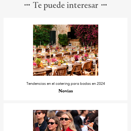
Te puede interesar
Tendencias en el catering para bodas en 2024
Novias