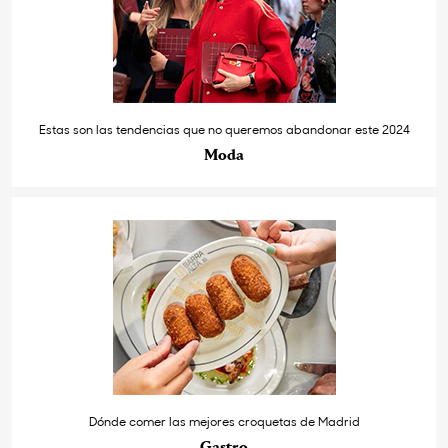
Estas son las tendencias que no queremos abandonar este 2024
Moda
Dónde comer las mejores croquetas de Madrid
Gastro