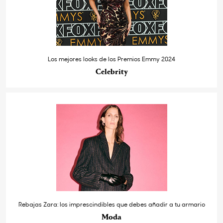
Los mejores looks de los Premios Emmy 2024
Celebrity
Rebajas Zara: los imprescindibles que debes añadir a tu armario
Moda