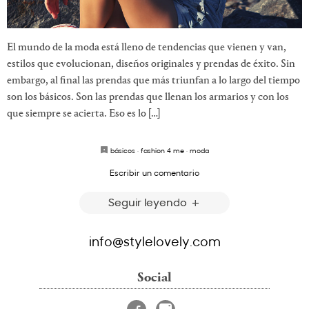
El mundo de la moda está lleno de tendencias que vienen y van,
estilos que evolucionan, diseños originales y prendas de éxito. Sin
embargo, al final las prendas que más triunfan a lo largo del tiempo
son los básicos. Son las prendas que llenan los armarios y con los
que siempre se acierta. Eso es lo […]
básicos
·
fashion 4 me
·
moda
Escribir un comentario
Seguir leyendo
info@stylelovely.com
Social