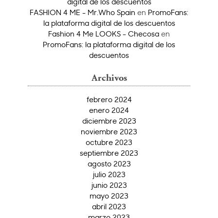
digital de los descuentos
FASHION 4 ME - Mr.Who Spain
en
PromoFans:
la plataforma digital de los descuentos
Fashion 4 Me LOOKS - Checosa
en
PromoFans: la plataforma digital de los
descuentos
Archivos
febrero 2024
enero 2024
diciembre 2023
noviembre 2023
octubre 2023
septiembre 2023
agosto 2023
julio 2023
junio 2023
mayo 2023
abril 2023
marzo 2023