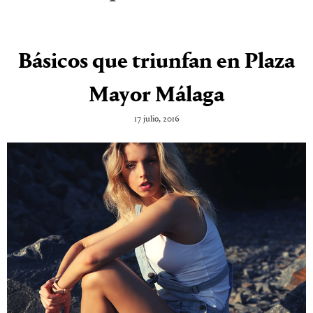
Básicos que triunfan en Plaza
Mayor Málaga
17 julio, 2016