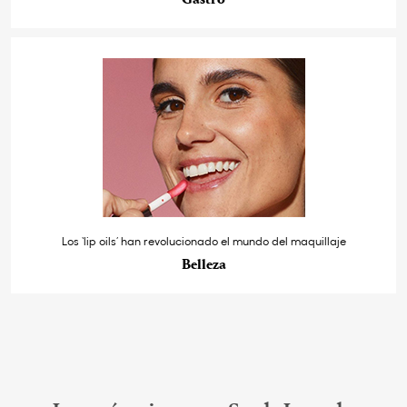
Los ‘lip oils’ han revolucionado el mundo del maquillaje
Belleza