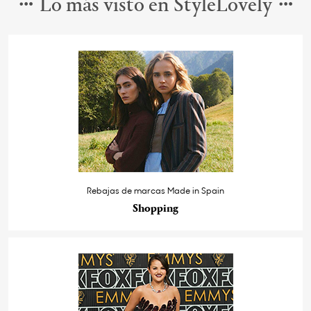
Lo más visto en StyleLovely
Rebajas de marcas Made in Spain
Shopping