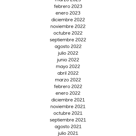
febrero 2023
enero 2023
diciembre 2022
noviembre 2022
octubre 2022
septiembre 2022
agosto 2022
julio 2022
junio 2022
mayo 2022
abril 2022
marzo 2022
febrero 2022
enero 2022
diciembre 2021
noviembre 2021
octubre 2021
septiembre 2021
agosto 2021
julio 2021