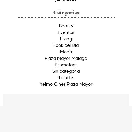
Categorías
Beauty
Eventos
Living
Look del Día
Moda
Plaza Mayor Málaga
Promofans
Sin categoría
Tiendas
Yelmo Cines Plaza Mayor