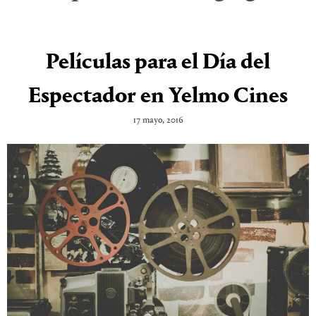
Películas para el Día del
Espectador en Yelmo Cines
17 mayo, 2016