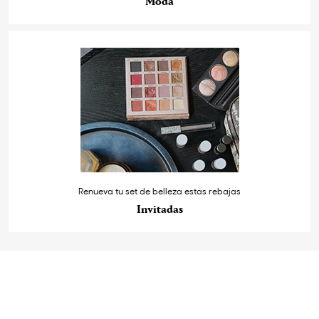
Moda
Renueva tu set de belleza estas rebajas
Invitadas