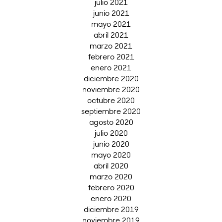
julio 2021
junio 2021
mayo 2021
abril 2021
marzo 2021
febrero 2021
enero 2021
diciembre 2020
noviembre 2020
octubre 2020
septiembre 2020
agosto 2020
julio 2020
junio 2020
mayo 2020
abril 2020
marzo 2020
febrero 2020
enero 2020
diciembre 2019
noviembre 2019