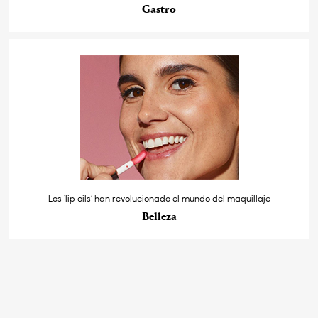
Gastro
Los ‘lip oils’ han revolucionado el mundo del maquillaje
Belleza