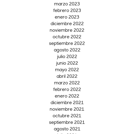
marzo 2023
febrero 2023
enero 2023
diciembre 2022
noviembre 2022
octubre 2022
septiembre 2022
agosto 2022
julio 2022
junio 2022
mayo 2022
abril 2022
marzo 2022
febrero 2022
enero 2022
diciembre 2021
noviembre 2021
octubre 2021
septiembre 2021
agosto 2021