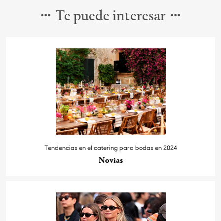
Te puede interesar
Tendencias en el catering para bodas en 2024
Novias