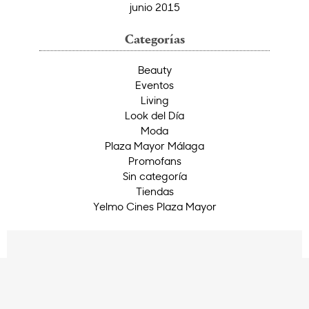
junio 2015
Categorías
Beauty
Eventos
Living
Look del Día
Moda
Plaza Mayor Málaga
Promofans
Sin categoría
Tiendas
Yelmo Cines Plaza Mayor