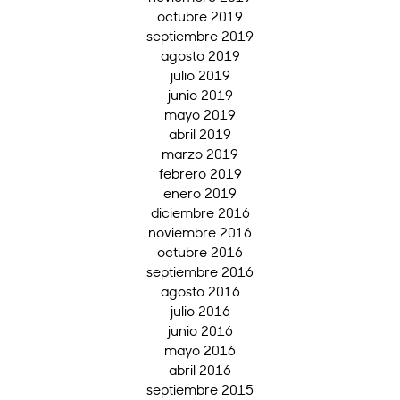
octubre 2019
septiembre 2019
agosto 2019
julio 2019
junio 2019
mayo 2019
abril 2019
marzo 2019
febrero 2019
enero 2019
diciembre 2016
noviembre 2016
octubre 2016
septiembre 2016
agosto 2016
julio 2016
junio 2016
mayo 2016
abril 2016
septiembre 2015