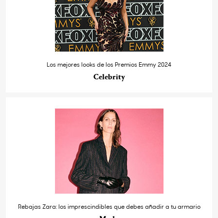
Los mejores looks de los Premios Emmy 2024
Celebrity
Rebajas Zara: los imprescindibles que debes añadir a tu armario