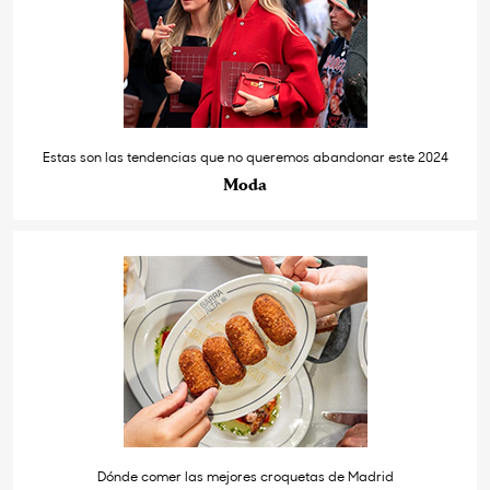
Estas son las tendencias que no queremos abandonar este 2024
Moda
Dónde comer las mejores croquetas de Madrid