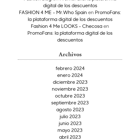
digital de los descuentos
FASHION 4 ME - Mr.Who Spain
en
PromoFans:
la plataforma digital de los descuentos
Fashion 4 Me LOOKS - Checosa
en
PromoFans: la plataforma digital de los
descuentos
Archivos
febrero 2024
enero 2024
diciembre 2023
noviembre 2023
octubre 2023
septiembre 2023
agosto 2023
julio 2023
junio 2023
mayo 2023
abril 2023