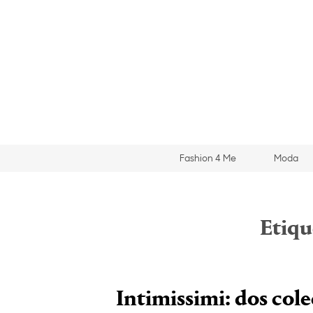
Fashion 4 Me
Moda
Etiqu
Intimissimi: dos cole