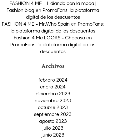
FASHION 4 ME – Lidiando con la moda |
Fashion blog
en
PromoFans: la plataforma
digital de los descuentos
FASHION 4 ME - Mr.Who Spain
en
PromoFans:
la plataforma digital de los descuentos
Fashion 4 Me LOOKS - Checosa
en
PromoFans: la plataforma digital de los
descuentos
Archivos
febrero 2024
enero 2024
diciembre 2023
noviembre 2023
octubre 2023
septiembre 2023
agosto 2023
julio 2023
junio 2023