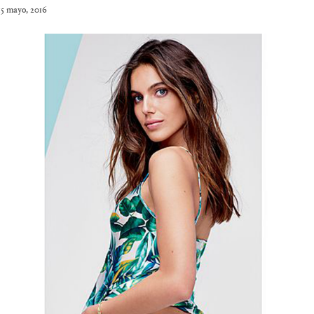
15 mayo, 2016