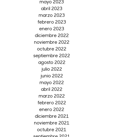
mayo 2023
abril 2023
marzo 2023
febrero 2023
enero 2023
diciembre 2022
noviembre 2022
octubre 2022
septiembre 2022
agosto 2022
julio 2022
junio 2022
mayo 2022
abril 2022
marzo 2022
febrero 2022
enero 2022
diciembre 2021
noviembre 2021
octubre 2021
septiembre 2021