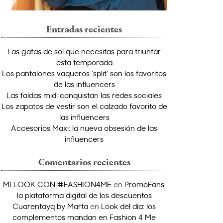
Entradas recientes
Las gafas de sol que necesitas para triunfar
esta temporada
Los pantalones vaqueros ‘split’ son los favoritos
de las influencers
Las faldas midi conquistan las redes sociales
Los zapatos de vestir son el calzado favorito de
las influencers
Accesorios Maxi: la nueva obsesión de las
influencers
Comentarios recientes
MI LOOK CON #FASHION4ME
en
PromoFans:
la plataforma digital de los descuentos
Cuarentayq by Marta
en
Look del día: los
complementos mandan en Fashion 4 Me