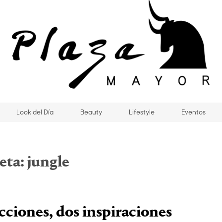
Look del Día
Beauty
Lifestyle
Eventos
eta:
jungle
cciones, dos inspiraciones