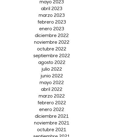
mayo 2023
abril 2023
marzo 2023
febrero 2023
enero 2023
diciembre 2022
noviembre 2022
octubre 2022
septiembre 2022
agosto 2022
julio 2022
junio 2022
mayo 2022
abril 2022
marzo 2022
febrero 2022
enero 2022
diciembre 2021
noviembre 2021
octubre 2021
septiembre 2021