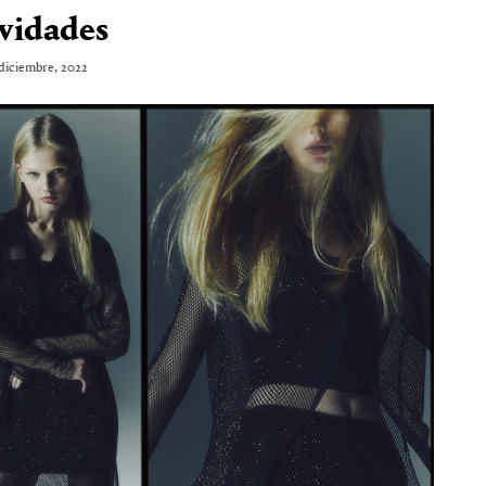
vidades
diciembre, 2022