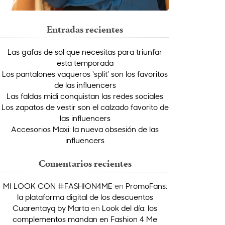
Entradas recientes
Las gafas de sol que necesitas para triunfar
esta temporada
Los pantalones vaqueros ‘split’ son los favoritos
de las influencers
Las faldas midi conquistan las redes sociales
Los zapatos de vestir son el calzado favorito de
las influencers
Accesorios Maxi: la nueva obsesión de las
influencers
Comentarios recientes
MI LOOK CON #FASHION4ME
en
PromoFans:
la plataforma digital de los descuentos
Cuarentayq by Marta
en
Look del día: los
complementos mandan en Fashion 4 Me