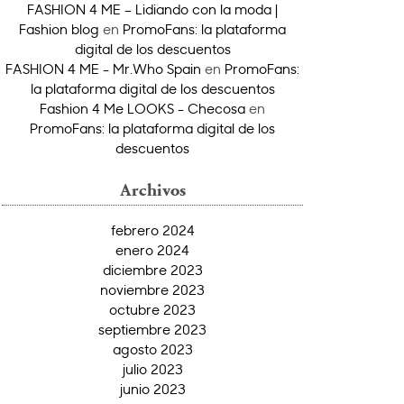
FASHION 4 ME – Lidiando con la moda |
Fashion blog
en
PromoFans: la plataforma
digital de los descuentos
FASHION 4 ME - Mr.Who Spain
en
PromoFans:
la plataforma digital de los descuentos
Fashion 4 Me LOOKS - Checosa
en
PromoFans: la plataforma digital de los
descuentos
Archivos
febrero 2024
enero 2024
diciembre 2023
noviembre 2023
octubre 2023
septiembre 2023
agosto 2023
julio 2023
junio 2023