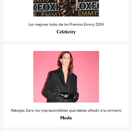
Los mejores looks de los Premios Emmy 2024
Celebrity
Rebajas Zara: los imprescindibles que debes añadir a tu armario
Moda