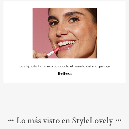
Los ‘lip oils’ han revolucionado el mundo del maquillaje
Belleza
Lo más visto en StyleLovely