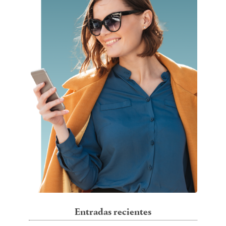
Entradas recientes