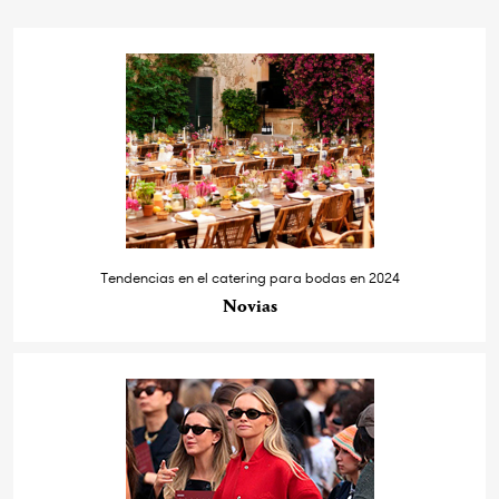
Tendencias en el catering para bodas en 2024
Novias