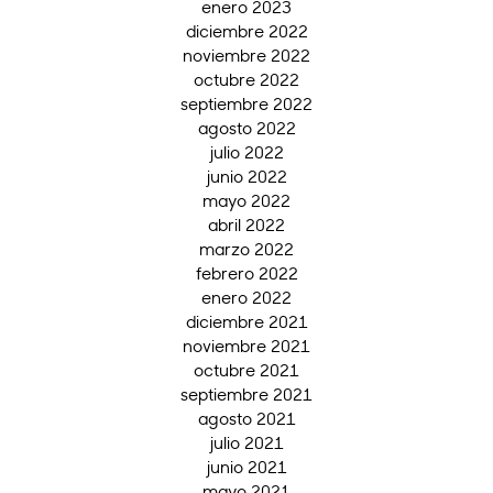
enero 2023
diciembre 2022
noviembre 2022
octubre 2022
septiembre 2022
agosto 2022
julio 2022
junio 2022
mayo 2022
abril 2022
marzo 2022
febrero 2022
enero 2022
diciembre 2021
noviembre 2021
octubre 2021
septiembre 2021
agosto 2021
julio 2021
junio 2021
mayo 2021