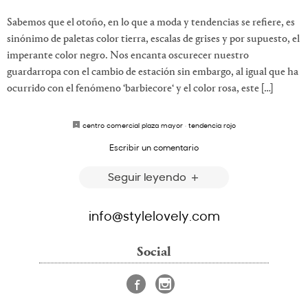
Sabemos que el otoño, en lo que a moda y tendencias se refiere, es
sinónimo de paletas color tierra, escalas de grises y por supuesto, el
imperante color negro. Nos encanta oscurecer nuestro
guardarropa con el cambio de estación sin embargo, al igual que ha
ocurrido con el fenómeno ‘barbiecore‘ y el color rosa, este […]
centro comercial plaza mayor
·
tendencia rojo
Escribir un comentario
Seguir leyendo
info@stylelovely.com
Social