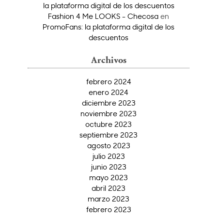
la plataforma digital de los descuentos
Fashion 4 Me LOOKS - Checosa
en
PromoFans: la plataforma digital de los
descuentos
Archivos
febrero 2024
enero 2024
diciembre 2023
noviembre 2023
octubre 2023
septiembre 2023
agosto 2023
julio 2023
junio 2023
mayo 2023
abril 2023
marzo 2023
febrero 2023