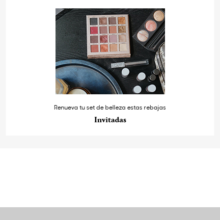
Renueva tu set de belleza estas rebajas
Invitadas