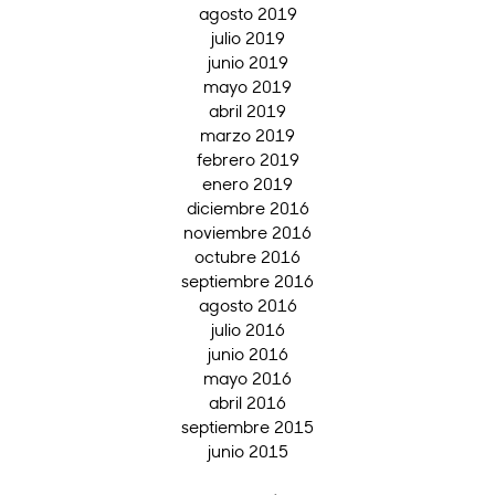
agosto 2019
julio 2019
junio 2019
mayo 2019
abril 2019
marzo 2019
febrero 2019
enero 2019
diciembre 2016
noviembre 2016
octubre 2016
septiembre 2016
agosto 2016
julio 2016
junio 2016
mayo 2016
abril 2016
septiembre 2015
junio 2015