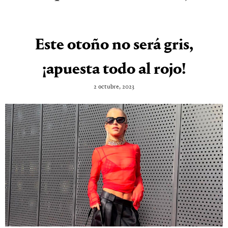
Este otoño no será gris,
¡apuesta todo al rojo!
2 octubre, 2023