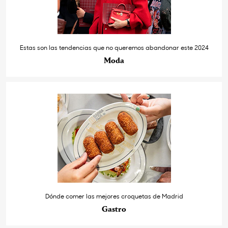
Estas son las tendencias que no queremos abandonar este 2024
Moda
Dónde comer las mejores croquetas de Madrid
Gastro