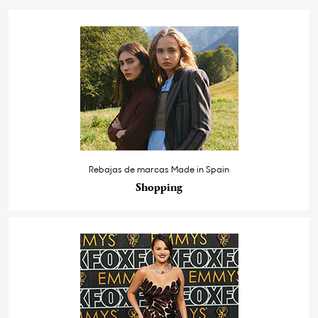
Rebajas de marcas Made in Spain
Shopping