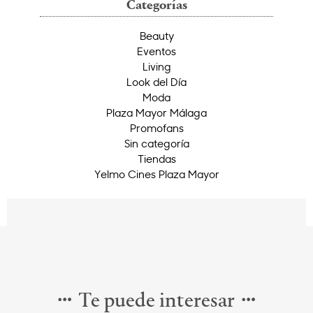
Categorías
Beauty
Eventos
Living
Look del Día
Moda
Plaza Mayor Málaga
Promofans
Sin categoría
Tiendas
Yelmo Cines Plaza Mayor
Te puede interesar