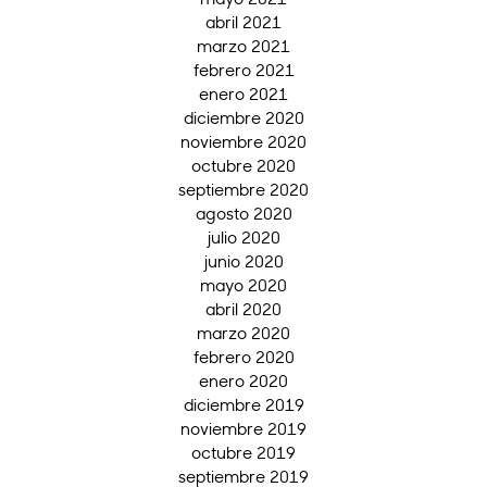
abril 2021
marzo 2021
febrero 2021
enero 2021
diciembre 2020
noviembre 2020
octubre 2020
septiembre 2020
agosto 2020
julio 2020
junio 2020
mayo 2020
abril 2020
marzo 2020
febrero 2020
enero 2020
diciembre 2019
noviembre 2019
octubre 2019
septiembre 2019